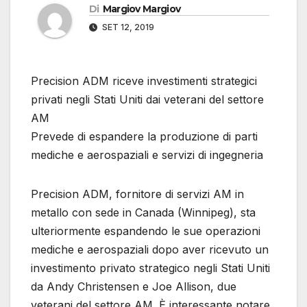
Di
Margiov Margiov
SET 12, 2019
Precision ADM riceve investimenti strategici
privati ​​negli Stati Uniti dai veterani del settore
AM
Prevede di espandere la produzione di parti
mediche e aerospaziali e servizi di ingegneria
Precision ADM, fornitore di servizi AM in
metallo con sede in Canada (Winnipeg), sta
ulteriormente espandendo le sue operazioni
mediche e aerospaziali dopo aver ricevuto un
investimento privato strategico negli Stati Uniti
da Andy Christensen e Joe Allison, due
veterani del settore AM. È interessante notare