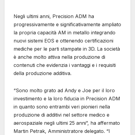
Negli ultimi anni, Precision ADM ha
progressivamente e significativamente ampliato
la propria capacità AM in metallo integrando
nuovi sistemi EOS e ottenendo certificazioni
mediche per le parti stampate in 3D. La società
è anche molto attiva nella produzione di
contenuti che evidenzia i vantaggi e i requisiti
della produzione additiva.
“Sono molto grato ad Andy e Joe per il loro
investimento e la loro fiducia in Precision ADM
in quanto sono entrambi veri pionieri nella
produzione di additivi nel settore medico e
aerospaziale negli ultimi 25 anni”, ha affermato
Martin Petrak, Amministratore delegato. “I