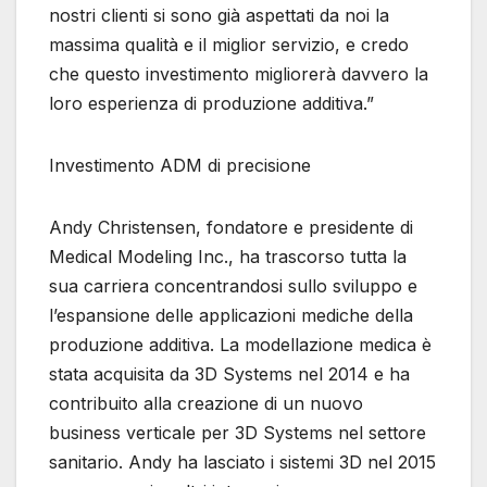
nostri clienti si sono già aspettati da noi la
massima qualità e il miglior servizio, e credo
che questo investimento migliorerà davvero la
loro esperienza di produzione additiva.”
Investimento ADM di precisione
Andy Christensen, fondatore e presidente di
Medical Modeling Inc., ha trascorso tutta la
sua carriera concentrandosi sullo sviluppo e
l’espansione delle applicazioni mediche della
produzione additiva. La modellazione medica è
stata acquisita da 3D Systems nel 2014 e ha
contribuito alla creazione di un nuovo
business verticale per 3D Systems nel settore
sanitario. Andy ha lasciato i sistemi 3D nel 2015