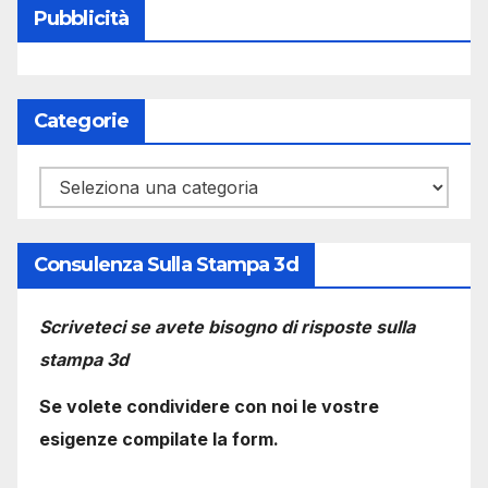
Pubblicità
Categorie
Categorie
Consulenza Sulla Stampa 3d
Scriveteci se avete bisogno di risposte sulla
stampa 3d
Se volete condividere con noi le vostre
esigenze compilate la form.