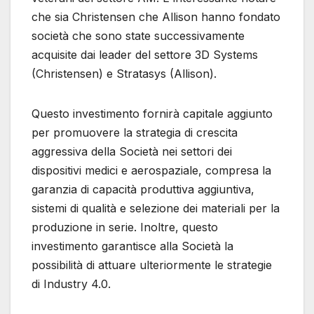
che sia Christensen che Allison hanno fondato
società che sono state successivamente
acquisite dai leader del settore 3D Systems
(Christensen) e Stratasys (Allison).
Questo investimento fornirà capitale aggiunto
per promuovere la strategia di crescita
aggressiva della Società nei settori dei
dispositivi medici e aerospaziale, compresa la
garanzia di capacità produttiva aggiuntiva,
sistemi di qualità e selezione dei materiali per la
produzione in serie. Inoltre, questo
investimento garantisce alla Società la
possibilità di attuare ulteriormente le strategie
di Industry 4.0.