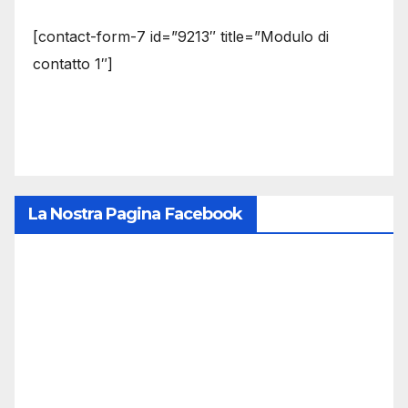
[contact-form-7 id=”9213″ title=”Modulo di
contatto 1″]
La Nostra Pagina Facebook