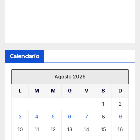
Calendario
Agosto 2026
L
M
M
G
V
S
D
1
2
3
4
5
6
7
8
9
10
11
12
13
14
15
16