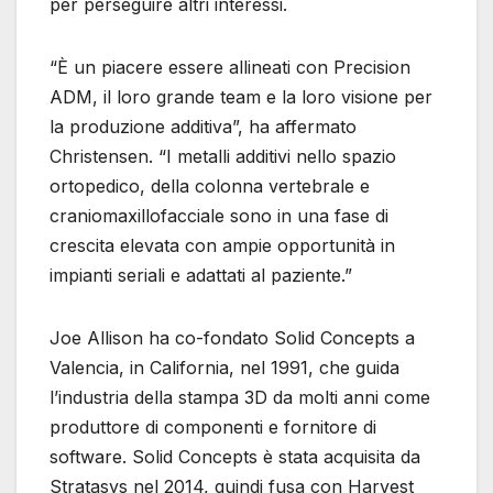
per perseguire altri interessi.
“È un piacere essere allineati con Precision
ADM, il loro grande team e la loro visione per
la produzione additiva”, ha affermato
Christensen. “I metalli additivi nello spazio
ortopedico, della colonna vertebrale e
craniomaxillofacciale sono in una fase di
crescita elevata con ampie opportunità in
impianti seriali e adattati al paziente.”
Joe Allison ha co-fondato Solid Concepts a
Valencia, in California, nel 1991, che guida
l’industria della stampa 3D da molti anni come
produttore di componenti e fornitore di
software. Solid Concepts è stata acquisita da
Stratasys nel 2014, quindi fusa con Harvest