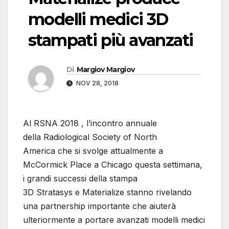
modelli medici 3D
stampati più avanzati
Di
Margiov Margiov
NOV 28, 2018
Al RSNA 2018 , l’incontro annuale
della Radiological Society of North
America che si svolge attualmente a
McCormick Place a Chicago questa settimana,
i grandi successi della stampa
3D Stratasys e Materialize stanno rivelando
una partnership importante che aiuterà
ulteriormente a portare avanzati modelli medici