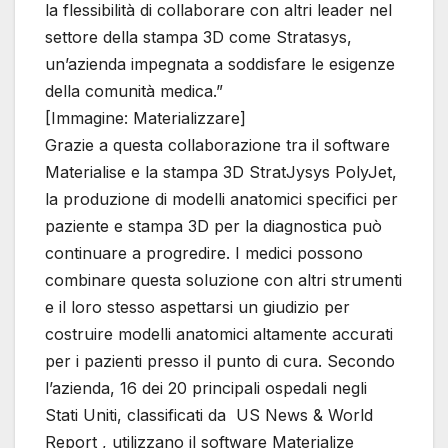
la flessibilità di collaborare con altri leader nel
settore della stampa 3D come Stratasys,
un’azienda impegnata a soddisfare le esigenze
della comunità medica.”
[Immagine: Materializzare]
Grazie a questa collaborazione tra il software
Materialise e la stampa 3D StratJysys PolyJet,
la produzione di modelli anatomici specifici per
paziente e stampa 3D per la diagnostica può
continuare a progredire. I medici possono
combinare questa soluzione con altri strumenti
e il loro stesso aspettarsi un giudizio per
costruire modelli anatomici altamente accurati
per i pazienti presso il punto di cura. Secondo
l’azienda, 16 dei 20 principali ospedali negli
Stati Uniti, classificati da US News & World
Report , utilizzano il software Materialize