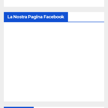
La Nostra Pagina Facebook