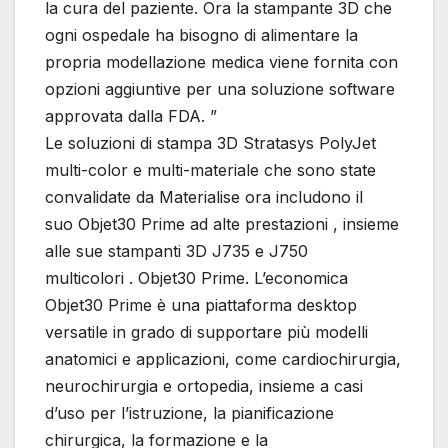
la cura del paziente. Ora la stampante 3D che
ogni ospedale ha bisogno di alimentare la
propria modellazione medica viene fornita con
opzioni aggiuntive per una soluzione software
approvata dalla FDA. ”
Le soluzioni di stampa 3D Stratasys PolyJet
multi-color e multi-materiale che sono state
convalidate da Materialise ora includono il
suo Objet30 Prime ad alte prestazioni , insieme
alle sue stampanti 3D J735 e J750
multicolori . Objet30 Prime. L’economica
Objet30 Prime è una piattaforma desktop
versatile in grado di supportare più modelli
anatomici e applicazioni, come cardiochirurgia,
neurochirurgia e ortopedia, insieme a casi
d’uso per l’istruzione, la pianificazione
chirurgica, la formazione e la