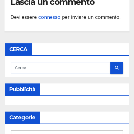
Lascia un commento
Devi essere
connesso
per inviare un commento.
CERCA
Pubblicità
Categorie