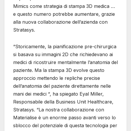
Mimics come strategia di stampa 3D medica …
e questo numero potrebbe aumentare, grazie
alla nuova collaborazione dell’azienda con
Stratasys.
“Storicamente, la pianificazione pre-chirurgica
si basava su immagini 2D che richiedevano ai
medici di ricostruire mentalmente l’anatomia del
paziente. Ma la stampa 3D evolve questo
approccio mettendo le repliche precise
dell’anatomia del paziente direttamente nelle
mani dei medici “, ha spiegato Eyal Miller,
Responsabile della Business Unit Healthcare,
Stratasys. “La nostra collaborazione con
Materialise è un enorme passo avanti verso lo
sblocco del potenziale di questa tecnologia per