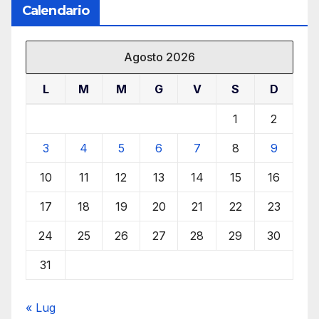
Calendario
Agosto 2026
L
M
M
G
V
S
D
1
2
3
4
5
6
7
8
9
10
11
12
13
14
15
16
17
18
19
20
21
22
23
24
25
26
27
28
29
30
31
« Lug