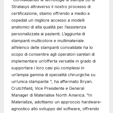
Stratasys attraverso il nostro processo di
certificazione, stiamo offrendo a medici e
ospedali un migliore accesso a modelli
anatomici di alta qualità per l’assistenza
personalizzata ai pazienti. L’aggiunta di
stampanti multicolore e multimateriale
all’elenco delle stampanti convalidate ha lo
scopo di consentire agli operatori sanitari di
implementare un’offerta versatile in grado di
supportare i loro casi più complessi in
un’ampia gamma di specialità chirurgiche su
un’unica stampante “, ha affermato Bryan.
Crutchfield, Vice Presidente e General
Manager di Materialise North America. “In
Materialize, adottiamo un approccio hardware-
agnostico allo sviluppo del software, offrendo