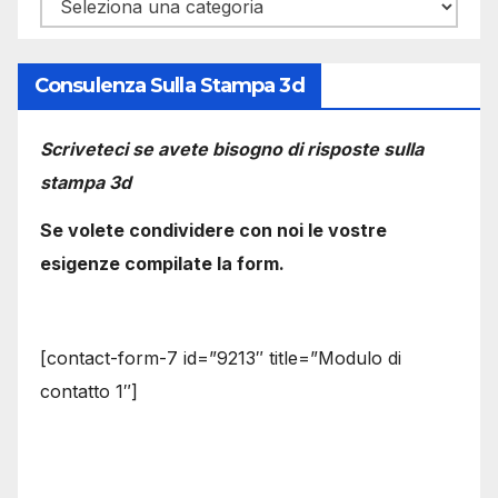
Categorie
Consulenza Sulla Stampa 3d
Scriveteci se avete bisogno di risposte sulla
stampa 3d
Se volete condividere con noi le vostre
esigenze compilate la form.
[contact-form-7 id=”9213″ title=”Modulo di
contatto 1″]