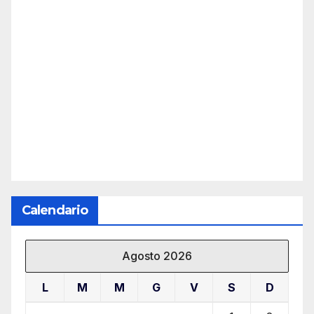
Calendario
Agosto 2026
L
M
M
G
V
S
D