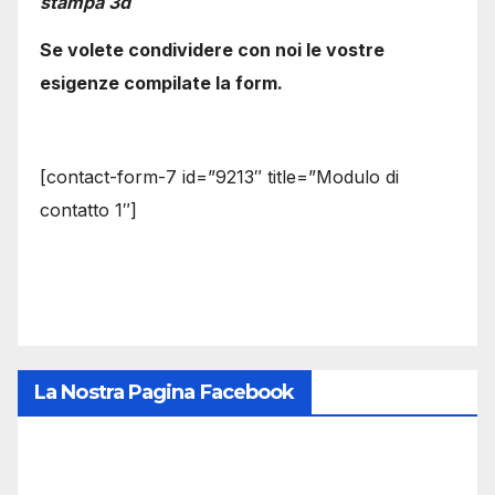
stampa 3d
Se volete condividere con noi le vostre
esigenze compilate la form.
[contact-form-7 id=”9213″ title=”Modulo di
contatto 1″]
La Nostra Pagina Facebook