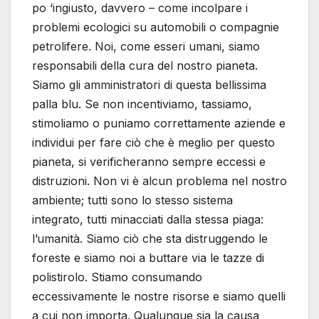
po ‘ingiusto, davvero – come incolpare i
problemi ecologici su automobili o compagnie
petrolifere. Noi, come esseri umani, siamo
responsabili della cura del nostro pianeta.
Siamo gli amministratori di questa bellissima
palla blu. Se non incentiviamo, tassiamo,
stimoliamo o puniamo correttamente aziende e
individui per fare ciò che è meglio per questo
pianeta, si verificheranno sempre eccessi e
distruzioni. Non vi è alcun problema nel nostro
ambiente; tutti sono lo stesso sistema
integrato, tutti minacciati dalla stessa piaga:
l’umanità. Siamo ciò che sta distruggendo le
foreste e siamo noi a buttare via le tazze di
polistirolo. Stiamo consumando
eccessivamente le nostre risorse e siamo quelli
a cui non importa. Qualunque sia la causa