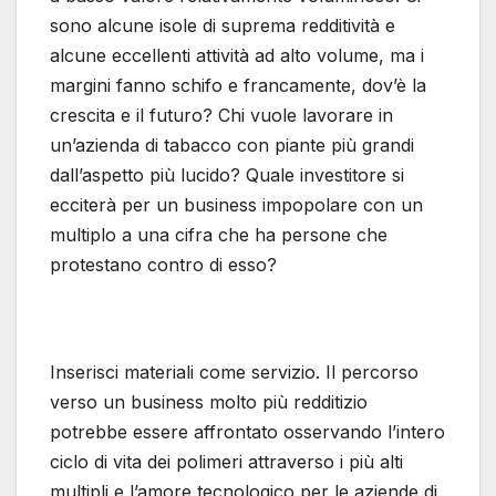
sono alcune isole di suprema redditività e
alcune eccellenti attività ad alto volume, ma i
margini fanno schifo e francamente, dov’è la
crescita e il futuro? Chi vuole lavorare in
un’azienda di tabacco con piante più grandi
dall’aspetto più lucido? Quale investitore si
ecciterà per un business impopolare con un
multiplo a una cifra che ha persone che
protestano contro di esso?
Inserisci materiali come servizio. Il percorso
verso un business molto più redditizio
potrebbe essere affrontato osservando l’intero
ciclo di vita dei polimeri attraverso i più alti
multipli e l’amore tecnologico per le aziende di