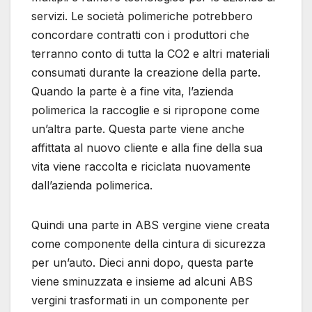
servizi. Le società polimeriche potrebbero
concordare contratti con i produttori che
terranno conto di tutta la CO2 e altri materiali
consumati durante la creazione della parte.
Quando la parte è a fine vita, l’azienda
polimerica la raccoglie e si ripropone come
un’altra parte. Questa parte viene anche
affittata al nuovo cliente e alla fine della sua
vita viene raccolta e riciclata nuovamente
dall’azienda polimerica.
Quindi una parte in ABS vergine viene creata
come componente della cintura di sicurezza
per un’auto. Dieci anni dopo, questa parte
viene sminuzzata e insieme ad alcuni ABS
vergini trasformati in un componente per