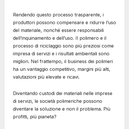
Rendendo questo processo trasparente, i
produttori possono compensare e ridurre l’uso
del materiale, nonché essere responsabili
dell’inquinamento e dell’uso. Il polimero e il
processo di riciclaggio sono più preziosi come
impresa di servizi e i risultati ambientali sono
migliori. Nel frattempo, il business dei polimeri
ha un vantaggio competitivo, margini più alti,
valutazioni più elevate e ricavi.
Diventando custodi dei materiali nelle imprese
di servizi, le società polimeriche possono
diventare la soluzione e non il problema. Più
profitti, più pianeta?