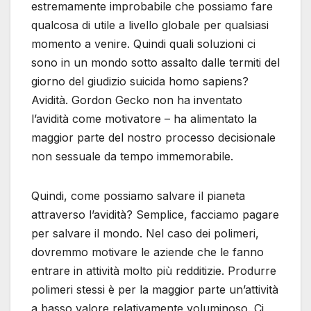
estremamente improbabile che possiamo fare
qualcosa di utile a livello globale per qualsiasi
momento a venire. Quindi quali soluzioni ci
sono in un mondo sotto assalto dalle termiti del
giorno del giudizio suicida homo sapiens?
Avidità. Gordon Gecko non ha inventato
l’avidità come motivatore – ha alimentato la
maggior parte del nostro processo decisionale
non sessuale da tempo immemorabile.
Quindi, come possiamo salvare il pianeta
attraverso l’avidità? Semplice, facciamo pagare
per salvare il mondo. Nel caso dei polimeri,
dovremmo motivare le aziende che le fanno
entrare in attività molto più redditizie. Produrre
polimeri stessi è per la maggior parte un’attività
a basso valore relativamente voluminoso. Ci