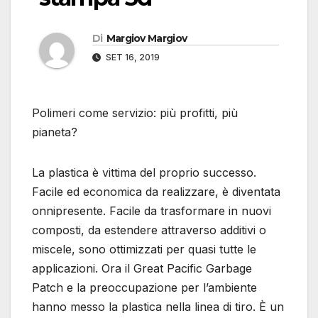
Di
Margiov Margiov
SET 16, 2019
Polimeri come servizio: più profitti, più
pianeta?
La plastica è vittima del proprio successo.
Facile ed economica da realizzare, è diventata
onnipresente. Facile da trasformare in nuovi
composti, da estendere attraverso additivi o
miscele, sono ottimizzati per quasi tutte le
applicazioni. Ora il Great Pacific Garbage
Patch e la preoccupazione per l’ambiente
hanno messo la plastica nella linea di tiro. È un