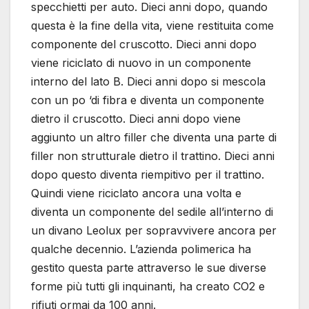
specchietti per auto. Dieci anni dopo, quando
questa è la fine della vita, viene restituita come
componente del cruscotto. Dieci anni dopo
viene riciclato di nuovo in un componente
interno del lato B. Dieci anni dopo si mescola
con un po ‘di fibra e diventa un componente
dietro il cruscotto. Dieci anni dopo viene
aggiunto un altro filler che diventa una parte di
filler non strutturale dietro il trattino. Dieci anni
dopo questo diventa riempitivo per il trattino.
Quindi viene riciclato ancora una volta e
diventa un componente del sedile all’interno di
un divano Leolux per sopravvivere ancora per
qualche decennio. L’azienda polimerica ha
gestito questa parte attraverso le sue diverse
forme più tutti gli inquinanti, ha creato CO2 e
rifiuti ormai da 100 anni.