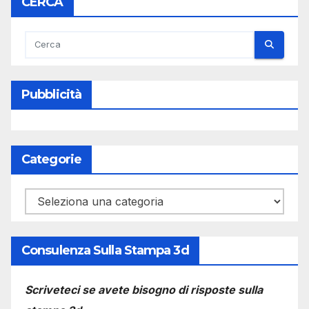
CERCA
Pubblicità
Categorie
Categorie
Consulenza Sulla Stampa 3d
Scriveteci se avete bisogno di risposte sulla