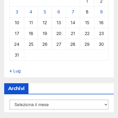
1
2
3
4
5
6
7
8
9
10
11
12
13
14
15
16
17
18
19
20
21
22
23
24
25
26
27
28
29
30
31
« Lug
Archivi
Archivi