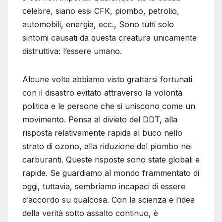
celebre, siano essi CFK, piombo, petrolio,
automobili, energia, ecc., Sono tutti solo
sintomi causati da questa creatura unicamente
distruttiva: l’essere umano.
Alcune volte abbiamo visto grattarsi fortunati
con il disastro evitato attraverso la volontà
politica e le persone che si uniscono come un
movimento. Pensa al divieto del DDT, alla
risposta relativamente rapida al buco nello
strato di ozono, alla riduzione del piombo nei
carburanti. Queste risposte sono state globali e
rapide. Se guardiamo al mondo frammentato di
oggi, tuttavia, sembriamo incapaci di essere
d’accordo su qualcosa. Con la scienza e l’idea
della verità sotto assalto continuo, è