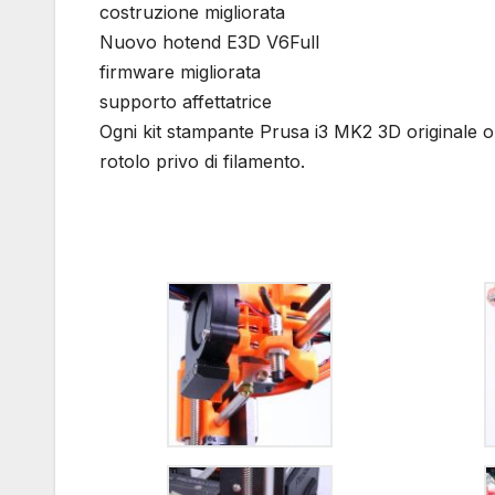
costruzione migliorata
Nuovo hotend E3D V6Full
firmware migliorata
supporto affettatrice
Ogni kit stampante Prusa i3 MK2 3D originale o
rotolo privo di filamento.