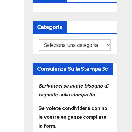
Categorie
Categorie
Consulenza Sulla Stampa 3d
Scriveteci se avete bisogno di
risposte sulla stampa 3d
Se volete condividere con noi
le vostre esigenze compilate
la form.