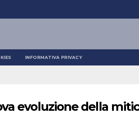
KIES
INFORMATIVA PRIVACY
va evoluzione della miti