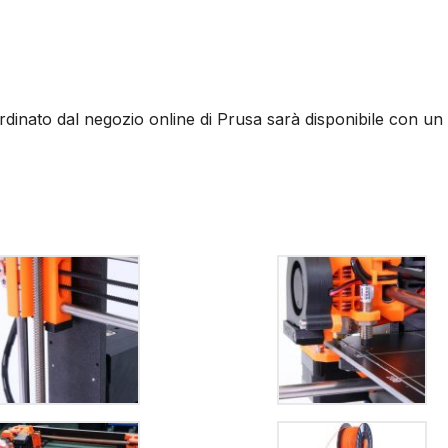
rdinato dal negozio online di Prusa sarà disponibile con un