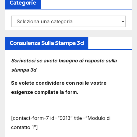
Categorie
Categorie
Consulenza Sulla Stampa 3d
Scriveteci se avete bisogno di risposte sulla
stampa 3d
Se volete condividere con noi le vostre
esigenze compilate la form.
[contact-form-7 id=”9213″ title=”Modulo di
contatto 1″]