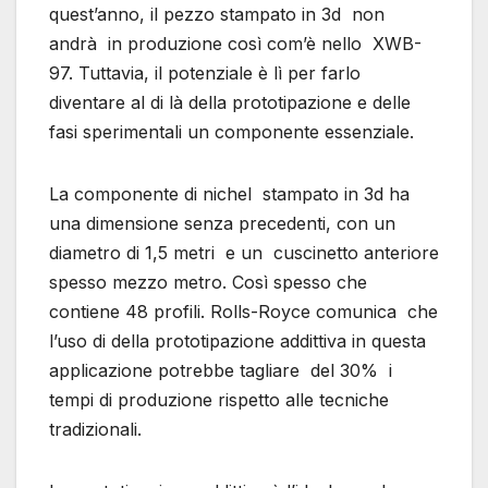
quest’anno, il pezzo stampato in 3d non
andrà in produzione così com’è nello XWB-
97. Tuttavia, il potenziale è lì per farlo
diventare al di là della prototipazione e delle
fasi sperimentali un componente essenziale.
La componente di nichel stampato in 3d ha
una dimensione senza precedenti, con un
diametro di 1,5 metri e un cuscinetto anteriore
spesso mezzo metro. Così spesso che
contiene 48 profili. Rolls-Royce comunica che
l’uso di della prototipazione addittiva in questa
applicazione potrebbe tagliare del 30% i
tempi di produzione rispetto alle tecniche
tradizionali.