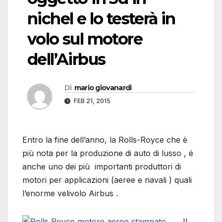
nichel e lo testerà in
volo sul motore
dell’Airbus
Di
mario giovanardi
FEB 21, 2015
Entro la fine dell’anno, la Rolls-Royce che è
più nota per la produzione di auto di lusso , è
anche uno dei più importanti produttori di
motori per applicazioni (aeree e navali ) quali
l’enorme velivolo Airbus .
Il