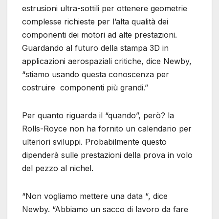
estrusioni ultra-sottili per ottenere geometrie
complesse richieste per l’alta qualità dei
componenti dei motori ad alte prestazioni.
Guardando al futuro della stampa 3D in
applicazioni aerospaziali critiche, dice Newby,
“stiamo usando questa conoscenza per
costruire componenti più grandi.”
Per quanto riguarda il “quando”, però? la
Rolls-Royce non ha fornito un calendario per
ulteriori sviluppi. Probabilmente questo
dipenderà sulle prestazioni della prova in volo
del pezzo al nichel.
“Non vogliamo mettere una data “, dice
Newby. “Abbiamo un sacco di lavoro da fare