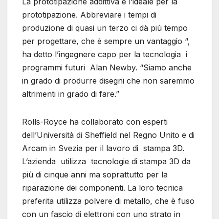
La prototipazione addittiva è l’ideale per la
prototipazione. Abbreviare i tempi di
produzione di quasi un terzo ci dà più tempo
per progettare, che è sempre un vantaggio “,
ha detto l’ingegnere capo per la tecnologia i
programmi futuri Alan Newby. “Siamo anche
in grado di produrre disegni che non saremmo
altrimenti in grado di fare.”
Rolls-Royce ha collaborato con esperti
dell’Università di Sheffield nel Regno Unito e di
Arcam in Svezia per il lavoro di stampa 3D.
L’azienda utilizza tecnologie di stampa 3D da
più di cinque anni ma soprattutto per la
riparazione dei componenti. La loro tecnica
preferita utilizza polvere di metallo, che è fuso
con un fascio di elettroni con uno strato in