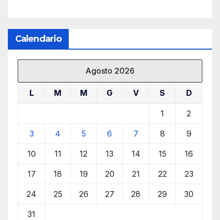
Calendario
Agosto 2026
L
M
M
G
V
S
D
1
2
3
4
5
6
7
8
9
10
11
12
13
14
15
16
17
18
19
20
21
22
23
24
25
26
27
28
29
30
31