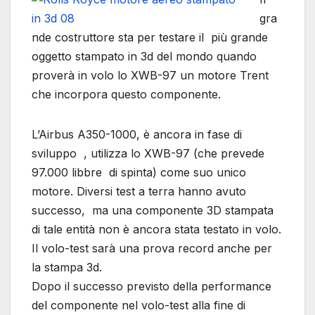
gra
nde costruttore sta per testare il più grande
oggetto stampato in 3d del mondo quando
proverà in volo lo XWB-97 un motore Trent
che incorpora questo componente.
L’Airbus A350-1000, è ancora in fase di
sviluppo , utilizza lo XWB-97 (che prevede
97.000 libbre di spinta) come suo unico
motore. Diversi test a terra hanno avuto
successo, ma una componente 3D stampata
di tale entità non è ancora stata testato in volo.
Il volo-test sarà una prova record anche per
la stampa 3d.
Dopo il successo previsto della performance
del componente nel volo-test alla fine di