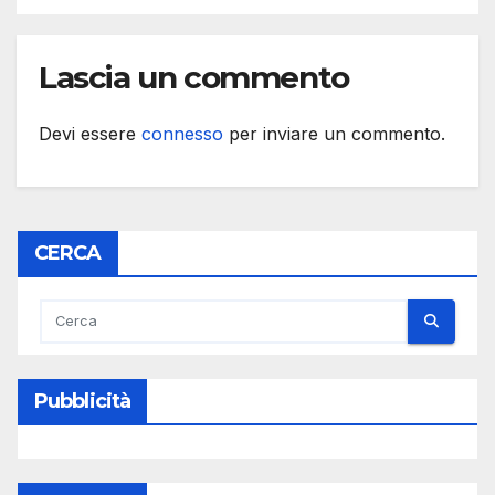
Lascia un commento
Devi essere
connesso
per inviare un commento.
CERCA
Pubblicità