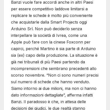
Banzi vuole fare accordi anche in altri Paesi
per essere competitivo laddove limitarsi a
replicare le schede è molto più conveniente
che acquistarle dalla Smart Projects oggi
Arduino Srl. Non può deciderlo senza
interpellare la società di Ivrea, come una
Apple può fare con la cinese Foxconn per
capirci, perché Martino è sia parte di Arduino
sia (ex) capo della produzione. La situazione è
già nei tribunali di più Paesi partendo da
incomprensioni che sembrano precedenti allo
scorso novembre. “Non ci sono numeri precisi
sul numero di schede che hanno venduto.
Siamo intorno ai due milioni, ma non ci hanno
dato informazioni dettagliate”, afferma infatti
Banzi. Il paradosso è che, in attesa delle
decisioni dei giudici, le due realtà stanno