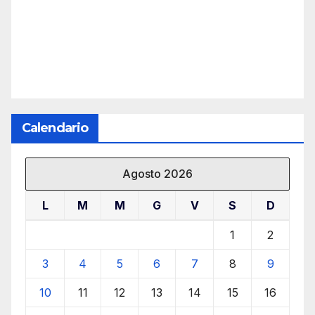
Calendario
Agosto 2026
L
M
M
G
V
S
D
1
2
3
4
5
6
7
8
9
10
11
12
13
14
15
16