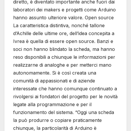
diretto, è diventato importante anche fuori dai
laboratori dei makers e progetti come Arduino
hanno assunto ulteriore valore. Open source
La caratteristica distintiva, nonché tallone
d’Achille delle ultime ore, dell’idea concepita a
Ivrea è quella di essere open source. Banzi e
soci non hanno blindato la scheda, ma hanno
reso disponibili a chiunque le informazioni per
realizzarne di analoghe e per metterci mano
autonomamente. Si è così creata una
comunità di appassionati e di aziende
interessate che hanno comunque continuato a
rivolgersi ai fondatori del progetto per le novità
legate alla programmazione e per il
funzionamento del sistema. “Oggi una scheda
la può produrre o copiare praticamente
chiunque, la particolarità di Arduino è