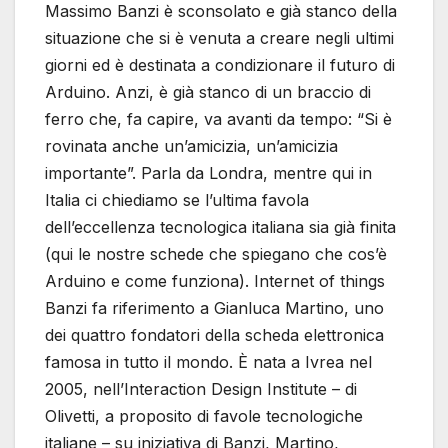
Massimo Banzi è sconsolato e già stanco della
situazione che si è venuta a creare negli ultimi
giorni ed è destinata a condizionare il futuro di
Arduino. Anzi, è già stanco di un braccio di
ferro che, fa capire, va avanti da tempo: “Si è
rovinata anche un’amicizia, un’amicizia
importante”. Parla da Londra, mentre qui in
Italia ci chiediamo se l’ultima favola
dell’eccellenza tecnologica italiana sia già finita
(qui le nostre schede che spiegano che cos’è
Arduino e come funziona). Internet of things
Banzi fa riferimento a Gianluca Martino, uno
dei quattro fondatori della scheda elettronica
famosa in tutto il mondo. È nata a Ivrea nel
2005, nell’Interaction Design Institute – di
Olivetti, a proposito di favole tecnologiche
italiane – su iniziativa di Banzi, Martino,