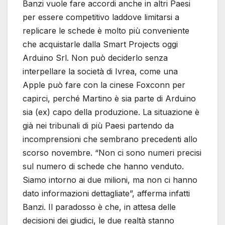
Banzi vuole fare accordi anche in altri Paesi
per essere competitivo laddove limitarsi a
replicare le schede è molto più conveniente
che acquistarle dalla Smart Projects oggi
Arduino Srl. Non può deciderlo senza
interpellare la società di Ivrea, come una
Apple può fare con la cinese Foxconn per
capirci, perché Martino è sia parte di Arduino
sia (ex) capo della produzione. La situazione è
già nei tribunali di più Paesi partendo da
incomprensioni che sembrano precedenti allo
scorso novembre. “Non ci sono numeri precisi
sul numero di schede che hanno venduto.
Siamo intorno ai due milioni, ma non ci hanno
dato informazioni dettagliate”, afferma infatti
Banzi. Il paradosso è che, in attesa delle
decisioni dei giudici, le due realtà stanno