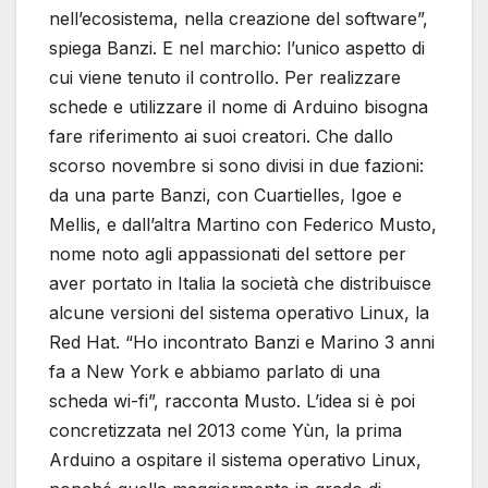
nell’ecosistema, nella creazione del software”,
spiega Banzi. E nel marchio: l’unico aspetto di
cui viene tenuto il controllo. Per realizzare
schede e utilizzare il nome di Arduino bisogna
fare riferimento ai suoi creatori. Che dallo
scorso novembre si sono divisi in due fazioni:
da una parte Banzi, con Cuartielles, Igoe e
Mellis, e dall’altra Martino con Federico Musto,
nome noto agli appassionati del settore per
aver portato in Italia la società che distribuisce
alcune versioni del sistema operativo Linux, la
Red Hat. “Ho incontrato Banzi e Marino 3 anni
fa a New York e abbiamo parlato di una
scheda wi-fi”, racconta Musto. L’idea si è poi
concretizzata nel 2013 come Yùn, la prima
Arduino a ospitare il sistema operativo Linux,