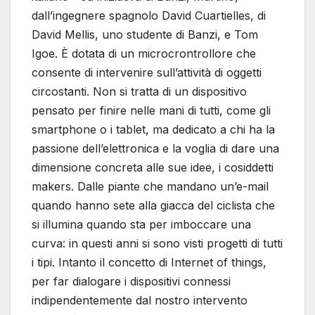
dall’ingegnere spagnolo David Cuartielles, di
David Mellis, uno studente di Banzi, e Tom
Igoe. È dotata di un microcrontrollore che
consente di intervenire sull’attività di oggetti
circostanti. Non si tratta di un dispositivo
pensato per finire nelle mani di tutti, come gli
smartphone o i tablet, ma dedicato a chi ha la
passione dell’elettronica e la voglia di dare una
dimensione concreta alle sue idee, i cosiddetti
makers. Dalle piante che mandano un’e-mail
quando hanno sete alla giacca del ciclista che
si illumina quando sta per imboccare una
curva: in questi anni si sono visti progetti di tutti
i tipi. Intanto il concetto di Internet of things,
per far dialogare i dispositivi connessi
indipendentemente dal nostro intervento