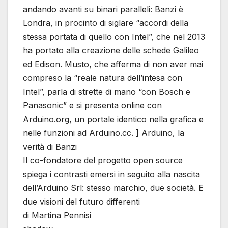
andando avanti su binari paralleli: Banzi è
Londra, in procinto di siglare “accordi della
stessa portata di quello con Intel”, che nel 2013
ha portato alla creazione delle schede Galileo
ed Edison. Musto, che afferma di non aver mai
compreso la “reale natura dell’intesa con
Intel”, parla di strette di mano “con Bosch e
Panasonic” e si presenta online con
Arduino.org, un portale identico nella grafica e
nelle funzioni ad Arduino.cc. ] Arduino, la
verità di Banzi
Il co-fondatore del progetto open source
spiega i contrasti emersi in seguito alla nascita
dell’Arduino Srl: stesso marchio, due società. E
due visioni del futuro differenti
di Martina Pennisi