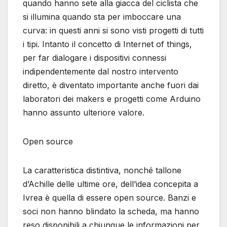
quando hanno sete alla giacca del ciclista che
si illumina quando sta per imboccare una
curva: in questi anni si sono visti progetti di tutti
i tipi. Intanto il concetto di Internet of things,
per far dialogare i dispositivi connessi
indipendentemente dal nostro intervento
diretto, è diventato importante anche fuori dai
laboratori dei makers e progetti come Arduino
hanno assunto ulteriore valore.
Open source
La caratteristica distintiva, nonché tallone
d’Achille delle ultime ore, dell’idea concepita a
Ivrea è quella di essere open source. Banzi e
soci non hanno blindato la scheda, ma hanno
reso disponibili a chiunque le informazioni per