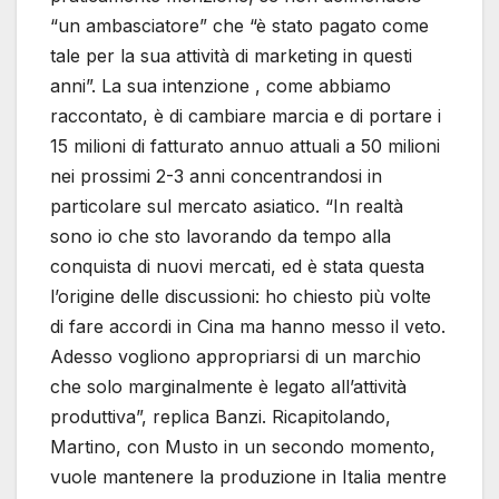
“un ambasciatore” che “è stato pagato come
tale per la sua attività di marketing in questi
anni”. La sua intenzione , come abbiamo
raccontato, è di cambiare marcia e di portare i
15 milioni di fatturato annuo attuali a 50 milioni
nei prossimi 2-3 anni concentrandosi in
particolare sul mercato asiatico. “In realtà
sono io che sto lavorando da tempo alla
conquista di nuovi mercati, ed è stata questa
l’origine delle discussioni: ho chiesto più volte
di fare accordi in Cina ma hanno messo il veto.
Adesso vogliono appropriarsi di un marchio
che solo marginalmente è legato all’attività
produttiva”, replica Banzi. Ricapitolando,
Martino, con Musto in un secondo momento,
vuole mantenere la produzione in Italia mentre