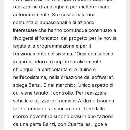
realizzarne di analoghe e per metterci mano
autonomamente. Si è così creata una
comunità di appassionati e di aziende
interessate che hanno comunque continuato a
rivolgersi ai fondatori del progetto per le novità
legate alla programmazione e per il
funzionamento del sistema. “Oggi una scheda
la può produrre o copiare praticamente
chiunque, la particolarità di Arduino è
nell’ecosistema, nella creazione del software”,
spiega Banzi. E nel marchio: l’unico aspetto di
cui viene tenuto il controllo. Per realizzare
schede e utilizzare il nome di Arduino bisogna
fare riferimento ai suoi creatori. Che dallo
scorso novembre si sono divisi in due fazioni:
da una parte Banzi, con Cuartielles, Igoe e