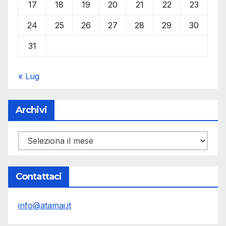
17
18
19
20
21
22
23
24
25
26
27
28
29
30
31
« Lug
Archivi
Archivi
Contattaci
info@atamai.it