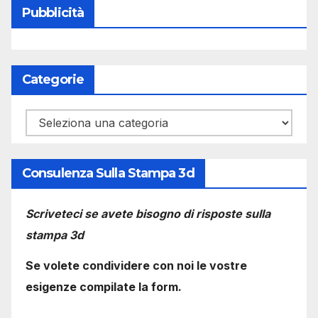
Pubblicità
Categorie
Categorie
Consulenza Sulla Stampa 3d
Scriveteci se avete bisogno di risposte sulla
stampa 3d
Se volete condividere con noi le vostre
esigenze compilate la form.