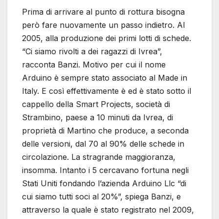
Prima di arrivare al punto di rottura bisogna
però fare nuovamente un passo indietro. Al
2005, alla produzione dei primi lotti di schede.
“Ci siamo rivolti a dei ragazzi di Ivrea”,
racconta Banzi. Motivo per cui il nome
Arduino è sempre stato associato al Made in
Italy. E così effettivamente è ed è stato sotto il
cappello della Smart Projects, società di
Strambino, paese a 10 minuti da Ivrea, di
proprietà di Martino che produce, a seconda
delle versioni, dal 70 al 90% delle schede in
circolazione. La stragrande maggioranza,
insomma. Intanto i 5 cercavano fortuna negli
Stati Uniti fondando l’azienda Arduino Llc “di
cui siamo tutti soci al 20%”, spiega Banzi, e
attraverso la quale è stato registrato nel 2009,