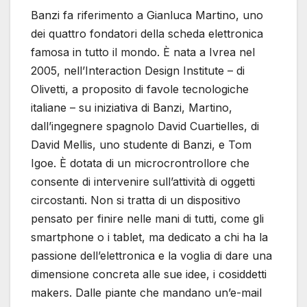
Banzi fa riferimento a Gianluca Martino, uno
dei quattro fondatori della scheda elettronica
famosa in tutto il mondo. È nata a Ivrea nel
2005, nell’Interaction Design Institute – di
Olivetti, a proposito di favole tecnologiche
italiane – su iniziativa di Banzi, Martino,
dall’ingegnere spagnolo David Cuartielles, di
David Mellis, uno studente di Banzi, e Tom
Igoe. È dotata di un microcrontrollore che
consente di intervenire sull’attività di oggetti
circostanti. Non si tratta di un dispositivo
pensato per finire nelle mani di tutti, come gli
smartphone o i tablet, ma dedicato a chi ha la
passione dell’elettronica e la voglia di dare una
dimensione concreta alle sue idee, i cosiddetti
makers. Dalle piante che mandano un’e-mail