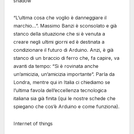
shadow
“L’ultima cosa che voglio è danneggiare il
marchio…”. Massimo Banzi è sconsolato e già
stanco della situazione che si è venuta a
creare negli ultimi giorni ed è destinata a
condizionare il futuro di Arduino. Anzi, è già
stanco di un braccio di ferro che, fa capire, va
avanti da tempo: “Si è rovinata anche
un’amicizia, un’amicizia importante”. Parla da
Londra, mentre qui in Italia ci chiediamo se
l’ultima favola dell’eccellenza tecnologica
italiana sia già finita (qui le nostre schede che
spiegano che cos’è Arduino e come funziona).
Internet of things