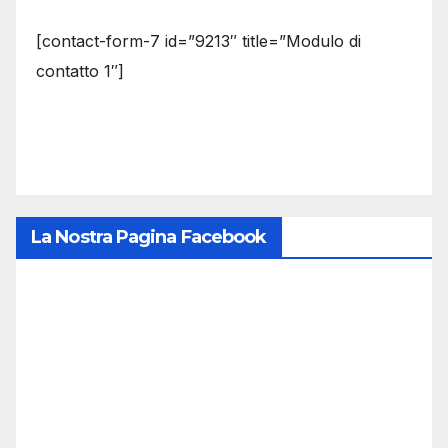
[contact-form-7 id=”9213″ title=”Modulo di
contatto 1″]
La Nostra Pagina Facebook