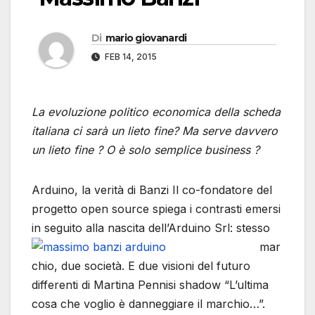
Di
mario giovanardi
FEB 14, 2015
La evoluzione politico economica della scheda
italiana ci sarà un lieto fine? Ma serve davvero
un lieto fine ? O è solo semplice business ?
Arduino, la verità di Banzi Il co-fondatore del
progetto open source spiega i contrasti emersi
in seguito alla nascita dell’Arduino Srl:
stesso
mar
chio, due società. E due visioni del futuro
differenti di Martina Pennisi shadow “L’ultima
cosa che voglio è danneggiare il marchio…”.