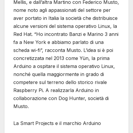
Mellis, e dall’altra Martino con Federico Musto,
nome noto agli appassionati del settore per
aver portato in Italia la società che distribuisce
alcune versioni del sistema operativo Linux, la
Red Hat. “Ho incontrato Banzi e Marino 3 anni
fa a New York e abbiamo parlato di una
scheda wi-fi”, racconta Musto. L’idea si è poi
concretizzata nel 2013 come Yùn, la prima
Arduino a ospitare il sistema operativo Linux,
nonché quella maggiormente in grado di
competere sul terreno dello storico rivale
Raspberry Pi. A realizzarla Arduino in
collaborazione con Dog Hunter, società di
Musto.
La Smart Projects e il marchio Arduino