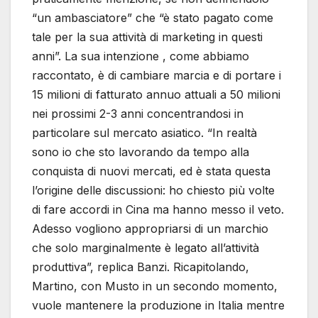
“un ambasciatore” che “è stato pagato come
tale per la sua attività di marketing in questi
anni”. La sua intenzione , come abbiamo
raccontato, è di cambiare marcia e di portare i
15 milioni di fatturato annuo attuali a 50 milioni
nei prossimi 2-3 anni concentrandosi in
particolare sul mercato asiatico. “In realtà
sono io che sto lavorando da tempo alla
conquista di nuovi mercati, ed è stata questa
l’origine delle discussioni: ho chiesto più volte
di fare accordi in Cina ma hanno messo il veto.
Adesso vogliono appropriarsi di un marchio
che solo marginalmente è legato all’attività
produttiva”, replica Banzi. Ricapitolando,
Martino, con Musto in un secondo momento,
vuole mantenere la produzione in Italia mentre