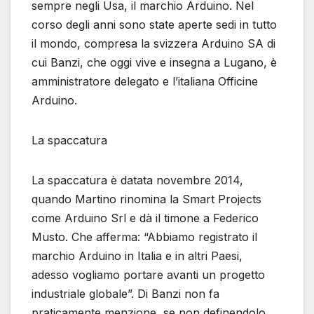
sempre negli Usa, il marchio Arduino. Nel
corso degli anni sono state aperte sedi in tutto
il mondo, compresa la svizzera Arduino SA di
cui Banzi, che oggi vive e insegna a Lugano, è
amministratore delegato e l’italiana Officine
Arduino.
La spaccatura
La spaccatura è datata novembre 2014,
quando Martino rinomina la Smart Projects
come Arduino Srl e dà il timone a Federico
Musto. Che afferma: “Abbiamo registrato il
marchio Arduino in Italia e in altri Paesi,
adesso vogliamo portare avanti un progetto
industriale globale”. Di Banzi non fa
praticamente menzione, se non definendolo