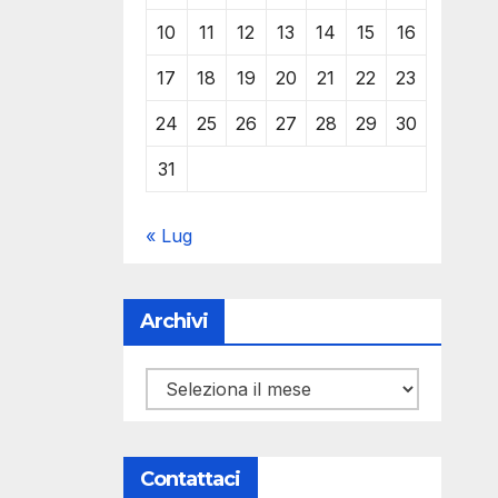
10
11
12
13
14
15
16
17
18
19
20
21
22
23
24
25
26
27
28
29
30
31
« Lug
Archivi
Archivi
Contattaci