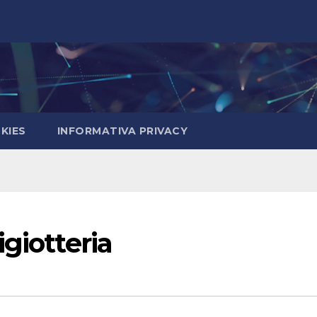
KIES
INFORMATIVA PRIVACY
giotteria