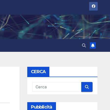
CERCA
Pubblicità