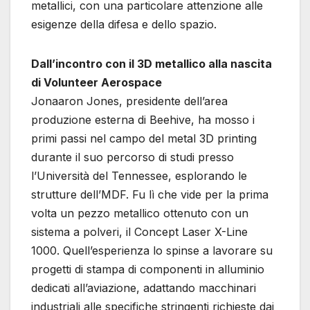
metallici, con una particolare attenzione alle
esigenze della difesa e dello spazio.
Dall’incontro con il 3D metallico alla nascita
di Volunteer Aerospace
Jonaaron Jones, presidente dell’area
produzione esterna di Beehive, ha mosso i
primi passi nel campo del metal 3D printing
durante il suo percorso di studi presso
l’Università del Tennessee, esplorando le
strutture dell’MDF. Fu lì che vide per la prima
volta un pezzo metallico ottenuto con un
sistema a polveri, il Concept Laser X-Line
1000. Quell’esperienza lo spinse a lavorare su
progetti di stampa di componenti in alluminio
dedicati all’aviazione, adattando macchinari
industriali alle specifiche stringenti richieste dai