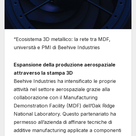
“Ecosistema 3D metallico: la rete tra MDF,
università e PMI di Beehive Industries
Espansione della produzione aerospaziale
attraverso la stampa 3D
Beehive Industries ha intensificato le proprie
attività nel settore aerospaziale grazie alla
collaborazione con il Manufacturing
Demonstration Facility (MDF) dell’Oak Ridge
National Laboratory. Questo partenariato ha
permesso all’azienda di affinare tecniche di
additive manufacturing applicate a componenti