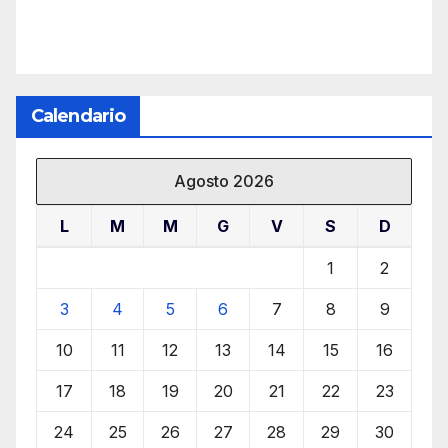
Calendario
Agosto 2026
L
M
M
G
V
S
D
1
2
3
4
5
6
7
8
9
10
11
12
13
14
15
16
17
18
19
20
21
22
23
24
25
26
27
28
29
30