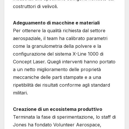
costruttori di velivoli.
Adeguamento di macchine e materiali
Per ottenere la qualità richiesta dal settore
aerospaziale, il team ha calibrato parametri
come la granulometria della polvere e la
configurazione del sistema X-Line 1000 di
Concept Laser. Quegli interventi hanno portato
a un netto miglioramento delle proprietà
meccaniche delle parti stampate e a una
ripetibilità dei risultati conforme agli standard
militari.
Creazione di un ecosistema produttivo
Terminata la fase di sperimentazione, lo staff di
Jones ha fondato Volunteer Aerospace,