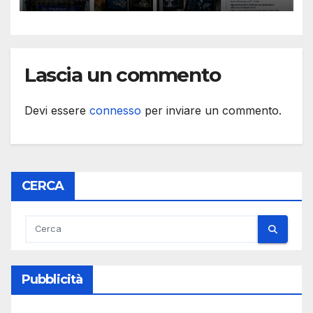
Lascia un commento
Devi essere
connesso
per inviare un commento.
CERCA
Pubblicità