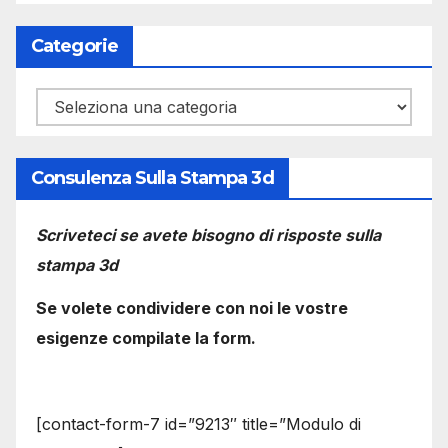
Categorie
Categorie
Consulenza Sulla Stampa 3d
Scriveteci se avete bisogno di risposte sulla
stampa 3d
Se volete condividere con noi le vostre
esigenze compilate la form.
[contact-form-7 id=”9213″ title=”Modulo di