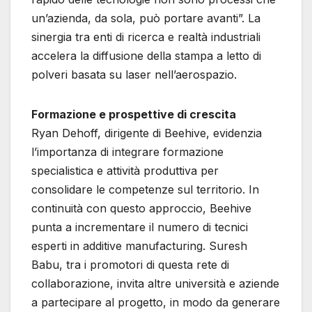
un’azienda, da sola, può portare avanti”. La
sinergia tra enti di ricerca e realtà industriali
accelera la diffusione della stampa a letto di
polveri basata su laser nell’aerospazio.
Formazione e prospettive di crescita
Ryan Dehoff, dirigente di Beehive, evidenzia
l’importanza di integrare formazione
specialistica e attività produttiva per
consolidare le competenze sul territorio. In
continuità con questo approccio, Beehive
punta a incrementare il numero di tecnici
esperti in additive manufacturing. Suresh
Babu, tra i promotori di questa rete di
collaborazione, invita altre università e aziende
a partecipare al progetto, in modo da generare