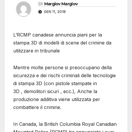
Di
Margiov Margiov
GEN 11, 2018
L’RCMP canadese annuncia piani per la
stampa 3D di modelli di scene del crimine da
utilizzare in tribunale
Mentre molte persone si preoccupano della
sicurezza e dei rischi criminali delle tecnologie
di stampa 3D (con pistole stampate in
3D , demolitori sicuri , ecc.), Anche la
produzione additiva viene utilizzata per
combattere il crimine.
In Canada, la British Columbia Royal Canadian