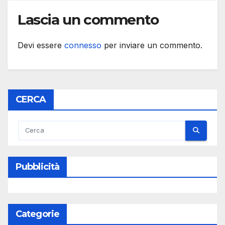
Lascia un commento
Devi essere
connesso
per inviare un commento.
CERCA
Pubblicità
Categorie