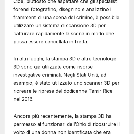
Cioè, piuttosto che aspettare che gli specialisti
forensi fotografino, disegnino e analizzino i
frammenti di una scena del crimine, è possibile
utilizzare un sistema di scansione 3D per
catturare rapidamente la scena in modo che
possa essere cancellata in fretta.
In altri luoghi, la stampa 3D e altre tecnologie
3D sono già utilizzate come risorse
investigative criminali. Negli Stati Uniti, ad
esempio, è stato utilizzato uno scanner 3D per
ricreare le riprese del dodicenne Tamir Rice
nel 2016.
Ancora più recentemente, la stampa 3D ha
permesso ai funzionari dell’Ohio di ricostruire il
volto di una donna non identificata che era