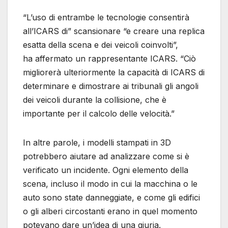
“L’uso di entrambe le tecnologie consentirà
all’ICARS di” scansionare “e creare una replica
esatta della scena e dei veicoli coinvolti”,
ha affermato un rappresentante ICARS. “Ciò
migliorerà ulteriormente la capacità di ICARS di
determinare e dimostrare ai tribunali gli angoli
dei veicoli durante la collisione, che è
importante per il calcolo delle velocità.”
In altre parole, i modelli stampati in 3D
potrebbero aiutare ad analizzare come si è
verificato un incidente. Ogni elemento della
scena, incluso il modo in cui la macchina o le
auto sono state danneggiate, e come gli edifici
o gli alberi circostanti erano in quel momento
potevano dare un’idea di una giuria.