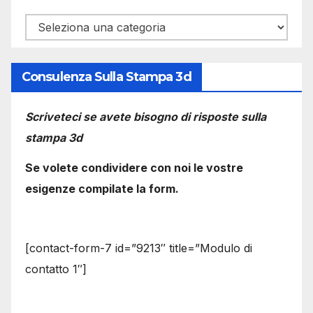
Categorie
Consulenza Sulla Stampa 3d
Scriveteci se avete bisogno di risposte sulla
stampa 3d
Se volete condividere con noi le vostre
esigenze compilate la form.
[contact-form-7 id=”9213″ title=”Modulo di
contatto 1″]