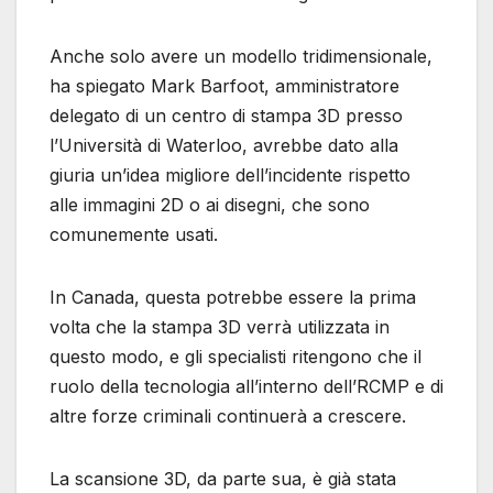
Anche solo avere un modello tridimensionale,
ha spiegato Mark Barfoot, amministratore
delegato di un centro di stampa 3D presso
l’Università di Waterloo, avrebbe dato alla
giuria un’idea migliore dell’incidente rispetto
alle immagini 2D o ai disegni, che sono
comunemente usati.
In Canada, questa potrebbe essere la prima
volta che la stampa 3D verrà utilizzata in
questo modo, e gli specialisti ritengono che il
ruolo della tecnologia all’interno dell’RCMP e di
altre forze criminali continuerà a crescere.
La scansione 3D, da parte sua, è già stata