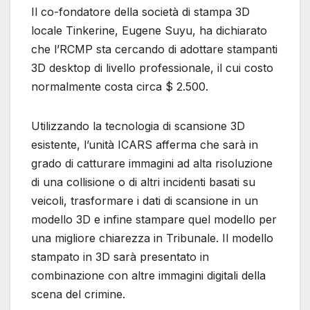
Il co-fondatore della società di stampa 3D
locale Tinkerine, Eugene Suyu, ha dichiarato
che l’RCMP sta cercando di adottare stampanti
3D desktop di livello professionale, il cui costo
normalmente costa circa $ 2.500.
Utilizzando la tecnologia di scansione 3D
esistente, l’unità ICARS afferma che sarà in
grado di catturare immagini ad alta risoluzione
di una collisione o di altri incidenti basati su
veicoli, trasformare i dati di scansione in un
modello 3D e infine stampare quel modello per
una migliore chiarezza in Tribunale. Il modello
stampato in 3D sarà presentato in
combinazione con altre immagini digitali della
scena del crimine.