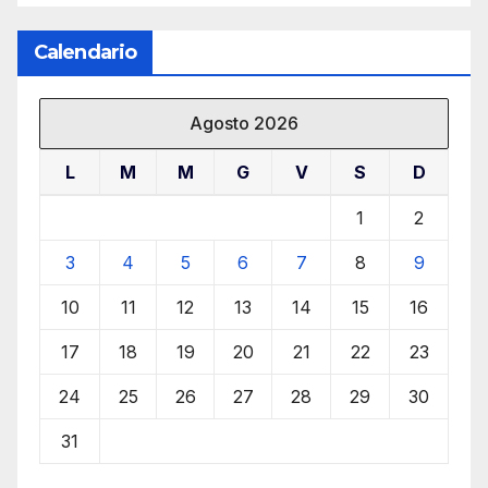
Calendario
Agosto 2026
L
M
M
G
V
S
D
1
2
3
4
5
6
7
8
9
10
11
12
13
14
15
16
17
18
19
20
21
22
23
24
25
26
27
28
29
30
31