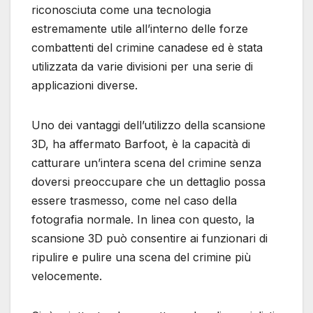
riconosciuta come una tecnologia
estremamente utile all’interno delle forze
combattenti del crimine canadese ed è stata
utilizzata da varie divisioni per una serie di
applicazioni diverse.
Uno dei vantaggi dell’utilizzo della scansione
3D, ha affermato Barfoot, è la capacità di
catturare un’intera scena del crimine senza
doversi preoccupare che un dettaglio possa
essere trasmesso, come nel caso della
fotografia normale. In linea con questo, la
scansione 3D può consentire ai funzionari di
ripulire e pulire una scena del crimine più
velocemente.