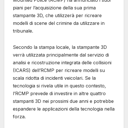
Mounted Police (RCMP) ha annunciato i suoi
piani per l’acquisizione della sua prima
stampante 3D, che utilizzerà per ricreare
modelli di scene del crimine da utilizzare in
tribunale.
Secondo la stampa locale, la stampante 3D
verrà utilizzata principalmente dal servizio di
analisi e ricostruzione integrata delle collisioni
(ICARS) dell’RCMP per ricreare modelli su
scala ridotta di incidenti veicolari. Se la
tecnologia si rivela utile in questo contesto,
l’RCMP prevede di investire in altre quattro
stampanti 3D nei prossimi due anni e potrebbe
espandere le applicazioni della tecnologia nella
forza.