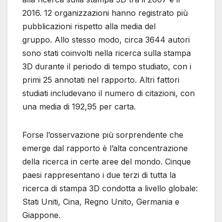
2016. 12 organizzazioni hanno registrato più
pubblicazioni rispetto alla media del
gruppo. Allo stesso modo, circa 3644 autori
sono stati coinvolti nella ricerca sulla stampa
3D durante il periodo di tempo studiato, con i
primi 25 annotati nel rapporto. Altri fattori
studiati includevano il numero di citazioni, con
una media di 192,95 per carta.
Forse l’osservazione più sorprendente che
emerge dal rapporto è l’alta concentrazione
della ricerca in certe aree del mondo. Cinque
paesi rappresentano i due terzi di tutta la
ricerca di stampa 3D condotta a livello globale:
Stati Uniti, Cina, Regno Unito, Germania e
Giappone.