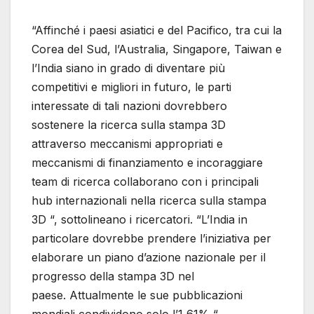
“Affinché i paesi asiatici e del Pacifico, tra cui la
Corea del Sud, l’Australia, Singapore, Taiwan e
l’India siano in grado di diventare più
competitivi e migliori in futuro, le parti
interessate di tali nazioni dovrebbero
sostenere la ricerca sulla stampa 3D
attraverso meccanismi appropriati e
meccanismi di finanziamento e incoraggiare
team di ricerca collaborano con i principali
hub internazionali nella ricerca sulla stampa
3D “, sottolineano i ricercatori. “L’India in
particolare dovrebbe prendere l’iniziativa per
elaborare un piano d’azione nazionale per il
progresso della stampa 3D nel
paese. Attualmente le sue pubblicazioni