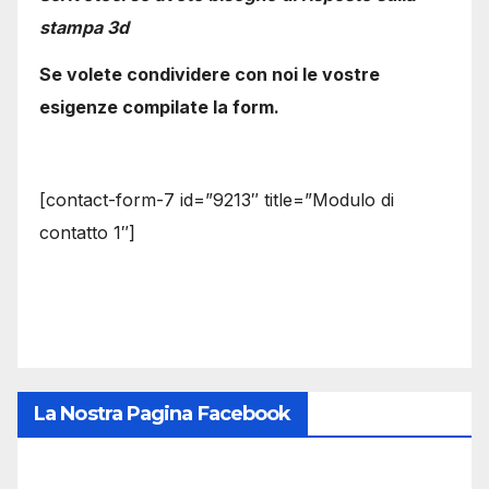
stampa 3d
Se volete condividere con noi le vostre
esigenze compilate la form.
[contact-form-7 id=”9213″ title=”Modulo di
contatto 1″]
La Nostra Pagina Facebook