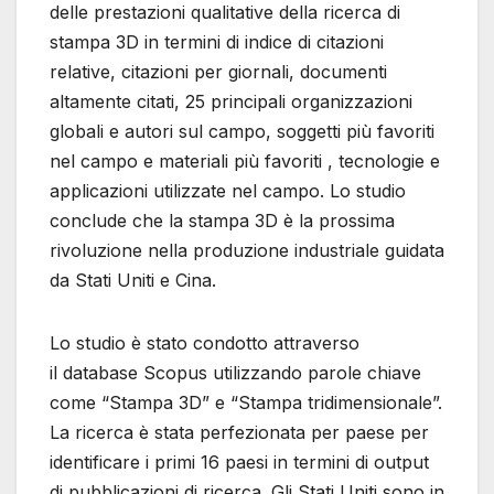
delle prestazioni qualitative della ricerca di
stampa 3D in termini di indice di citazioni
relative, citazioni per giornali, documenti
altamente citati, 25 principali organizzazioni
globali e autori sul campo, soggetti più favoriti
nel campo e materiali più favoriti , tecnologie e
applicazioni utilizzate nel campo. Lo studio
conclude che la stampa 3D è la prossima
rivoluzione nella produzione industriale guidata
da Stati Uniti e Cina.
Lo studio è stato condotto attraverso
il database Scopus utilizzando parole chiave
come “Stampa 3D” e “Stampa tridimensionale”.
La ricerca è stata perfezionata per paese per
identificare i primi 16 paesi in termini di output
di pubblicazioni di ricerca. Gli Stati Uniti sono in