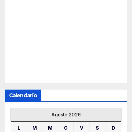
Calendario
Agosto 2026
L
M
M
G
V
S
D