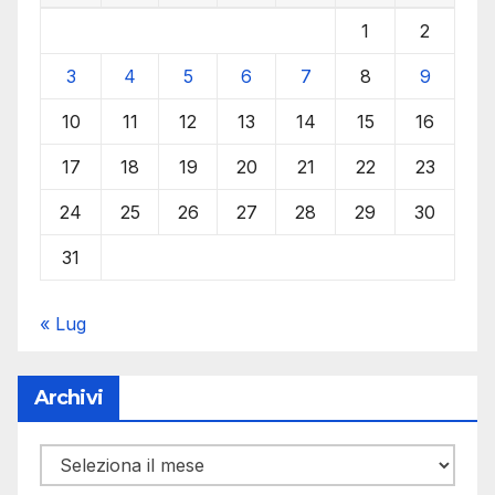
1
2
3
4
5
6
7
8
9
10
11
12
13
14
15
16
17
18
19
20
21
22
23
24
25
26
27
28
29
30
31
« Lug
Archivi
Archivi