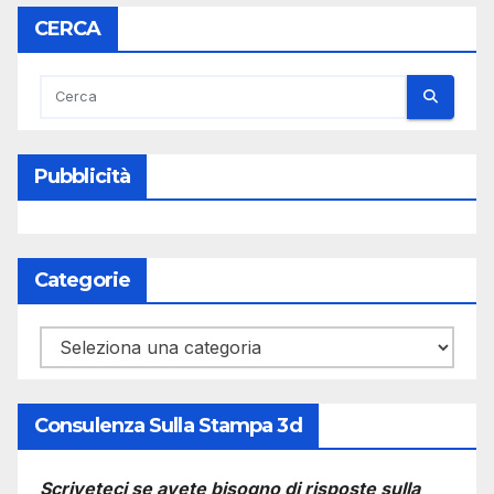
CERCA
Pubblicità
Categorie
Categorie
Consulenza Sulla Stampa 3d
Scriveteci se avete bisogno di risposte sulla