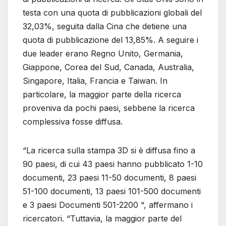
testa con una quota di pubblicazioni globali del
32,03%, seguita dalla Cina che detiene una
quota di pubblicazione del 13,85%. A seguire i
due leader erano Regno Unito, Germania,
Giappone, Corea del Sud, Canada, Australia,
Singapore, Italia, Francia e Taiwan. In
particolare, la maggior parte della ricerca
proveniva da pochi paesi, sebbene la ricerca
complessiva fosse diffusa.
“La ricerca sulla stampa 3D si è diffusa fino a
90 paesi, di cui 43 paesi hanno pubblicato 1-10
documenti, 23 paesi 11-50 documenti, 8 paesi
51-100 documenti, 13 paesi 101-500 documenti
e 3 paesi Documenti 501-2200 “, affermano i
ricercatori. “Tuttavia, la maggior parte del