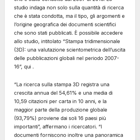
studio indaga non solo sulla quantità di ricerca
che è stata condotta, ma il tipo, gli argomenti e
l’origine geografica dei documenti scientifici
che sono stati pubblicati. È possibile accedere
allo studio, intitolato “Stampa tridimensionale
(3D): una valutazione scientometrica dell’uscita
delle pubblicazioni globali nel periodo 2007-
16”, qui .
“La ricerca sulla stampa 3D registra una
crescita annua del 54,61% e una media di
10,59 citazioni per carta in 10 anni, e la
maggior parte della produzione globale
(93,79%) proviene dai soli 16 paesi più
importanti”, affermano i ricercatori. “I
documenti forniscono inoltre una panoramica