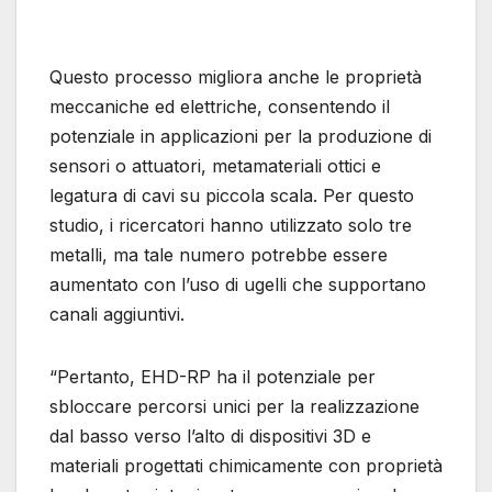
Questo processo migliora anche le proprietà
meccaniche ed elettriche, consentendo il
potenziale in applicazioni per la produzione di
sensori o attuatori, metamateriali ottici e
legatura di cavi su piccola scala. Per questo
studio, i ricercatori hanno utilizzato solo tre
metalli, ma tale numero potrebbe essere
aumentato con l’uso di ugelli che supportano
canali aggiuntivi.
“Pertanto, EHD-RP ha il potenziale per
sbloccare percorsi unici per la realizzazione
dal basso verso l’alto di dispositivi 3D e
materiali progettati chimicamente con proprietà