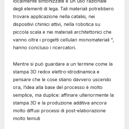
localmente sintonizzate e un uso razionale
degli elementi di lega. Tali materiali potrebbero
trovare applicazione nella catalisi, nei
dispositivi chimici attivi, nella robotica su
piccola scala e nei materiali architettonici che
vanno oltre i progetti cellulari monomateriali “,
hanno concluso i ricercatori.
Mentre si può guardare a un termine come la
stampa 3D redox elettro-idrodinamica e
pensare che le cose stiano davvero uscendo
ora, l’idea alla base del processo è molto
semplice, ma duplice: affinare ulteriormente la
stampa 3D e la produzione additiva ancora
molto diffusi processi di post-elaborazione
molto temuti