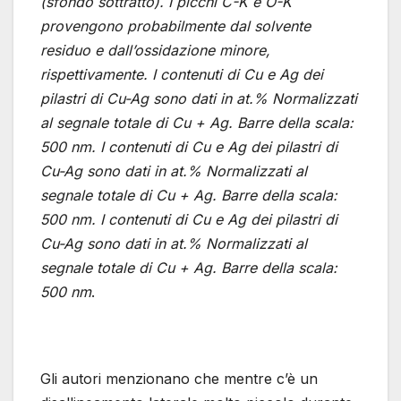
(sfondo sottratto). I picchi C-K e O-K
provengono probabilmente dal solvente
residuo e dall’ossidazione minore,
rispettivamente. I contenuti di Cu e Ag dei
pilastri di Cu-Ag sono dati in at.% Normalizzati
al segnale totale di Cu + Ag. Barre della scala:
500 nm. I contenuti di Cu e Ag dei pilastri di
Cu-Ag sono dati in at.% Normalizzati al
segnale totale di Cu + Ag. Barre della scala:
500 nm. I contenuti di Cu e Ag dei pilastri di
Cu-Ag sono dati in at.% Normalizzati al
segnale totale di Cu + Ag. Barre della scala:
500 nm
.
Gli autori menzionano che mentre c’è un