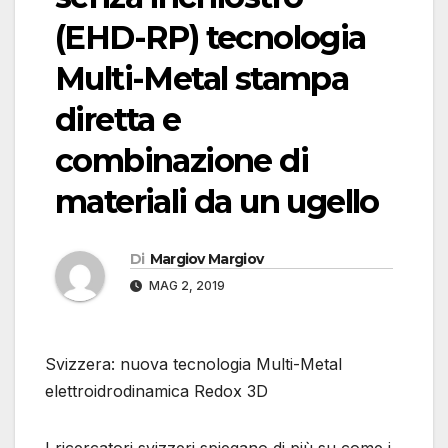
(EHD-RP) tecnologia
Multi-Metal stampa
diretta e
combinazione di
materiali da un ugello
Di
Margiov Margiov
MAG 2, 2019
Svizzera: nuova tecnologia Multi-Metal
elettroidrodinamica Redox 3D