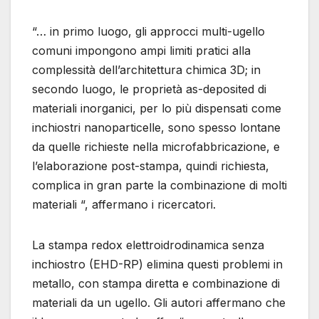
“… in primo luogo, gli approcci multi-ugello
comuni impongono ampi limiti pratici alla
complessità dell’architettura chimica 3D; in
secondo luogo, le proprietà as-deposited di
materiali inorganici, per lo più dispensati come
inchiostri nanoparticelle, sono spesso lontane
da quelle richieste nella microfabbricazione, e
l’elaborazione post-stampa, quindi richiesta,
complica in gran parte la combinazione di molti
materiali “, affermano i ricercatori.
La stampa redox elettroidrodinamica senza
inchiostro (EHD-RP) elimina questi problemi in
metallo, con stampa diretta e combinazione di
materiali da un ugello. Gli autori affermano che