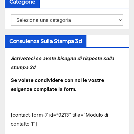
Categorie
Categorie
Consulenza Sulla Stampa 3d
Scriveteci se avete bisogno di risposte sulla
stampa 3d
Se volete condividere con noi le vostre
esigenze compilate la form.
[contact-form-7 id=”9213″ title=”Modulo di
contatto 1″]