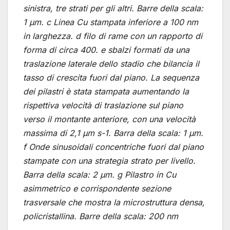
sinistra, tre strati per gli altri. Barre della scala:
1 μm. c Linea Cu stampata inferiore a 100 nm
in larghezza. d filo di rame con un rapporto di
forma di circa 400. e sbalzi formati da una
traslazione laterale dello stadio che bilancia il
tasso di crescita fuori dal piano. La sequenza
dei pilastri è stata stampata aumentando la
rispettiva velocità di traslazione sul piano
verso il montante anteriore, con una velocità
massima di 2,1 μm s-1. Barra della scala: 1 μm.
f Onde sinusoidali concentriche fuori dal piano
stampate con una strategia strato per livello.
Barra della scala: 2 μm. g Pilastro in Cu
asimmetrico e corrispondente sezione
trasversale che mostra la microstruttura densa,
policristallina. Barre della scala: 200 nm