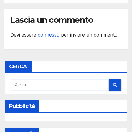
Lascia un commento
Devi essere
connesso
per inviare un commento.
CERCA
Pubblicità