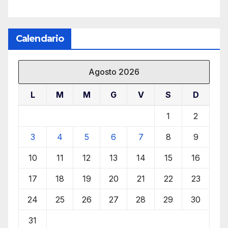
Calendario
Agosto 2026
L
M
M
G
V
S
D
1
2
3
4
5
6
7
8
9
10
11
12
13
14
15
16
17
18
19
20
21
22
23
24
25
26
27
28
29
30
31