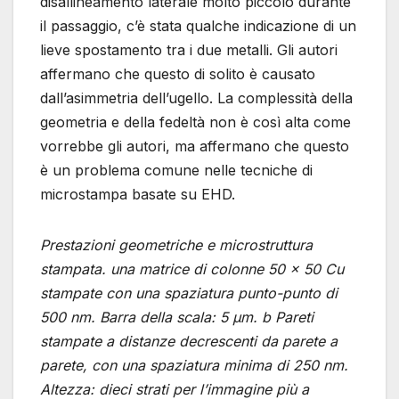
disallineamento laterale molto piccolo durante
il passaggio, c’è stata qualche indicazione di un
lieve spostamento tra i due metalli. Gli autori
affermano che questo di solito è causato
dall’asimmetria dell’ugello. La complessità della
geometria e della fedeltà non è così alta come
vorrebbe gli autori, ma affermano che questo
è un problema comune nelle tecniche di
microstampa basate su EHD.
Prestazioni geometriche e microstruttura
stampata. una matrice di colonne 50 × 50 Cu
stampate con una spaziatura punto-punto di
500 nm. Barra della scala: 5 μm. b Pareti
stampate a distanze decrescenti da parete a
parete, con una spaziatura minima di 250 nm.
Altezza: dieci strati per l’immagine più a