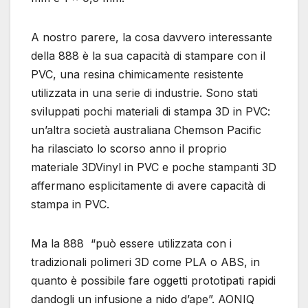
A nostro parere, la cosa davvero interessante
della 888 è la sua capacità di stampare con il
PVC, una resina chimicamente resistente
utilizzata in una serie di industrie. Sono stati
sviluppati pochi materiali di stampa 3D in PVC:
un’altra società australiana Chemson Pacific
ha rilasciato lo scorso anno il proprio
materiale 3DVinyl in PVC e poche stampanti 3D
affermano esplicitamente di avere capacità di
stampa in PVC.
Ma la 888 “può essere utilizzata con i
tradizionali polimeri 3D come PLA o ABS, in
quanto è possibile fare oggetti prototipati rapidi
dandogli un infusione a nido d’ape”. AONIQ