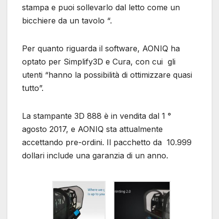
stampa e puoi sollevarlo dal letto come un
bicchiere da un tavolo “.
Per quanto riguarda il software, AONIQ ha
optato per Simplify3D e Cura, con cui gli
utenti “hanno la possibilità di ottimizzare quasi
tutto”.
La stampante 3D 888 è in vendita dal 1 °
agosto 2017, e AONIQ sta attualmente
accettando pre-ordini. Il pacchetto da 10.999
dollari include una garanzia di un anno.