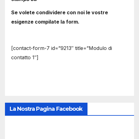
Se volete condividere con noi le vostre
esigenze compilate la form.
[contact-form-7 id=”9213″ title=”Modulo di
contatto 1″]
La Nostra Pagina Facebook