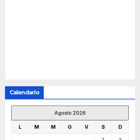
Calendario
Agosto 2026
L
M
M
G
V
S
D
1
2