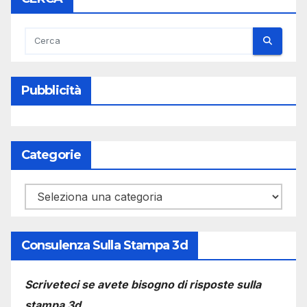
Pubblicità
Categorie
Categorie
Consulenza Sulla Stampa 3d
Scriveteci se avete bisogno di risposte sulla
stampa 3d