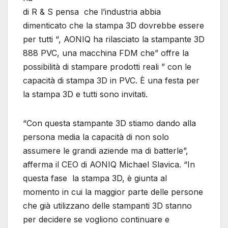
di R & S pensa che l’industria abbia
dimenticato che la stampa 3D dovrebbe essere
per tutti “, AONIQ ha rilasciato la stampante 3D
888 PVC, una macchina FDM che” offre la
possibilità di stampare prodotti reali ” con le
capacità di stampa 3D in PVC. È una festa per
la stampa 3D e tutti sono invitati.
“Con questa stampante 3D stiamo dando alla
persona media la capacità di non solo
assumere le grandi aziende ma di batterle”,
afferma il CEO di AONIQ Michael Slavica. “In
questa fase la stampa 3D, è giunta al
momento in cui la maggior parte delle persone
che già utilizzano delle stampanti 3D stanno
per decidere se vogliono continuare e