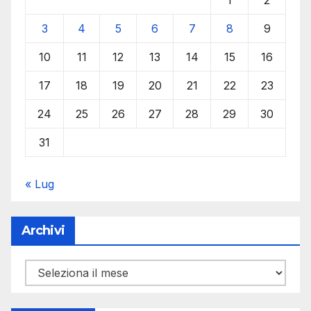
3
4
5
6
7
8
9
10
11
12
13
14
15
16
17
18
19
20
21
22
23
24
25
26
27
28
29
30
31
« Lug
Archivi
Archivi