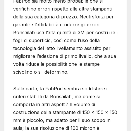
FabPod sia molto meno probabile che si
verifichino errori rispetto alle altre stampanti
della sua categoria di prezzo. Negli sforzi per
garantire l’affidabilità e ridurre gli errori,
Bonsailab usa l’alta qualità di 3M per costruire i
fogli di superficie, così come l’uso della
tecnologia del letto livellamento assistito per
migliorare l’adesione di primo livello, che a sua
volta riduce le possibilità che le stampe
scivolino o si deformino.
Sulla carta, la FabPod sembra soddisfare i
criteri stabiliti da Bonsailab, ma come si
comporta in altri aspetti? Il volume di
costruzione della stampante di 150 x 150 x 150
mm è piccolo, ma adatto per il suo scopo in
aula; la sua risoluzione di 100 micron è