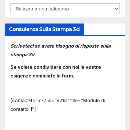
Categorie
Consulenza Sulla Stampa 3d
Scriveteci se avete bisogno di risposte sulla
stampa 3d
Se volete condividere con noi le vostre
esigenze compilate la form.
[contact-form-7 id=”9213″ title=”Modulo di
contatto 1″]