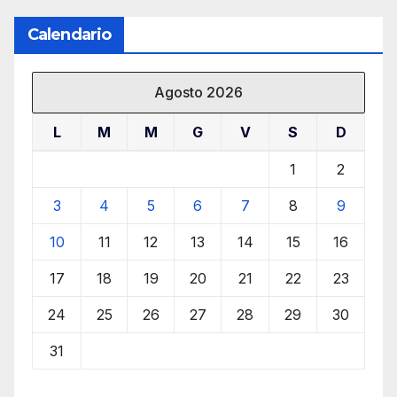
Calendario
Agosto 2026
L
M
M
G
V
S
D
1
2
3
4
5
6
7
8
9
10
11
12
13
14
15
16
17
18
19
20
21
22
23
24
25
26
27
28
29
30
31