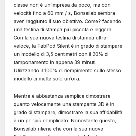
classe non è un’impresa da poco, ma con
velocità fino a 60 mm / s, Bonsailab sembra
aver raggiunto il suo obiettivo. Come? facendo
una testina di stampa più piccola e leggera.
Con la sua nuova testina di stampa ultra-
veloce, la FabPod Silent è in grado di stampare
un modello di 3,5 centimetri con il 20% di
tamponamento in appena 39 minuti.
Utilizzando il 100% di riempimento sullo stesso
modello ci mette solo un’ora.
Mentre è abbastanza semplice dimostrare
quanto velocemente una stampante 3D è in
grado di stampare, dimostrare la sua affidabilità
è un po ‘più complicato. Nonostante questo,
Bonsailab ritiene che con la sua nuova