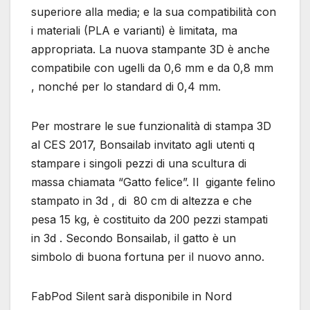
superiore alla media; e la sua compatibilità con
i materiali (PLA e varianti) è limitata, ma
appropriata. La nuova stampante 3D è anche
compatibile con ugelli da 0,6 mm e da 0,8 mm
, nonché per lo standard di 0,4 mm.
Per mostrare le sue funzionalità di stampa 3D
al CES 2017, Bonsailab invitato agli utenti q
stampare i singoli pezzi di una scultura di
massa chiamata “Gatto felice”. Il gigante felino
stampato in 3d , di 80 cm di altezza e che
pesa 15 kg, è costituito da 200 pezzi stampati
in 3d . Secondo Bonsailab, il gatto è un
simbolo di buona fortuna per il nuovo anno.
FabPod Silent sarà disponibile in Nord