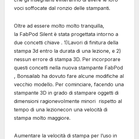
voci soffocate dal ronzio delle stampanti.
Oltre ad essere molto molto tranquilla,
la FabPod Silent è stata progettata intorno a
due concetti chiave . 1)Lavori di finitura della
stampa 3d entro la durata di una lezione, e 2)
nessun errore di stampa 3D. Per incorporare
questi concetti nella nuova stampante FabPod
, Bonsailab ha dovuto fare alcune modifiche al
vecchio modello. Per cominciare, facendo una
stampante 3D in grado di stampare oggetti di
dimensioni ragionevolmente minori rispetto al
tempo di una lezionecon una velocità di
stampa molto maggiore.
Aumentare la velocità di stampa per l’uso in