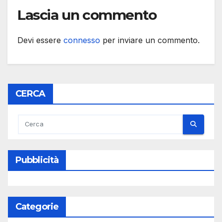
Lascia un commento
Devi essere
connesso
per inviare un commento.
CERCA
Pubblicità
Categorie