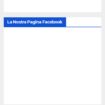
La Nostra Pagina Facebook