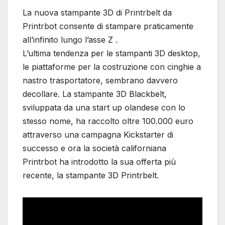
La nuova stampante 3D di Printrbelt da
Printrbot consente di stampare praticamente
all’infinito lungo l’asse Z .
L’ultima tendenza per le stampanti 3D desktop,
le piattaforme per la costruzione con cinghie a
nastro trasportatore, sembrano davvero
decollare. La stampante 3D Blackbelt,
sviluppata da una start up olandese con lo
stesso nome, ha raccolto oltre 100.000 euro
attraverso una campagna Kickstarter di
successo e ora la società californiana
Printrbot ha introdotto la sua offerta più
recente, la stampante 3D Printrbelt.