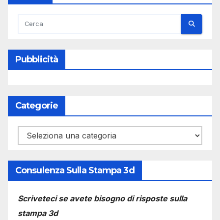
Pubblicità
Categorie
Categorie
Consulenza Sulla Stampa 3d
Scriveteci se avete bisogno di risposte sulla
stampa 3d