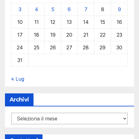
3
4
5
6
7
8
9
10
11
12
13
14
15
16
17
18
19
20
21
22
23
24
25
26
27
28
29
30
31
« Lug
Archivi
Archivi