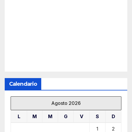
Calendario
Agosto 2026
L
M
M
G
V
S
D
1
2