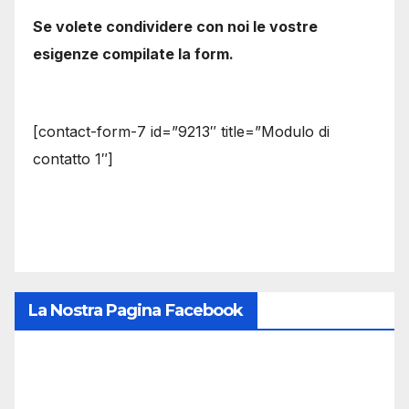
Se volete condividere con noi le vostre
esigenze compilate la form.
[contact-form-7 id=”9213″ title=”Modulo di
contatto 1″]
La Nostra Pagina Facebook