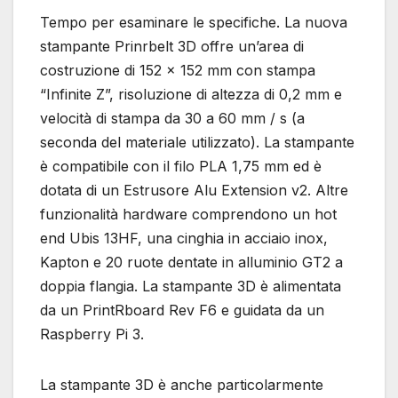
Tempo per esaminare le specifiche. La nuova
stampante Prinrbelt 3D offre un’area di
costruzione di 152 x 152 mm con stampa
“Infinite Z”, risoluzione di altezza di 0,2 mm e
velocità di stampa da 30 a 60 mm / s (a
seconda del materiale utilizzato). La stampante
è compatibile con il filo PLA 1,75 mm ed è
dotata di un Estrusore Alu Extension v2. Altre
funzionalità hardware comprendono un hot
end Ubis 13HF, una cinghia in acciaio inox,
Kapton e 20 ruote dentate in alluminio GT2 a
doppia flangia. La stampante 3D è alimentata
da un PrintRboard Rev F6 e guidata da un
Raspberry Pi 3.
La stampante 3D è anche particolarmente