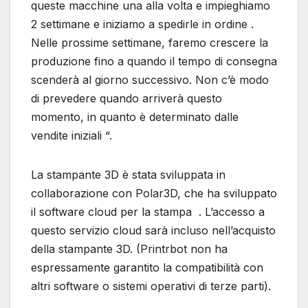
queste macchine una alla volta e impieghiamo
2 settimane e iniziamo a spedirle in ordine .
Nelle prossime settimane, faremo crescere la
produzione fino a quando il tempo di consegna
scenderà al giorno successivo. Non c’è modo
di prevedere quando arriverà questo
momento, in quanto è determinato dalle
vendite iniziali “.
La stampante 3D è stata sviluppata in
collaborazione con Polar3D, che ha sviluppato
il software cloud per la stampa . L’accesso a
questo servizio cloud sarà incluso nell’acquisto
della stampante 3D. (Printrbot non ha
espressamente garantito la compatibilità con
altri software o sistemi operativi di terze parti).