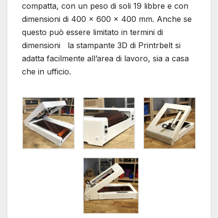
compatta, con un peso di soli 19 libbre e con
dimensioni di 400 x 600 x 400 mm. Anche se
questo può essere limitato in termini di
dimensioni la stampante 3D di Printrbelt si
adatta facilmente all’area di lavoro, sia a casa
che in ufficio.