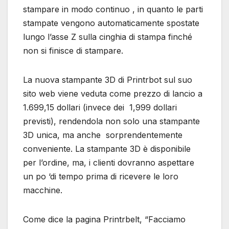
stampare in modo continuo , in quanto le parti
stampate vengono automaticamente spostate
lungo l’asse Z sulla cinghia di stampa finché
non si finisce di stampare.
La nuova stampante 3D di Printrbot sul suo
sito web viene veduta come prezzo di lancio a
1.699,15 dollari (invece dei 1,999 dollari
previsti), rendendola non solo una stampante
3D unica, ma anche sorprendentemente
conveniente. La stampante 3D è disponibile
per l’ordine, ma, i clienti dovranno aspettare
un po ‘di tempo prima di ricevere le loro
macchine.
Come dice la pagina Printrbelt, “Facciamo