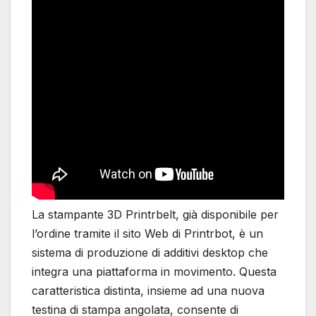
La stampante 3D Printrbelt, già disponibile per
l’ordine tramite il sito Web di Printrbot, è un
sistema di produzione di additivi desktop che
integra una piattaforma in movimento. Questa
caratteristica distinta, insieme ad una nuova
testina di stampa angolata, consente di