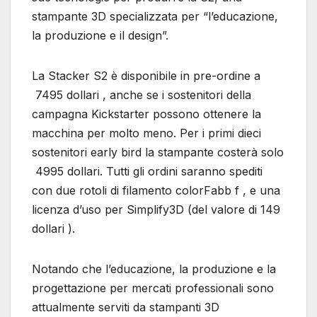
stampante 3D specializzata per “l’educazione,
la produzione e il design”.
La Stacker S2 è disponibile in pre-ordine a
7495 dollari , anche se i sostenitori della
campagna Kickstarter possono ottenere la
macchina per molto meno. Per i primi dieci
sostenitori early bird la stampante costerà solo
4995 dollari. Tutti gli ordini saranno spediti
con due rotoli di filamento colorFabb f , e una
licenza d’uso per Simplify3D (del valore di 149
dollari ).
Notando che l’educazione, la produzione e la
progettazione per mercati professionali sono
attualmente serviti da stampanti 3D