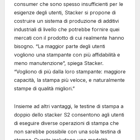
consumer che sono spesso insufficienti per le
esigenze degli utenti, Stacker si propone di
costruire un sistema di produzione di additivi
industriali di livello che potrebbe fornire quei
mercati con il prodotto di cui realmente hanno
bisogno. “La maggior parte degli utenti
vogliono una stampante con più affidabilità e
meno manutenzione”, spiega Stacker.
“Vogliono di più dalla loro stampante: maggiore
capacità, la stampa più veloce, e naturalmente
stampe di qualità migliori.”
Insieme ad altri vantaggi, le testine di stampa a
doppio dello stacker S2 consentono agli utenti
di eseguire diverse operazioni di stampa che
non sarebbe possibile con una sola testina di
stampa. Queste includono una modalità