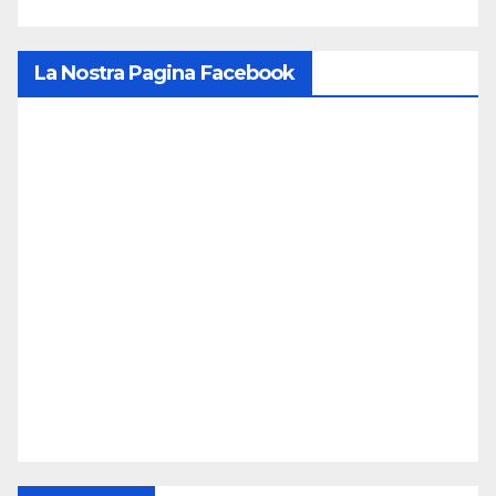
La Nostra Pagina Facebook