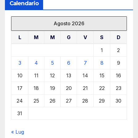
Calendario
Agosto 2026
L
M
M
G
V
S
D
1
2
3
4
5
6
7
8
9
10
11
12
13
14
15
16
17
18
19
20
21
22
23
24
25
26
27
28
29
30
31
« Lug