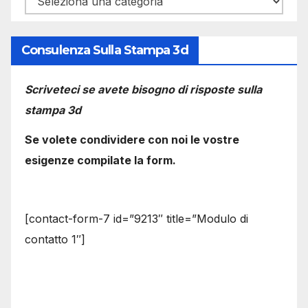
Consulenza Sulla Stampa 3d
Scriveteci se avete bisogno di risposte sulla
stampa 3d
Se volete condividere con noi le vostre
esigenze compilate la form.
[contact-form-7 id=”9213″ title=”Modulo di
contatto 1″]