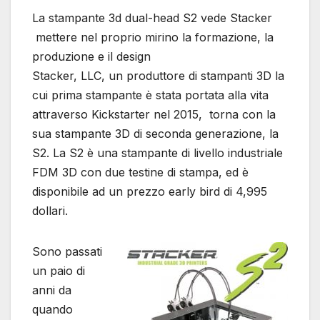
La stampante 3d dual-head S2 vede Stacker
mettere nel proprio mirino la formazione, la
produzione e il design
Stacker, LLC, un produttore di stampanti 3D la
cui prima stampante è stata portata alla vita
attraverso Kickstarter nel 2015, torna con la
sua stampante 3D di seconda generazione, la
S2. La S2 è una stampante di livello industriale
FDM 3D con due testine di stampa, ed è
disponibile ad un prezzo early bird di 4,995
dollari.
Sono passati
un paio di
anni da
quando