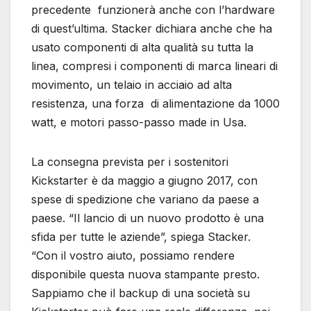
precedente funzionerà anche con l’hardware
di quest’ultima. Stacker dichiara anche che ha
usato componenti di alta qualità su tutta la
linea, compresi i componenti di marca lineari di
movimento, un telaio in acciaio ad alta
resistenza, una forza di alimentazione da 1000
watt, e motori passo-passo made in Usa.
La consegna prevista per i sostenitori
Kickstarter è da maggio a giugno 2017, con
spese di spedizione che variano da paese a
paese. “Il lancio di un nuovo prodotto è una
sfida per tutte le aziende”, spiega Stacker.
“Con il vostro aiuto, possiamo rendere
disponibile questa nuova stampante presto.
Sappiamo che il backup di una società su