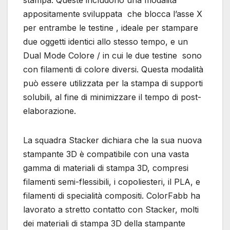
appositamente sviluppata che blocca l’asse X
per entrambe le testine , ideale per stampare
due oggetti identici allo stesso tempo, e un
Dual Mode Colore / in cui le due testine sono
con filamenti di colore diversi. Questa modalità
può essere utilizzata per la stampa di supporti
solubili, al fine di minimizzare il tempo di post-
elaborazione.
La squadra Stacker dichiara che la sua nuova
stampante 3D è compatibile con una vasta
gamma di materiali di stampa 3D, compresi
filamenti semi-flessibili, i copoliesteri, il PLA, e
filamenti di specialità compositi. ColorFabb ha
lavorato a stretto contatto con Stacker, molti
dei materiali di stampa 3D della stampante