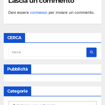
Lascia un commento
Devi essere
connesso
per inviare un commento.
CERCA
Pubblicità
Categorie
Categorie