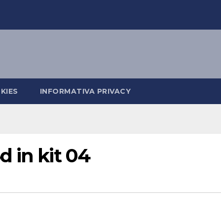
KIES
INFORMATIVA PRIVACY
 in kit 04