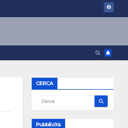
CERCA
Pubblicità