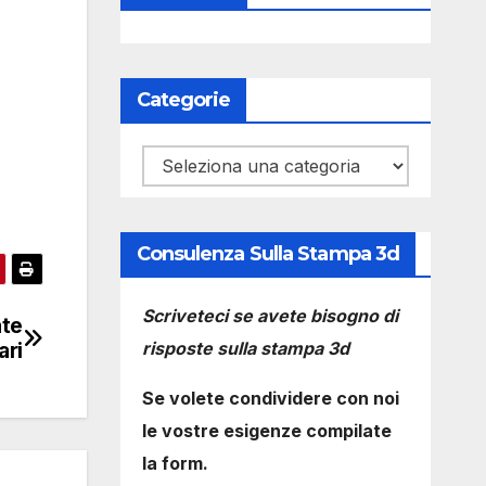
Categorie
Categorie
Consulenza Sulla Stampa 3d
Scriveteci se avete bisogno di
ate
risposte sulla stampa 3d
ari
Se volete condividere con noi
le vostre esigenze compilate
la form.