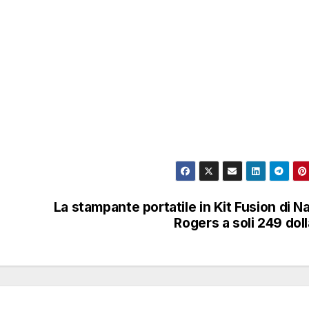
La stampante portatile in Kit Fusion di N
Rogers a soli 249 doll