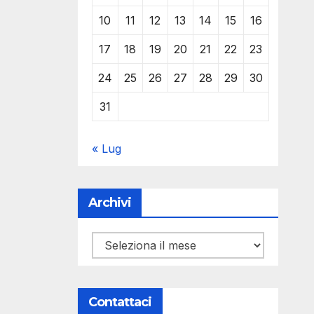
10
11
12
13
14
15
16
17
18
19
20
21
22
23
24
25
26
27
28
29
30
31
« Lug
Archivi
Archivi
Contattaci