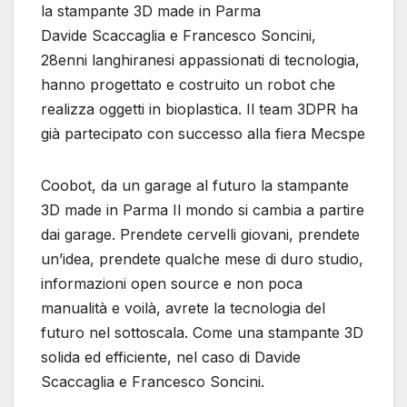
la stampante 3D made in Parma
Davide Scaccaglia e Francesco Soncini,
28enni langhiranesi appassionati di tecnologia,
hanno progettato e costruito un robot che
realizza oggetti in bioplastica. Il team 3DPR ha
già partecipato con successo alla fiera Mecspe
Coobot, da un garage al futuro la stampante
3D made in Parma Il mondo si cambia a partire
dai garage. Prendete cervelli giovani, prendete
un’idea, prendete qualche mese di duro studio,
informazioni open source e non poca
manualità e voilà, avrete la tecnologia del
futuro nel sottoscala. Come una stampante 3D
solida ed efficiente, nel caso di Davide
Scaccaglia e Francesco Soncini.