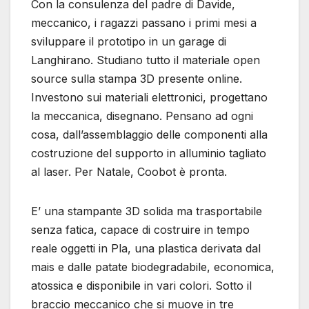
Con la consulenza del padre di Davide,
meccanico, i ragazzi passano i primi mesi a
sviluppare il prototipo in un garage di
Langhirano. Studiano tutto il materiale open
source sulla stampa 3D presente online.
Investono sui materiali elettronici, progettano
la meccanica, disegnano. Pensano ad ogni
cosa, dall’assemblaggio delle componenti alla
costruzione del supporto in alluminio tagliato
al laser. Per Natale, Coobot è pronta.
E’ una stampante 3D solida ma trasportabile
senza fatica, capace di costruire in tempo
reale oggetti in Pla, una plastica derivata dal
mais e dalle patate biodegradabile, economica,
atossica e disponibile in vari colori. Sotto il
braccio meccanico che si muove in tre