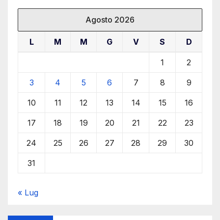
Agosto 2026
L
M
M
G
V
S
D
1
2
3
4
5
6
7
8
9
10
11
12
13
14
15
16
17
18
19
20
21
22
23
24
25
26
27
28
29
30
31
« Lug