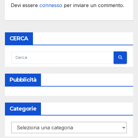
Devi essere
connesso
per inviare un commento.
CERCA
Pubblicità
Categorie
Categorie