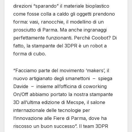
direzioni “sparando” il materiale bioplastico
come fosse colla a caldo gli oggetti prendono
forma: vasi, ranocchie, il modellino di un
prosciutto di Parma. Ma anche ingranaggi
perfettamente funzionanti. Perché Coobot? Di
fatto, la stampante del 3DPR è un robot a
forma di cubo.
“Facciamo parte del movimento ‘makers’, il
nuovo artigianato degli smanettoni – spiega
Davide – insieme all’officina di coworking
On/Off abbiamo portato la nostra stampante
3D all’ultima edizione di Mecspe, il salone
internazionale delle tecnologie per
l’innovazione alle Fiere di Parma, dove ha
riscosso un buon successo”. Il team 3DPR