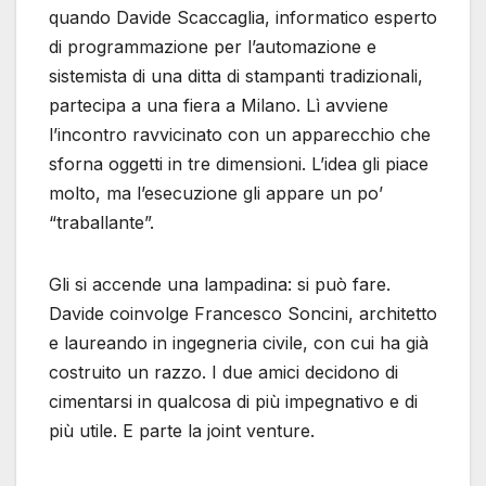
quando Davide Scaccaglia, informatico esperto
di programmazione per l’automazione e
sistemista di una ditta di stampanti tradizionali,
partecipa a una fiera a Milano. Lì avviene
l’incontro ravvicinato con un apparecchio che
sforna oggetti in tre dimensioni. L’idea gli piace
molto, ma l’esecuzione gli appare un po’
“traballante”.
Gli si accende una lampadina: si può fare.
Davide coinvolge Francesco Soncini, architetto
e laureando in ingegneria civile, con cui ha già
costruito un razzo. I due amici decidono di
cimentarsi in qualcosa di più impegnativo e di
più utile. E parte la joint venture.