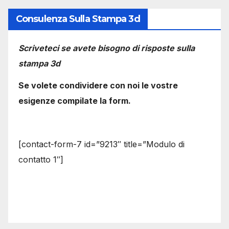
Consulenza Sulla Stampa 3d
Scriveteci se avete bisogno di risposte sulla
stampa 3d
Se volete condividere con noi le vostre
esigenze compilate la form.
[contact-form-7 id=”9213″ title=”Modulo di
contatto 1″]