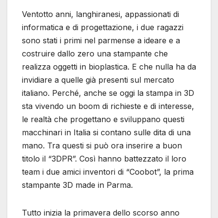
Ventotto anni, langhiranesi, appassionati di
informatica e di progettazione, i due ragazzi
sono stati i primi nel parmense a ideare e a
costruire dallo zero una stampante che
realizza oggetti in bioplastica. E che nulla ha da
invidiare a quelle già presenti sul mercato
italiano. Perché, anche se oggi la stampa in 3D
sta vivendo un boom di richieste e di interesse,
le realtà che progettano e sviluppano questi
macchinari in Italia si contano sulle dita di una
mano. Tra questi si può ora inserire a buon
titolo il “3DPR”. Così hanno battezzato il loro
team i due amici inventori di “Coobot”, la prima
stampante 3D made in Parma.
Tutto inizia la primavera dello scorso anno