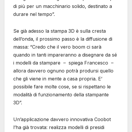
di più per un macchinario solido, destinato a
durare nel tempo”.
Se già adesso la stampa 3D è sulla cresta
dell’onda, il prossimo passo è la diffusione di
massa: “Credo che il vero boom ci sarà
quando in tanti impareranno a disegnare da sé
i modelli da stampare – spiega Francesco –
allora davvero ognuno potrà prodursi quello
che gli viene in mente a casa propria. E’
possibile fare molte cose, se si rispettano le
modalità di funzionamento della stampante
3D”.
Un’applicazione davvero innovativa Coobot
l’ha già trovata: realizza modelli di presidi