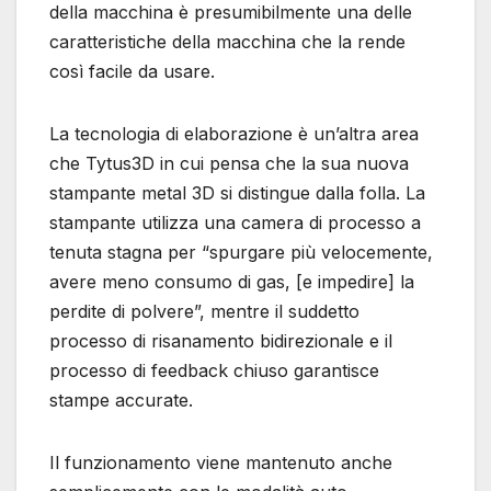
della macchina è presumibilmente una delle
caratteristiche della macchina che la rende
così facile da usare.
La tecnologia di elaborazione è un’altra area
che Tytus3D in cui pensa che la sua nuova
stampante metal 3D si distingue dalla folla. La
stampante utilizza una camera di processo a
tenuta stagna per “spurgare più velocemente,
avere meno consumo di gas, [e impedire] la
perdite di polvere”, mentre il suddetto
processo di risanamento bidirezionale e il
processo di feedback chiuso garantisce
stampe accurate.
Il funzionamento viene mantenuto anche