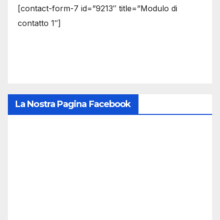
[contact-form-7 id=”9213″ title=”Modulo di
contatto 1″]
La Nostra Pagina Facebook