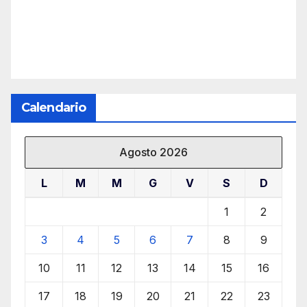
Calendario
Agosto 2026
L
M
M
G
V
S
D
1
2
3
4
5
6
7
8
9
10
11
12
13
14
15
16
17
18
19
20
21
22
23