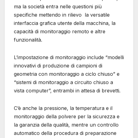
ma la società entra nelle questioni più
specifiche mettendo in rilievo la versatile
interfaccia grafica utente della macchina, la
capacità di monitoraggio remoto e altre
funzionalità.
L’impostazione di monitoraggio include “modelli
innovativi di produzione di campioni di
geometria con monitoraggio a ciclo chiuso” e
“sistemi di monitoraggio a circuito chiuso a
vista computer”, entrambi in attesa di brevetti.
C’è anche la pressione, la temperatura e il
monitoraggio della polvere per la sicurezza e
la garanzia della qualità, mentre un controllo
automatico della procedura di preparazione