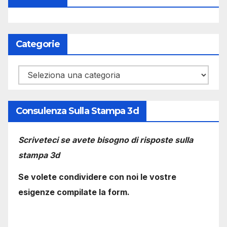
Categorie
Categorie
Consulenza Sulla Stampa 3d
Scriveteci se avete bisogno di risposte sulla
stampa 3d
Se volete condividere con noi le vostre
esigenze compilate la form.