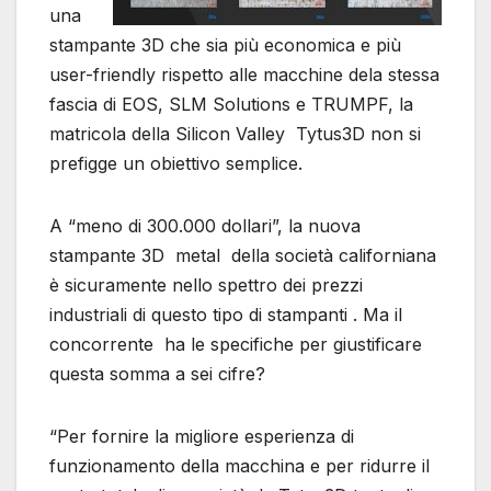
una
stampante 3D che sia più economica e più
user-friendly rispetto alle macchine dela stessa
fascia di EOS, SLM Solutions e TRUMPF, la
matricola della Silicon Valley Tytus3D non si
prefigge un obiettivo semplice.
A “meno di 300.000 dollari”, la nuova
stampante 3D metal della società californiana
è sicuramente nello spettro dei prezzi
industriali di questo tipo di stampanti . Ma il
concorrente ha le specifiche per giustificare
questa somma a sei cifre?
“Per fornire la migliore esperienza di
funzionamento della macchina e per ridurre il