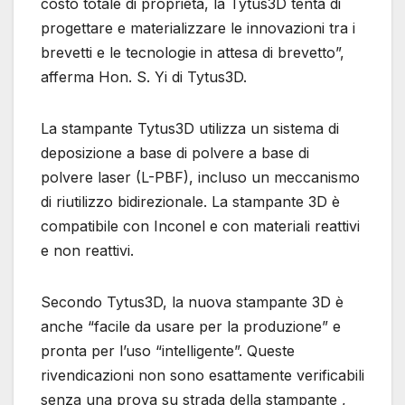
costo totale di proprietà, la Tytus3D tenta di
progettare e materializzare le innovazioni tra i
brevetti e le tecnologie in attesa di brevetto”,
afferma Hon. S. Yi di Tytus3D.
La stampante Tytus3D utilizza un sistema di
deposizione a base di polvere a base di
polvere laser (L-PBF), incluso un meccanismo
di riutilizzo bidirezionale. La stampante 3D è
compatibile con Inconel e con materiali reattivi
e non reattivi.
Secondo Tytus3D, la nuova stampante 3D è
anche “facile da usare per la produzione” e
pronta per l’uso “intelligente”. Queste
rivendicazioni non sono esattamente verificabili
senza una prova su strada della stampante ,