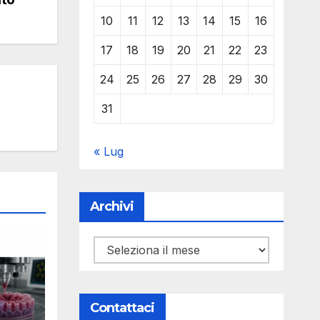
10
11
12
13
14
15
16
17
18
19
20
21
22
23
24
25
26
27
28
29
30
31
« Lug
Archivi
Archivi
Contattaci