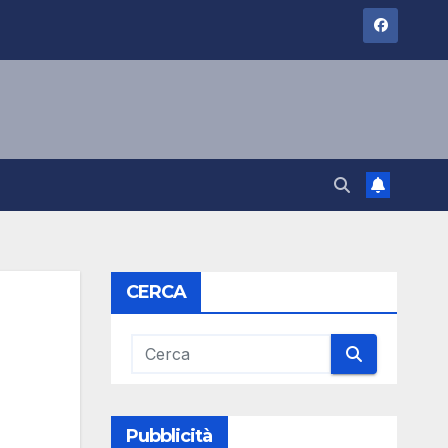
CERCA
Pubblicità