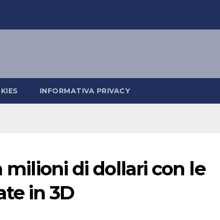
KIES
INFORMATIVA PRIVACY
 milioni di dollari con le
te in 3D