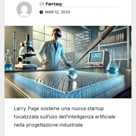
Di
Fantasy
MAR 12, 2025
Larry Page sostiene una nuova startup
focalizzata sull’uso dell’intelligenza artificiale
nella progettazione industriale