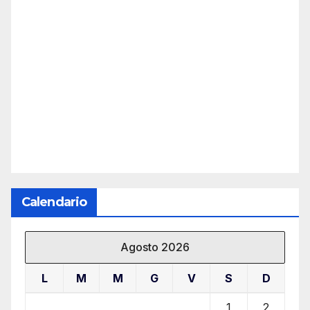
Calendario
Agosto 2026
L
M
M
G
V
S
D
1
2