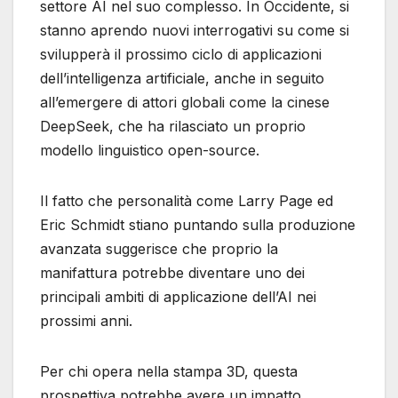
settore AI nel suo complesso. In Occidente, si
stanno aprendo nuovi interrogativi su come si
svilupperà il prossimo ciclo di applicazioni
dell’intelligenza artificiale, anche in seguito
all’emergere di attori globali come la cinese
DeepSeek, che ha rilasciato un proprio
modello linguistico open-source.
Il fatto che personalità come Larry Page ed
Eric Schmidt stiano puntando sulla produzione
avanzata suggerisce che proprio la
manifattura potrebbe diventare uno dei
principali ambiti di applicazione dell’AI nei
prossimi anni.
Per chi opera nella stampa 3D, questa
prospettiva potrebbe avere un impatto