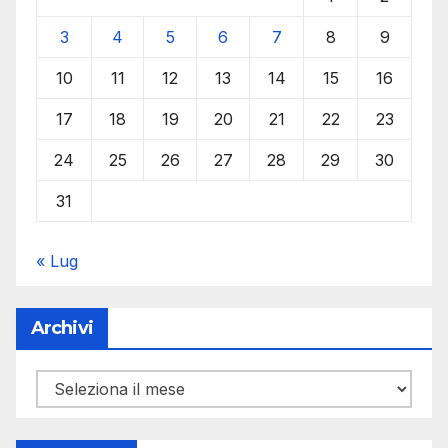
3
4
5
6
7
8
9
10
11
12
13
14
15
16
17
18
19
20
21
22
23
24
25
26
27
28
29
30
31
« Lug
Archivi
Archivi