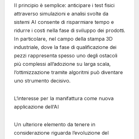
Il principio è semplice: anticipare i test fisici
attraverso simulazioni e analisi svolte da
sistemi AI consente di risparmiare tempo e
ridurre i costi nella fase di sviluppo dei prodotti.
In particolare, nel campo della stampa 3D
industriale, dove la fase di qualificazione dei
pezzi rappresenta spesso uno degli ostacoli
più complessi all’adozione su larga scala,
l’ottimizzazione tramite algoritmi può diventare
uno strumento decisivo.
L’interesse per la manifattura come nuova
applicazione dell’AI
Un ulteriore elemento da tenere in
considerazione riguarda l’evoluzione del