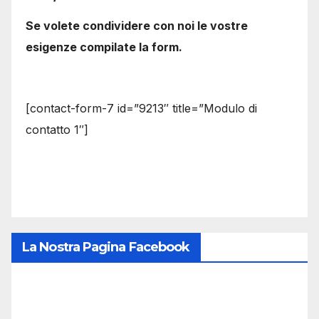
Se volete condividere con noi le vostre
esigenze compilate la form.
[contact-form-7 id=”9213″ title=”Modulo di
contatto 1″]
La Nostra Pagina Facebook