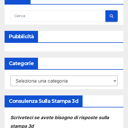
Pubblicità
Categorie
Categorie
Consulenza Sulla Stampa 3d
Scriveteci se avete bisogno di risposte sulla
stampa 3d