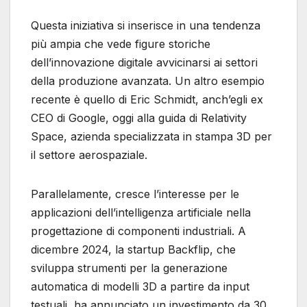
Questa iniziativa si inserisce in una tendenza
più ampia che vede figure storiche
dell’innovazione digitale avvicinarsi ai settori
della produzione avanzata. Un altro esempio
recente è quello di Eric Schmidt, anch’egli ex
CEO di Google, oggi alla guida di Relativity
Space, azienda specializzata in stampa 3D per
il settore aerospaziale.
Parallelamente, cresce l’interesse per le
applicazioni dell’intelligenza artificiale nella
progettazione di componenti industriali. A
dicembre 2024, la startup Backflip, che
sviluppa strumenti per la generazione
automatica di modelli 3D a partire da input
testuali, ha annunciato un investimento da 30