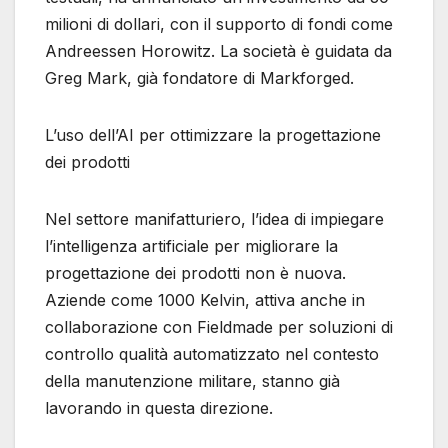
milioni di dollari, con il supporto di fondi come
Andreessen Horowitz. La società è guidata da
Greg Mark, già fondatore di Markforged.
L’uso dell’AI per ottimizzare la progettazione
dei prodotti
Nel settore manifatturiero, l’idea di impiegare
l’intelligenza artificiale per migliorare la
progettazione dei prodotti non è nuova.
Aziende come 1000 Kelvin, attiva anche in
collaborazione con Fieldmade per soluzioni di
controllo qualità automatizzato nel contesto
della manutenzione militare, stanno già
lavorando in questa direzione.