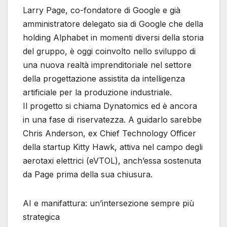
Larry Page, co-fondatore di Google e già
amministratore delegato sia di Google che della
holding Alphabet in momenti diversi della storia
del gruppo, è oggi coinvolto nello sviluppo di
una nuova realtà imprenditoriale nel settore
della progettazione assistita da intelligenza
artificiale per la produzione industriale.
Il progetto si chiama Dynatomics ed è ancora
in una fase di riservatezza. A guidarlo sarebbe
Chris Anderson, ex Chief Technology Officer
della startup Kitty Hawk, attiva nel campo degli
aerotaxi elettrici (eVTOL), anch’essa sostenuta
da Page prima della sua chiusura.
AI e manifattura: un’intersezione sempre più
strategica