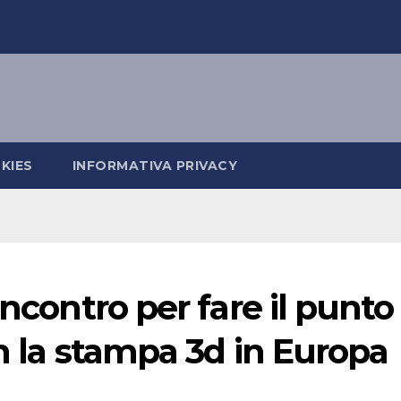
KIES
INFORMATIVA PRIVACY
incontro per fare il punto
on la stampa 3d in Europa