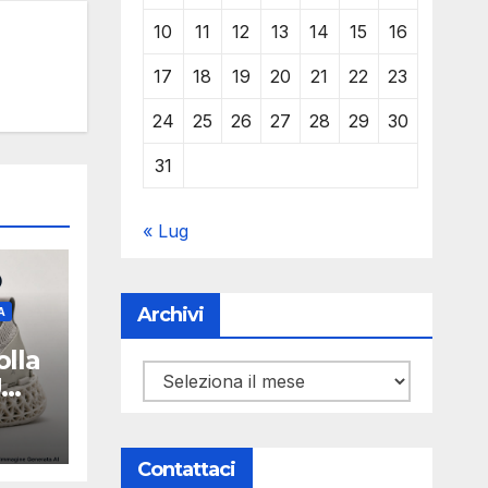
10
11
12
13
14
15
16
17
18
19
20
21
22
23
24
25
26
27
28
29
30
31
« Lug
Archivi
A
olla
Archivi
U
Y
Contattaci