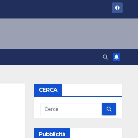
CERCA
Pubblicità