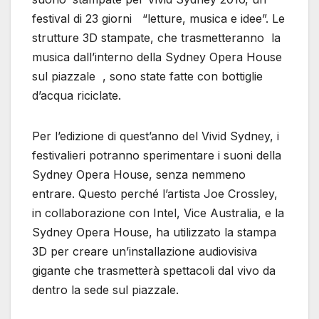
festival di 23 giorni “letture, musica e idee”. Le
strutture 3D stampate, che trasmetteranno la
musica dall’interno della Sydney Opera House
sul piazzale , sono state fatte con bottiglie
d’acqua riciclate.
Per l’edizione di quest’anno del Vivid Sydney, i
festivalieri potranno sperimentare i suoni della
Sydney Opera House, senza nemmeno
entrare. Questo perché l’artista Joe Crossley,
in collaborazione con Intel, Vice Australia, e la
Sydney Opera House, ha utilizzato la stampa
3D per creare un’installazione audiovisiva
gigante che trasmetterà spettacoli dal vivo da
dentro la sede sul piazzale.