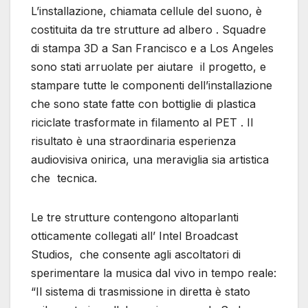
L’installazione, chiamata cellule del suono, è
costituita da tre strutture ad albero . Squadre
di stampa 3D a San Francisco e a Los Angeles
sono stati arruolate per aiutare il progetto, e
stampare tutte le componenti dell’installazione
che sono state fatte con bottiglie di plastica
riciclate trasformate in filamento al PET . Il
risultato è una straordinaria esperienza
audiovisiva onirica, una meraviglia sia artistica
che tecnica.
Le tre strutture contengono altoparlanti
otticamente collegati all’ Intel Broadcast
Studios, che consente agli ascoltatori di
sperimentare la musica dal vivo in tempo reale:
“Il sistema di trasmissione in diretta è stato