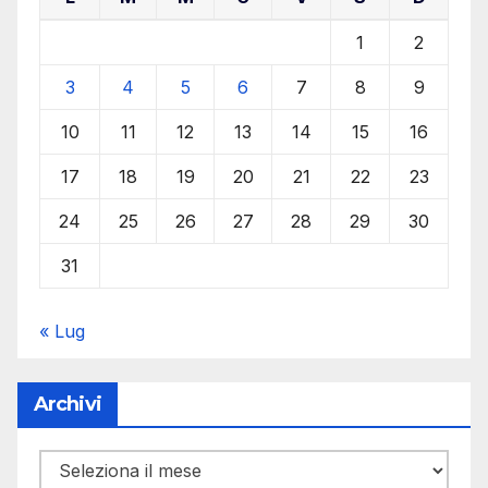
1
2
3
4
5
6
7
8
9
10
11
12
13
14
15
16
17
18
19
20
21
22
23
24
25
26
27
28
29
30
31
« Lug
Archivi
Archivi