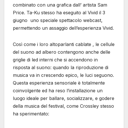
combinato con una grafica dall’ artista Sam
Price. Ta-Ku stesso ha eseguito al Vivid il 3
giugno uno speciale spettacolo webcast,
permettendo un assaggio dell’esperienza Vivid.
Così come i loro altoparlanti cablate , le cellule
del suono ad albero contengono anche delle
griglie di led interni che si accendono in
risposta al suono: quando la riproduzione di
musica va in crescendo epico, le luci seguono.
Questa esperienza sensoriale è totalmente
coinvolgente ed ha reso l’installazione un
luogo ideale per ballare, socializzare, e godere
della musica del festival, come Crossley stesso
ha sperimentato: