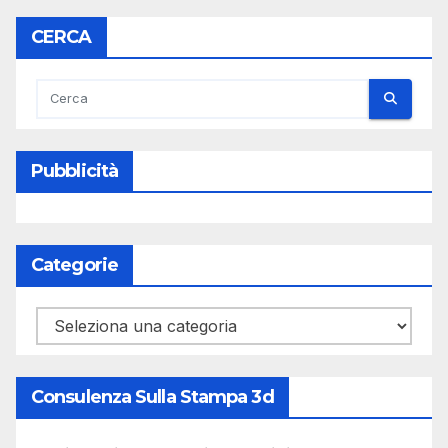
CERCA
Pubblicità
Categorie
Categorie
Consulenza Sulla Stampa 3d