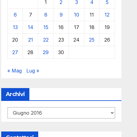
1
2
3
4
5
6
7
8
9
10
11
12
13
14
15
16
17
18
19
20
21
22
23
24
25
26
27
28
29
30
« Mag
Lug »
Archivi
Archivi