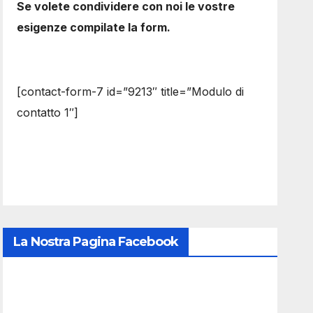
Se volete condividere con noi le vostre
esigenze compilate la form.
[contact-form-7 id=”9213″ title=”Modulo di
contatto 1″]
La Nostra Pagina Facebook