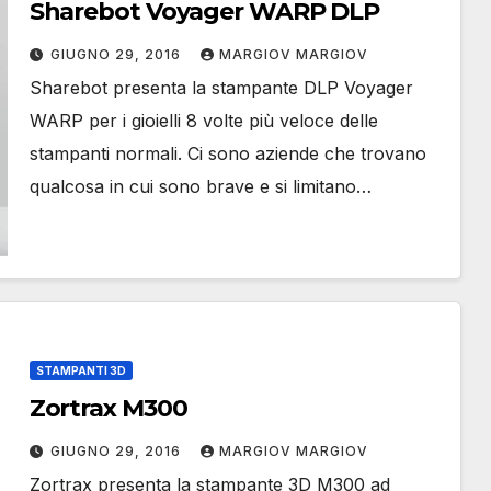
Sharebot Voyager WARP DLP
GIUGNO 29, 2016
MARGIOV MARGIOV
Sharebot presenta la stampante DLP Voyager
WARP per i gioielli 8 volte più veloce delle
stampanti normali. Ci sono aziende che trovano
qualcosa in cui sono brave e si limitano…
STAMPANTI 3D
Zortrax M300
GIUGNO 29, 2016
MARGIOV MARGIOV
Zortrax presenta la stampante 3D M300 ad