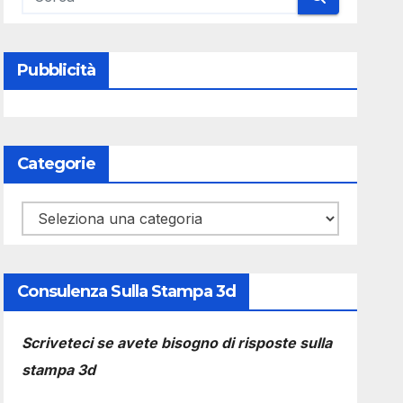
Pubblicità
Categorie
Categorie
Consulenza Sulla Stampa 3d
Scriveteci se avete bisogno di risposte sulla
stampa 3d