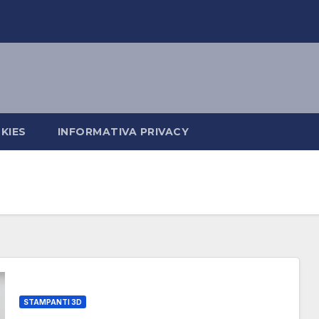
KIES
INFORMATIVA PRIVACY
STAMPANTI 3D