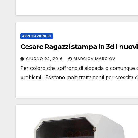
APPLICAZIONI 3D
Cesare Ragazzi stampa in 3d i nuovi 
GIUGNO 22, 2016
MARGIOV MARGIOV
Per coloro che soffrono di alopecia o comunque de
problemi . Esistono molti trattamenti per crescita d