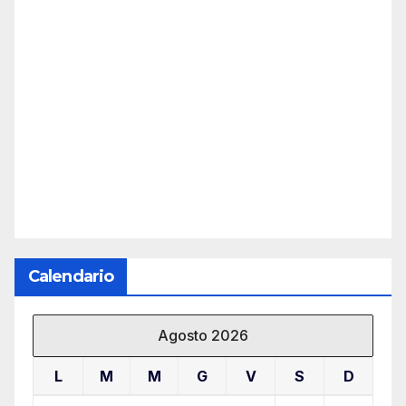
Calendario
Agosto 2026
L
M
M
G
V
S
D