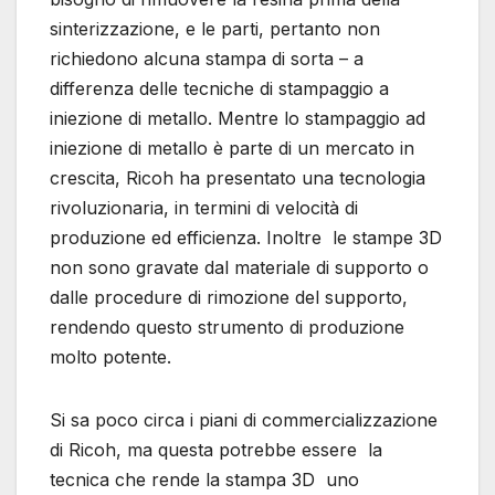
sinterizzazione, e le parti, pertanto non
richiedono alcuna stampa di sorta – a
differenza delle tecniche di stampaggio a
iniezione di metallo. Mentre lo stampaggio ad
iniezione di metallo è parte di un mercato in
crescita, Ricoh ha presentato una tecnologia
rivoluzionaria, in termini di velocità di
produzione ed efficienza. Inoltre le stampe 3D
non sono gravate dal materiale di supporto o
dalle procedure di rimozione del supporto,
rendendo questo strumento di produzione
molto potente.
Si sa poco circa i piani di commercializzazione
di Ricoh, ma questa potrebbe essere la
tecnica che rende la stampa 3D uno