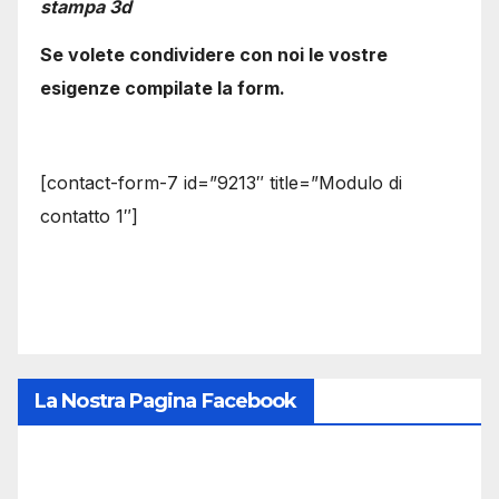
stampa 3d
Se volete condividere con noi le vostre
esigenze compilate la form.
[contact-form-7 id=”9213″ title=”Modulo di
contatto 1″]
La Nostra Pagina Facebook