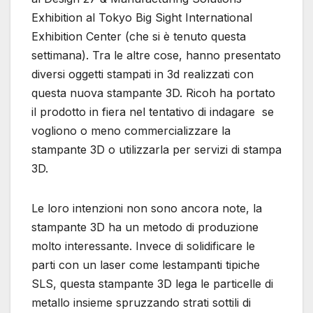
Exhibition al Tokyo Big Sight International
Exhibition Center (che si è tenuto questa
settimana). Tra le altre cose, hanno presentato
diversi oggetti stampati in 3d realizzati con
questa nuova stampante 3D. Ricoh ha portato
il prodotto in fiera nel tentativo di indagare se
vogliono o meno commercializzare la
stampante 3D o utilizzarla per servizi di stampa
3D.
Le loro intenzioni non sono ancora note, la
stampante 3D ha un metodo di produzione
molto interessante. Invece di solidificare le
parti con un laser come lestampanti tipiche
SLS, questa stampante 3D lega le particelle di
metallo insieme spruzzando strati sottili di