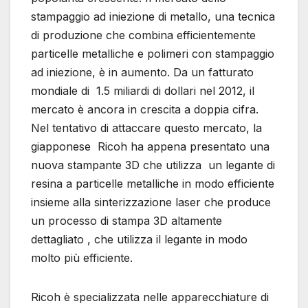
stampaggio ad iniezione di metallo, una tecnica
di produzione che combina efficientemente
particelle metalliche e polimeri con stampaggio
ad iniezione, è in aumento. Da un fatturato
mondiale di 1.5 miliardi di dollari nel 2012, il
mercato è ancora in crescita a doppia cifra.
Nel tentativo di attaccare questo mercato, la
giapponese Ricoh ha appena presentato una
nuova stampante 3D che utilizza un legante di
resina a particelle metalliche in modo efficiente
insieme alla sinterizzazione laser che produce
un processo di stampa 3D altamente
dettagliato , che utilizza il legante in modo
molto più efficiente.
Ricoh è specializzata nelle apparecchiature di