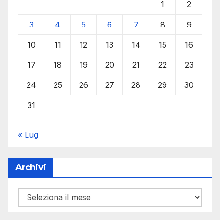
1
2
3
4
5
6
7
8
9
10
11
12
13
14
15
16
17
18
19
20
21
22
23
24
25
26
27
28
29
30
31
« Lug
Archivi
Archivi