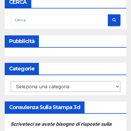
CERCA
Pubblicità
Categorie
Categorie
Consulenza Sulla Stampa 3d
Scriveteci se avete bisogno di risposte sulla