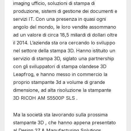
imaging ufficio, soluzioni di stampa di
produzione, sistemi di gestione dei documenti e
servizi IT. Con una presenza in quasi ogni
angolo del mondo, le loro vendite assommano
ad un valore di circa 18,5 miliardi di dollari oltre
il 2014. L’azienda sta ora cercando lo sviluppo
nel settore della stampa 3D. Hanno istituito un
servizio di stampa 3D, siglato una partnership
con gli sviluppatori di stampa olandese 3D
Leapfrog, e hanno messo in commercio la
proprio stampante 3d a volume di grande
dimensione, ad alta risoluzione la stampante
3D RICOH AM S5500P SLS .
Ma la società sta lavorando sulla prossima
stampante 3D , che hanno appena presentato
al Design 27 & Manufacturing Solutions