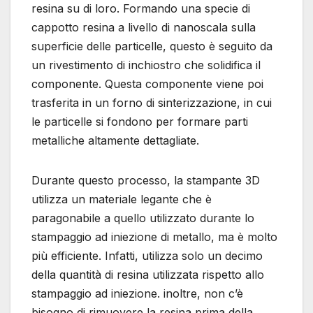
resina su di loro. Formando una specie di
cappotto resina a livello di nanoscala sulla
superficie delle particelle, questo è seguito da
un rivestimento di inchiostro che solidifica il
componente. Questa componente viene poi
trasferita in un forno di sinterizzazione, in cui
le particelle si fondono per formare parti
metalliche altamente dettagliate.
Durante questo processo, la stampante 3D
utilizza un materiale legante che è
paragonabile a quello utilizzato durante lo
stampaggio ad iniezione di metallo, ma è molto
più efficiente. Infatti, utilizza solo un decimo
della quantità di resina utilizzata rispetto allo
stampaggio ad iniezione. inoltre, non c’è
bisogno di rimuovere la resina prima della