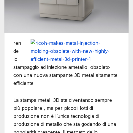
ren
de
lo
stampaggio ad iniezione ametallo obsoleto
con una nuova stampante 3D metal altamente
efficiente
La stampa metal 3D sta diventando sempre
più popolare , ma per piccoli lotti di
produzione non è l’unica tecnologia di
produzione di metallo che sta godendo di una
popolarità crescente. Il mercato dello