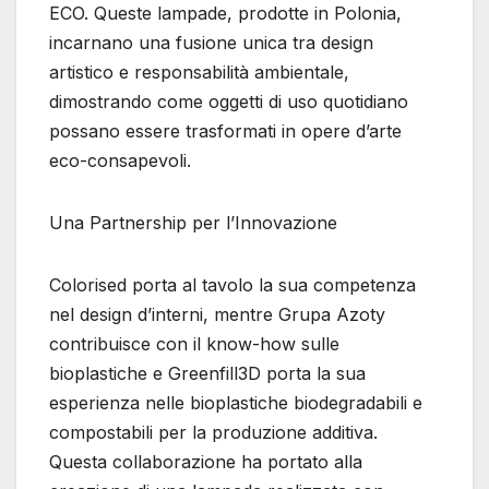
ECO. Queste lampade, prodotte in Polonia,
incarnano una fusione unica tra design
artistico e responsabilità ambientale,
dimostrando come oggetti di uso quotidiano
possano essere trasformati in opere d’arte
eco-consapevoli.
Una Partnership per l’Innovazione
Colorised porta al tavolo la sua competenza
nel design d’interni, mentre Grupa Azoty
contribuisce con il know-how sulle
bioplastiche e Greenfill3D porta la sua
esperienza nelle bioplastiche biodegradabili e
compostabili per la produzione additiva.
Questa collaborazione ha portato alla