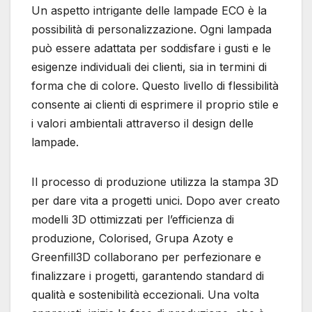
Un aspetto intrigante delle lampade ECO è la
possibilità di personalizzazione. Ogni lampada
può essere adattata per soddisfare i gusti e le
esigenze individuali dei clienti, sia in termini di
forma che di colore. Questo livello di flessibilità
consente ai clienti di esprimere il proprio stile e
i valori ambientali attraverso il design delle
lampade.
Il processo di produzione utilizza la stampa 3D
per dare vita a progetti unici. Dopo aver creato
modelli 3D ottimizzati per l’efficienza di
produzione, Colorised, Grupa Azoty e
Greenfill3D collaborano per perfezionare e
finalizzare i progetti, garantendo standard di
qualità e sostenibilità eccezionali. Una volta