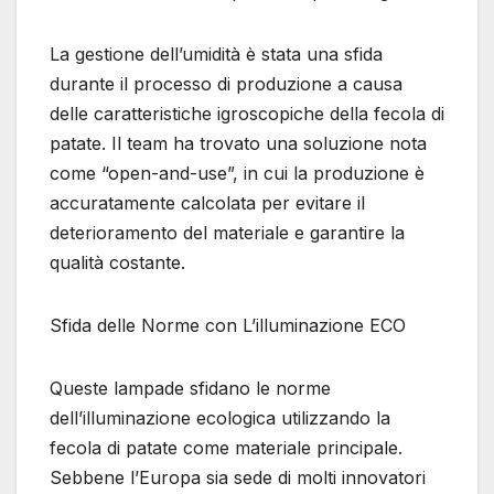
La gestione dell’umidità è stata una sfida
durante il processo di produzione a causa
delle caratteristiche igroscopiche della fecola di
patate. Il team ha trovato una soluzione nota
come “open-and-use”, in cui la produzione è
accuratamente calcolata per evitare il
deterioramento del materiale e garantire la
qualità costante.
Sfida delle Norme con L’illuminazione ECO
Queste lampade sfidano le norme
dell’illuminazione ecologica utilizzando la
fecola di patate come materiale principale.
Sebbene l’Europa sia sede di molti innovatori