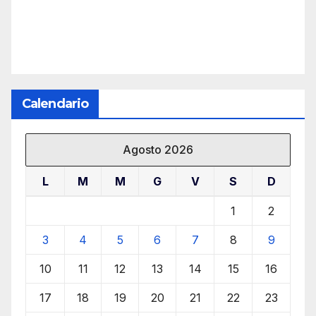
Calendario
Agosto 2026
L
M
M
G
V
S
D
1
2
3
4
5
6
7
8
9
10
11
12
13
14
15
16
17
18
19
20
21
22
23