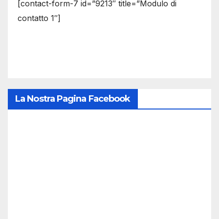
[contact-form-7 id=”9213″ title=”Modulo di
contatto 1″]
La Nostra Pagina Facebook