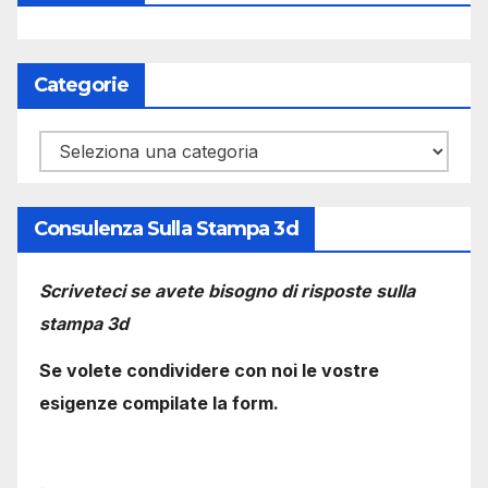
Categorie
Categorie
Consulenza Sulla Stampa 3d
Scriveteci se avete bisogno di risposte sulla
stampa 3d
Se volete condividere con noi le vostre
esigenze compilate la form.