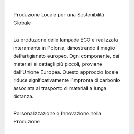
Produzione Locale per una Sostenibilità
Globale
La produzione delle lampade ECO è realizzata
interamente in Polonia, dimostrando il meglio
dell’artigianato europeo. Ogni componente, dai
materiali ai dettagli più piccoli, proviene
dall’Unione Europea. Questo approccio locale
riduce significativamente l’impronta di carbonio
associata al trasporto di materiali a lunga
distanza.
Personalizzazione e Innovazione nella
Produzione