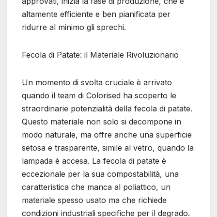
approvati, inizia la fase di produzione, che è
altamente efficiente e ben pianificata per
ridurre al minimo gli sprechi.
Fecola di Patate: il Materiale Rivoluzionario
Un momento di svolta cruciale è arrivato
quando il team di Colorised ha scoperto le
straordinarie potenzialità della fecola di patate.
Questo materiale non solo si decompone in
modo naturale, ma offre anche una superficie
setosa e trasparente, simile al vetro, quando la
lampada è accesa. La fecola di patate è
eccezionale per la sua compostabilità, una
caratteristica che manca al poliattico, un
materiale spesso usato ma che richiede
condizioni industriali specifiche per il degrado.