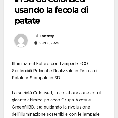
usando la fecola di
patate
Di
Fantasy
GEN 8, 2024
Illuminare il Futuro con Lampade ECO
Sostenibili Polacche Realizzate in Fecola di
Patate e Stampate in 3D
La società Colorised, in collaborazione con il
gigante chimico polacco Grupa Azoty e
Greenfill3D, sta guidando la rivoluzione
dell’illuminazione sostenibile con le lampade