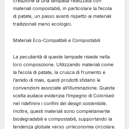
creazione di una lampada realizzata con
materiali compostabili, in particolare la fecola
di patate, un passo avanti rispetto ai materiali
tradizionali meno ecologici.
Materiali Eco-Compatibili e Compostabili
La peculiarità di queste lampade risiede nella
loro composizione. Utilizzando materiali come
la fecola di patate, la crusca di frumento e
l’amido di mais, questi prodotti sfidano le
convenzioni associate all’illuminazione. Questa
scelta audace evidenzia l’impegno di Colorised
nel ridefinire i confini del design sostenibile.
Inoltre, questi materiali sono completamente
biodegradabili e compostabili, supportando la
tendenza globale verso un’economia circolare.