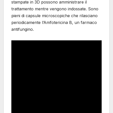
stampate in 3D possono amministrare il
trattamento mentre vengono indossate. Sono
pieni di capsule microscopiche che rilasciano
periodicamente l’Amfotericina B, un farmaco
antifungino.