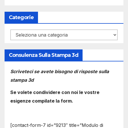
Categorie
Categorie
Consulenza Sulla Stampa 3d
Scriveteci se avete bisogno di risposte sulla
stampa 3d
Se volete condividere con noi le vostre
esigenze compilate la form.
[contact-form-7 id=”9213″ title=”Modulo di