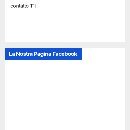
contatto 1″]
La Nostra Pagina Facebook