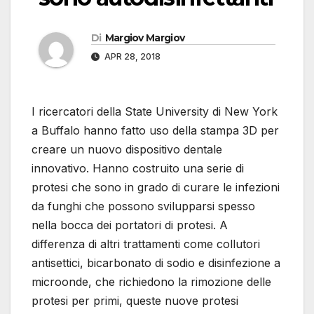
Di
Margiov Margiov
APR 28, 2018
I ricercatori della State University di New York
a Buffalo hanno fatto uso della stampa 3D per
creare un nuovo dispositivo dentale
innovativo. Hanno costruito una serie di
protesi che sono in grado di curare le infezioni
da funghi che possono svilupparsi spesso
nella bocca dei portatori di protesi. A
differenza di altri trattamenti come collutori
antisettici, bicarbonato di sodio e disinfezione a
microonde, che richiedono la rimozione delle
protesi per primi, queste nuove protesi