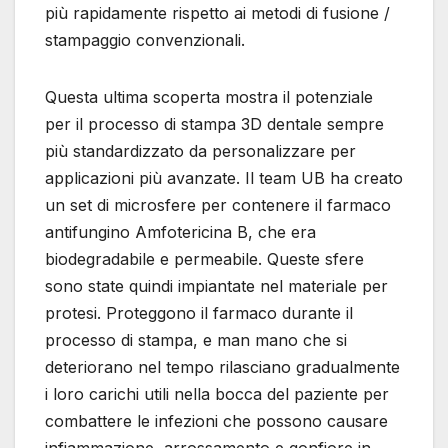
più rapidamente rispetto ai metodi di fusione /
stampaggio convenzionali.
Questa ultima scoperta mostra il potenziale
per il processo di stampa 3D dentale sempre
più standardizzato da personalizzare per
applicazioni più avanzate. Il team UB ha creato
un set di microsfere per contenere il farmaco
antifungino Amfotericina B, che era
biodegradabile e permeabile. Queste sfere
sono state quindi impiantate nel materiale per
protesi. Proteggono il farmaco durante il
processo di stampa, e man mano che si
deteriorano nel tempo rilasciano gradualmente
i loro carichi utili nella bocca del paziente per
combattere le infezioni che possono causare