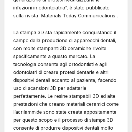
infezioni in odontoiatria”, è stato pubblicato
sulla rivista Materials Today Communications .
La stampa 3D sta rapidamente conquistando il
campo della produzione di apparecchi dentali,
con molte stampanti 3D ceramiche rivolte
specificamente a questo mercato. La
tecnologia consente agli ortodontisti e agli
odontoiatri di creare protesi dentarie e altri
dispositivi dentali accanto al paziente, facendo
uso di scansioni 3D per adattarle
perfettamente. Le resine stampabili 3D ad alte
prestazioni che creano materiali ceramici come
l’acrilammide sono state create appositamente
per questo scopo e il processo di stampa 3D
consente di produrre dispositivi dentali molto