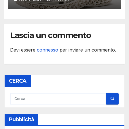
Lascia un commento
Devi essere
connesso
per inviare un commento.
CERCA
Pubblicità