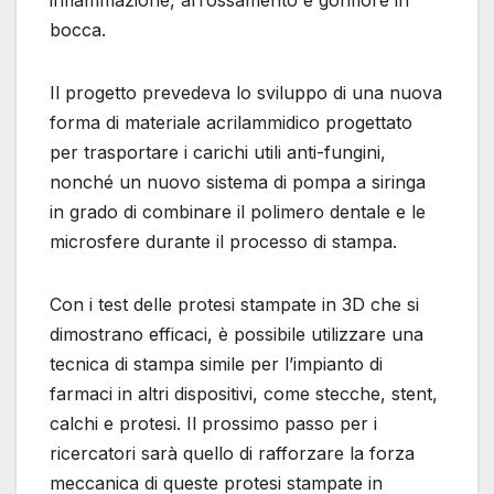
infiammazione, arrossamento e gonfiore in
bocca.
Il progetto prevedeva lo sviluppo di una nuova
forma di materiale acrilammidico progettato
per trasportare i carichi utili anti-fungini,
nonché un nuovo sistema di pompa a siringa
in grado di combinare il polimero dentale e le
microsfere durante il processo di stampa.
Con i test delle protesi stampate in 3D che si
dimostrano efficaci, è possibile utilizzare una
tecnica di stampa simile per l’impianto di
farmaci in altri dispositivi, come stecche, stent,
calchi e protesi. Il prossimo passo per i
ricercatori sarà quello di rafforzare la forza
meccanica di queste protesi stampate in