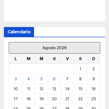
Calendario
Agosto 2026
L
M
M
G
V
S
D
1
2
3
4
5
6
7
8
9
10
11
12
13
14
15
16
17
18
19
20
21
22
23
24
25
26
27
28
29
30