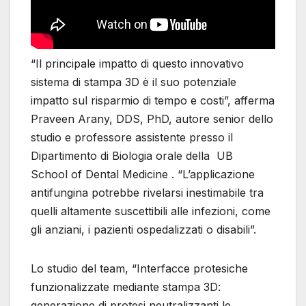
“Il principale impatto di questo innovativo
sistema di stampa 3D è il suo potenziale
impatto sul risparmio di tempo e costi”, afferma
Praveen Arany, DDS, PhD, autore senior dello
studio e professore assistente presso il
Dipartimento di Biologia orale della UB
School of Dental Medicine . “L’applicazione
antifungina potrebbe rivelarsi inestimabile tra
quelli altamente suscettibili alle infezioni, come
gli anziani, i pazienti ospedalizzati o disabili”.
Lo studio del team, “Interfacce protesiche
funzionalizzate mediante stampa 3D:
generazione di protesi neutralizzanti le