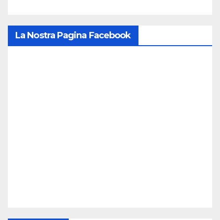
La Nostra Pagina Facebook