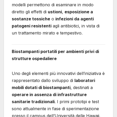
modelli permettono di esaminare in modo
diretto gli effetti di
ustioni
,
esposizione a
sostanze tossiche
o
infezioni da agenti
patogeni resistenti
agli antibiotici, in vista di
un trattamento mirato e tempestivo.
Biostampanti portatili per ambienti privi di
strutture ospedaliere
Uno degli elementi più innovativi dell’iniziativa è
rappresentato dallo sviluppo di
laboratori
mobili dotati di biostampanti
, destinati a
operare in assenza di infrastrutture
sanitarie tradizionali
. I primi prototipi e test
sono attualmente in fase di sperimentazione
presso il campus dell’Università delle Hawaii,