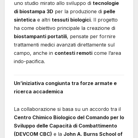
uno studio mirato allo sviluppo di
tecnologie
di biostampa 3D
per la produzione di
pelle
sintetica
e altri
tessuti biologici
. Il progetto
ha come obiettivo principale la creazione di
biostampanti portatili
, pensate per fornire
trattamenti medici avanzati direttamente sul
campo, anche in
contesti remoti
come l’area
indo-pacifica.
Un’iniziativa congiunta tra forze armate e
ricerca accademica
La collaborazione si basa su un accordo tra il
Centro Chimico Biologico del Comando per lo
Sviluppo delle Capacità di Combattimento
(DEVCOM CBC)
e la
John A. Burns School of