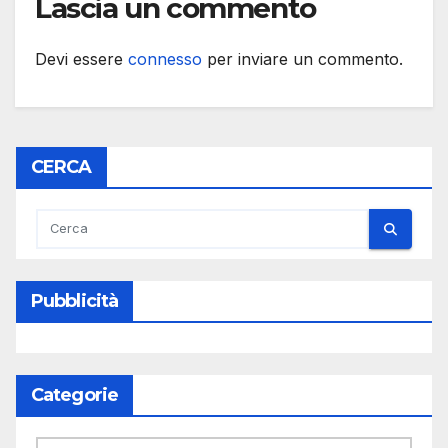
Lascia un commento
Devi essere
connesso
per inviare un commento.
CERCA
Pubblicità
Categorie