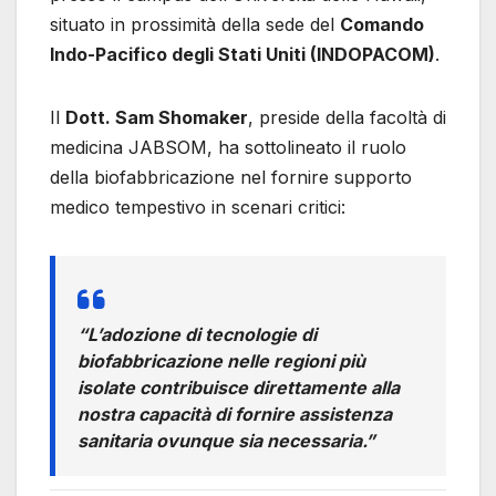
situato in prossimità della sede del
Comando
Indo-Pacifico degli Stati Uniti (INDOPACOM)
.
Il
Dott. Sam Shomaker
, preside della facoltà di
medicina JABSOM, ha sottolineato il ruolo
della biofabbricazione nel fornire supporto
medico tempestivo in scenari critici:
“L’adozione di tecnologie di
biofabbricazione nelle regioni più
isolate contribuisce direttamente alla
nostra capacità di fornire assistenza
sanitaria ovunque sia necessaria.”