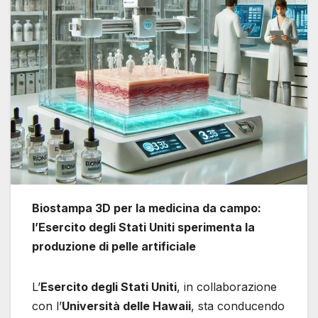
Biostampa 3D per la medicina da campo:
l’Esercito degli Stati Uniti sperimenta la
produzione di pelle artificiale
L’
Esercito degli Stati Uniti
, in collaborazione
con l’
Università delle Hawaii
, sta conducendo