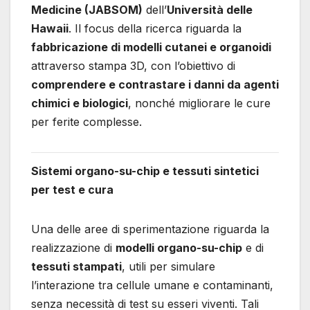
Medicine (JABSOM)
dell’
Università delle
Hawaii
. Il focus della ricerca riguarda la
fabbricazione di modelli cutanei e organoidi
attraverso stampa 3D, con l’obiettivo di
comprendere e contrastare i danni da agenti
chimici e biologici
, nonché migliorare le cure
per ferite complesse.
Sistemi organo-su-chip e tessuti sintetici
per test e cura
Una delle aree di sperimentazione riguarda la
realizzazione di
modelli organo-su-chip
e di
tessuti stampati
, utili per simulare
l’interazione tra cellule umane e contaminanti,
senza necessità di test su esseri viventi. Tali