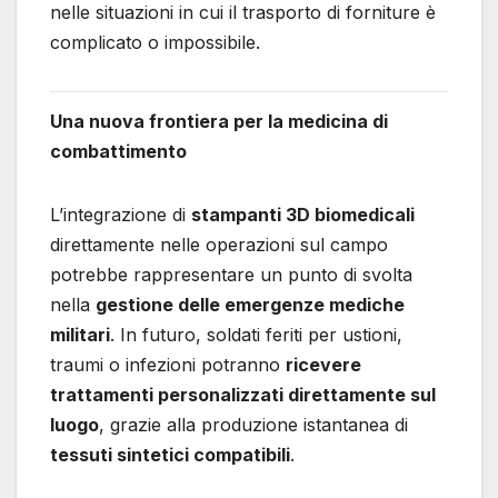
nelle situazioni in cui il trasporto di forniture è
complicato o impossibile.
Una nuova frontiera per la medicina di
combattimento
L’integrazione di
stampanti 3D biomedicali
direttamente nelle operazioni sul campo
potrebbe rappresentare un punto di svolta
nella
gestione delle emergenze mediche
militari
. In futuro, soldati feriti per ustioni,
traumi o infezioni potranno
ricevere
trattamenti personalizzati direttamente sul
luogo
, grazie alla produzione istantanea di
tessuti sintetici compatibili
.