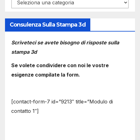
Categorie
Consulenza Sulla Stampa 3d
Scriveteci se avete bisogno di risposte sulla
stampa 3d
Se volete condividere con noi le vostre
esigenze compilate la form.
[contact-form-7 id=”9213″ title=”Modulo di
contatto 1″]