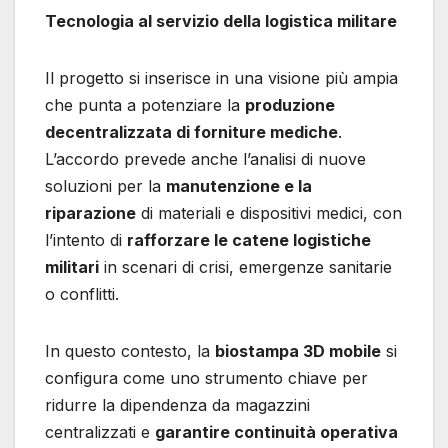
Tecnologia al servizio della logistica militare
Il progetto si inserisce in una visione più ampia
che punta a potenziare la
produzione
decentralizzata di forniture mediche
.
L’accordo prevede anche l’analisi di nuove
soluzioni per la
manutenzione e la
riparazione
di materiali e dispositivi medici, con
l’intento di
rafforzare le catene logistiche
militari
in scenari di crisi, emergenze sanitarie
o conflitti.
In questo contesto, la
biostampa 3D mobile
si
configura come uno strumento chiave per
ridurre la dipendenza da magazzini
centralizzati e
garantire continuità operativa