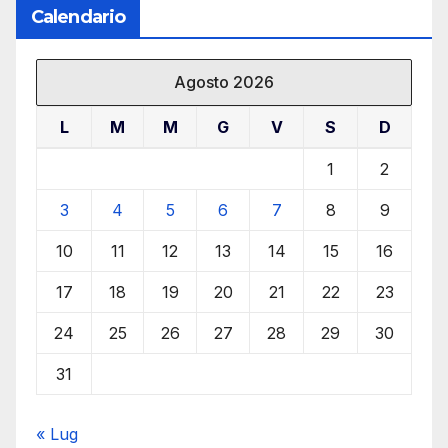
Calendario
Agosto 2026
L
M
M
G
V
S
D
1
2
3
4
5
6
7
8
9
10
11
12
13
14
15
16
17
18
19
20
21
22
23
24
25
26
27
28
29
30
31
« Lug