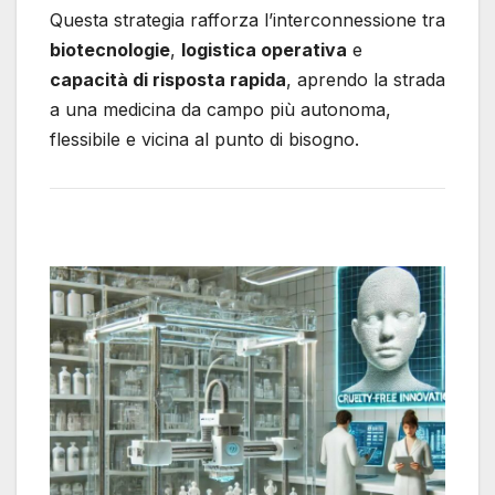
Questa strategia rafforza l’interconnessione tra
biotecnologie
,
logistica operativa
e
capacità di risposta rapida
, aprendo la strada
a una medicina da campo più autonoma,
flessibile e vicina al punto di bisogno.