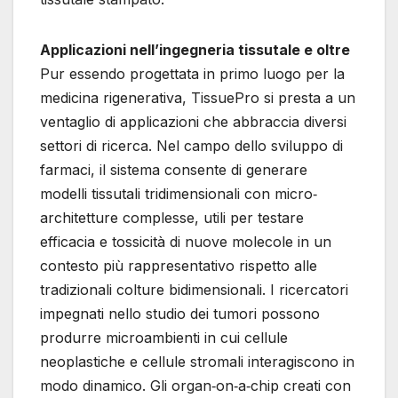
Applicazioni nell’ingegneria tissutale e oltre
Pur essendo progettata in primo luogo per la
medicina rigenerativa, TissuePro si presta a un
ventaglio di applicazioni che abbraccia diversi
settori di ricerca. Nel campo dello sviluppo di
farmaci, il sistema consente di generare
modelli tissutali tridimensionali con micro‐
architetture complesse, utili per testare
efficacia e tossicità di nuove molecole in un
contesto più rappresentativo rispetto alle
tradizionali colture bidimensionali. I ricercatori
impegnati nello studio dei tumori possono
produrre microambienti in cui cellule
neoplastiche e cellule stromali interagiscono in
modo dinamico. Gli organ‐on‐a‐chip creati con