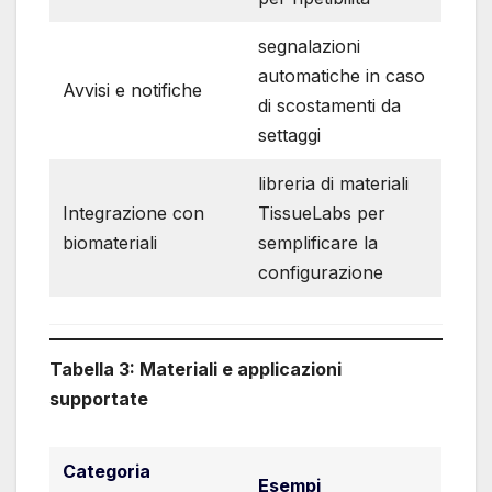
segnalazioni
automatiche in caso
Avvisi e notifiche
di scostamenti da
settaggi
libreria di materiali
Integrazione con
TissueLabs per
biomateriali
semplificare la
configurazione
Tabella 3: Materiali e applicazioni
supportate
Categoria
Esempi