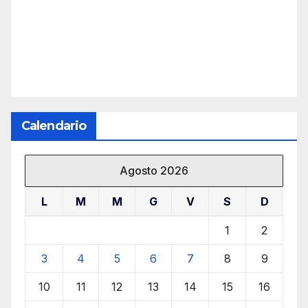
Calendario
Agosto 2026
L
M
M
G
V
S
D
1
2
3
4
5
6
7
8
9
10
11
12
13
14
15
16