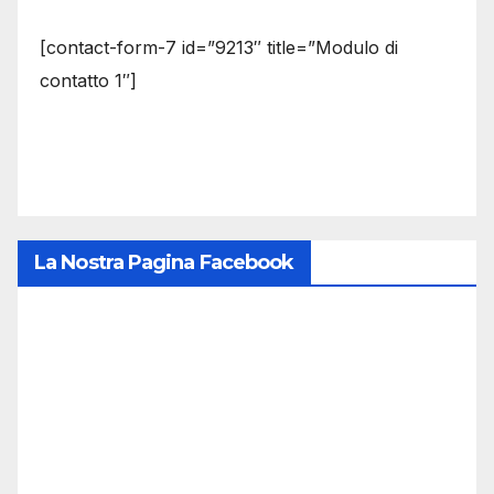
[contact-form-7 id=”9213″ title=”Modulo di
contatto 1″]
La Nostra Pagina Facebook