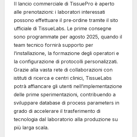
Il lancio commerciale di TissuePro è aperto
alle prenotazioni: i laboratori interessati
possono effettuare il pre‐ordine tramite il sito
ufficiale di TissueLabs. Le prime consegne
sono programmate per agosto 2025, quando il
team tecnico fornirà supporto per
l’installazione, la formazione degli operatori e
la configurazione di protocolli personalizzati.
Grazie alla vasta rete di collaborazioni con
istituti di ricerca e centri clinici, TissueLabs
potrà affiancare gli utenti nell’implementazione
delle prime sperimentazioni, contribuendo a
sviluppare database di process parameters in
grado di accelerare il trasferimento di
tecnologia dal laboratorio alla produzione su
più larga scala.