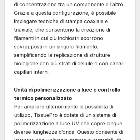
di concentrazione tra un componente e l’altro.
Grazie a questa configurazione, è possibile
impiegare tecniche di stampa coaxiale e
triaxiale, che consentono la creazione di
filamenti in cui più inchiostri scorrono
sovrapposti in un singolo filamento,
semplificando la replicazione di strutture
biologiche con più strati di cellule o con canali
capillari interni.
Unità di polimerizzazione a luce e controllo
termico personalizzato
Per ampliare ulteriormente le possibilità di
utilizzo, TissuePro è dotata di un sistema di
polimerizzazione a luce UV che copre cinque
diverse lunghezze d’onda. Questo consente di