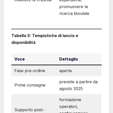
promuovere la
ricerca tissutale
Tabella 5: Tempistiche di lancio e
disponibilità
Voce
Dettaglio
Fase pre-ordine
aperta
previste a partire da
Prime consegne
agosto 2025
formazione
operatori,
Supporto post-