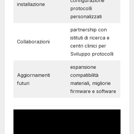
configurazione
installazione
protocolli
personalizzati
partnership con
istituti di ricerca e
Collaborazioni
centri clinici per
Sviluppo protocolli
espansione
Aggiornamenti
compatibilità
futuri
materiali, migliorie
firmware e software