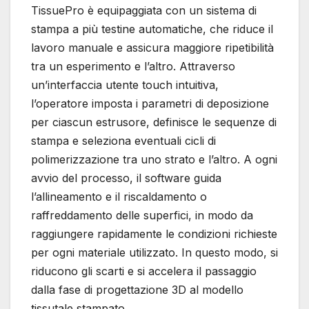
TissuePro è equipaggiata con un sistema di
stampa a più testine automatiche, che riduce il
lavoro manuale e assicura maggiore ripetibilità
tra un esperimento e l’altro. Attraverso
un’interfaccia utente touch intuitiva,
l’operatore imposta i parametri di deposizione
per ciascun estrusore, definisce le sequenze di
stampa e seleziona eventuali cicli di
polimerizzazione tra uno strato e l’altro. A ogni
avvio del processo, il software guida
l’allineamento e il riscaldamento o
raffreddamento delle superfici, in modo da
raggiungere rapidamente le condizioni richieste
per ogni materiale utilizzato. In questo modo, si
riducono gli scarti e si accelera il passaggio
dalla fase di progettazione 3D al modello
tissutale stampato.