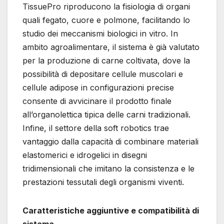
TissuePro riproducono la fisiologia di organi
quali fegato, cuore e polmone, facilitando lo
studio dei meccanismi biologici in vitro. In
ambito agroalimentare, il sistema è già valutato
per la produzione di carne coltivata, dove la
possibilità di depositare cellule muscolari e
cellule adipose in configurazioni precise
consente di avvicinare il prodotto finale
all’organolettica tipica delle carni tradizionali.
Infine, il settore della soft robotics trae
vantaggio dalla capacità di combinare materiali
elastomerici e idrogelici in disegni
tridimensionali che imitano la consistenza e le
prestazioni tessutali degli organismi viventi.
Caratteristiche aggiuntive e compatibilità di
sistema