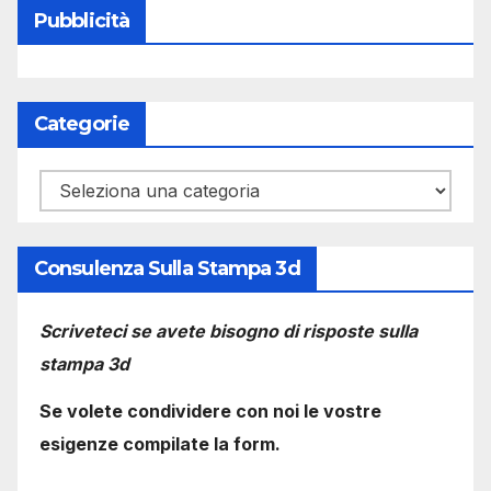
Pubblicità
Categorie
Categorie
Consulenza Sulla Stampa 3d
Scriveteci se avete bisogno di risposte sulla
stampa 3d
Se volete condividere con noi le vostre
esigenze compilate la form.