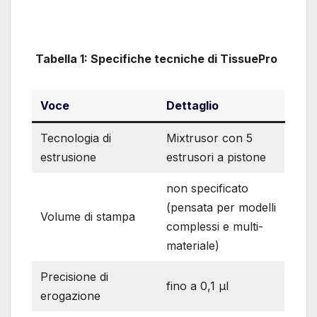
Tabella 1: Specifiche tecniche di TissuePro
Voce
Dettaglio
Tecnologia di
Mixtrusor con 5
estrusione
estrusori a pistone
non specificato
(pensata per modelli
Volume di stampa
complessi e multi-
materiale)
Precisione di
fino a 0,1 µl
erogazione