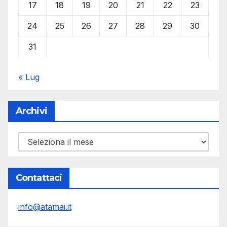
17
18
19
20
21
22
23
24
25
26
27
28
29
30
31
« Lug
Archivi
Archivi
Contattaci
info@atamai.it