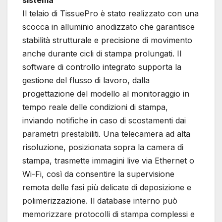
Il telaio di TissuePro è stato realizzato con una
scocca in alluminio anodizzato che garantisce
stabilità strutturale e precisione di movimento
anche durante cicli di stampa prolungati. Il
software di controllo integrato supporta la
gestione del flusso di lavoro, dalla
progettazione del modello al monitoraggio in
tempo reale delle condizioni di stampa,
inviando notifiche in caso di scostamenti dai
parametri prestabiliti. Una telecamera ad alta
risoluzione, posizionata sopra la camera di
stampa, trasmette immagini live via Ethernet o
Wi-Fi, così da consentire la supervisione
remota delle fasi più delicate di deposizione e
polimerizzazione. Il database interno può
memorizzare protocolli di stampa complessi e