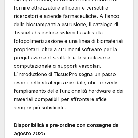
fornire attrezzature affidabili e versatili a
ricercatori e aziende farmaceutiche. A fianco
delle biostampanti a estrusione, il catalogo di
TissueLabs include sistemi basati sulla
fotopolimerizzazione e una linea di biomateriali
proprietari, oltre a strumenti software per la
progettazione di scaffold e la simulazione
computazionale di supporti vascolari.
L’introduzione di TissuePro segna un passo
avanti nella strategia aziendale, che prevede
l’ampliamento delle funzionalità hardware e dei
materiali compatibili per affrontare sfide
sempre più sofisticate.
Disponibilità e pre‐ordine con consegne da
agosto 2025