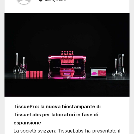
TissuePro: la nuova biostampante di
TissueLabs per laboratori in fase di
espansione
La società svizzera TissueLabs ha presentato il