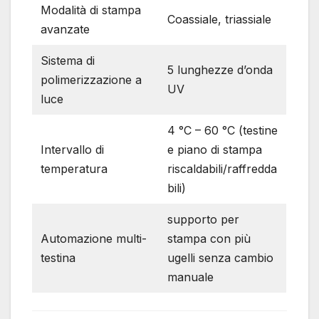
Modalità di stampa
Coassiale, triassiale
avanzate
Sistema di
5 lunghezze d’onda
polimerizzazione a
UV
luce
4 °C – 60 °C (testine
Intervallo di
e piano di stampa
temperatura
riscaldabili/raffredda
bili)
supporto per
Automazione multi-
stampa con più
testina
ugelli senza cambio
manuale