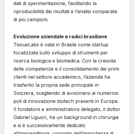
dati di sperimentazione, facilitando la
riproducibilità dei risultati e l’analisi comparata
di più campioni.
Evoluzione aziendale e radici brasiliane
TissueLabs è nata in Brasile come startup
focalizzata sullo sviluppo di strumenti per
ricerca biologica e biomedica. Con la crescita
delle competenze e il consolidamento dei primi
clienti nel settore accademico, l’azienda ha
trasferito la propria sede principale in
Svizzera, scegliendo di avvicinarsi ai numerosi
poli di innovazione biotech presenti in Europa.
Il fondatore e amministratore delegato, il dottor
Gabriel Liguori, ha un background in chirurgia
e si è successivamente dedicato
all’imprenditoria, convinto dell’importanza di