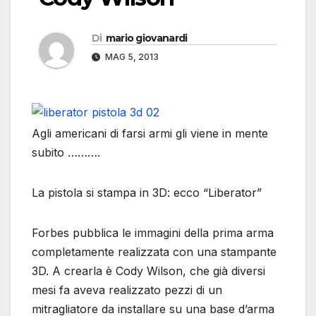
Di
mario giovanardi
MAG 5, 2013
Agli americani di farsi armi gli viene in mente
subito ……….
La pistola si stampa in 3D: ecco “Liberator”
Forbes pubblica le immagini della prima arma
completamente realizzata con una stampante
3D. A crearla è Cody Wilson, che già diversi
mesi fa aveva realizzato pezzi di un
mitragliatore da installare su una base d’arma