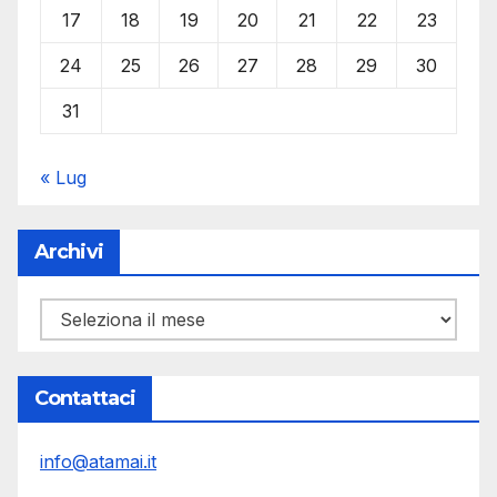
17
18
19
20
21
22
23
24
25
26
27
28
29
30
31
« Lug
Archivi
Archivi
Contattaci
info@atamai.it