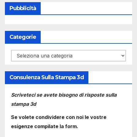
Pubblicità
Categorie
Categorie
Consulenza Sulla Stampa 3d
Scriveteci se avete bisogno di risposte sulla
stampa 3d
Se volete condividere con noi le vostre
esigenze compilate la form.