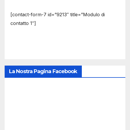
[contact-form-7 id=”9213″ title=”Modulo di
contatto 1″]
La Nostra Pagina Facebook