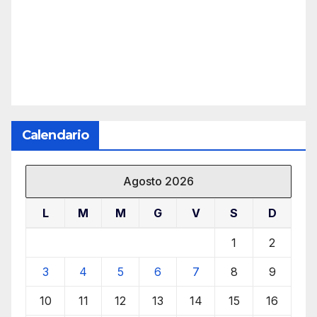
Calendario
Agosto 2026
L
M
M
G
V
S
D
1
2
3
4
5
6
7
8
9
10
11
12
13
14
15
16