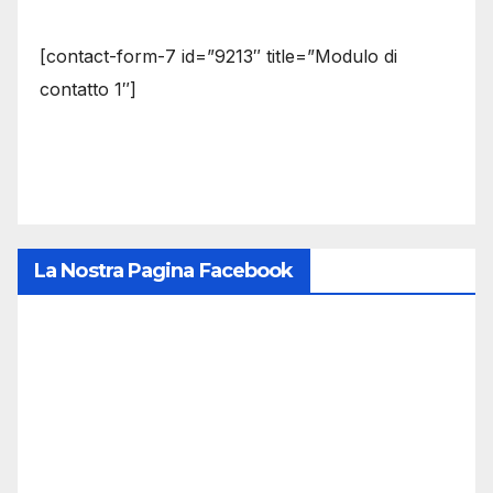
[contact-form-7 id=”9213″ title=”Modulo di
contatto 1″]
La Nostra Pagina Facebook