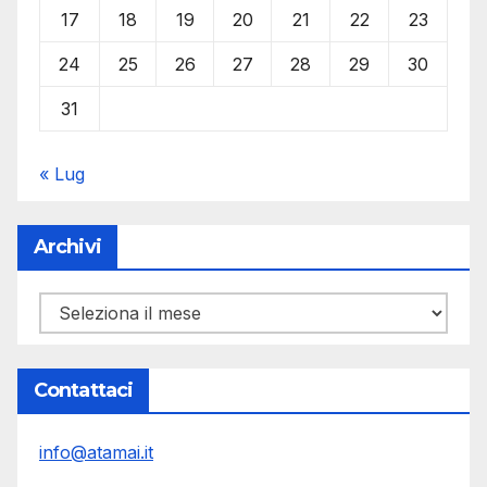
17
18
19
20
21
22
23
24
25
26
27
28
29
30
31
« Lug
Archivi
Archivi
Contattaci
info@atamai.it