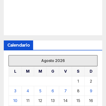
Calendario
Agosto 2026
L
M
M
G
V
S
D
1
2
3
4
5
6
7
8
9
10
11
12
13
14
15
16