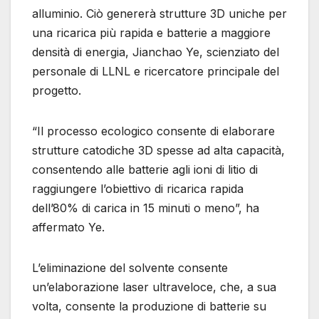
alluminio. Ciò genererà strutture 3D uniche per
una ricarica più rapida e batterie a maggiore
densità di energia, Jianchao Ye, scienziato del
personale di LLNL e ricercatore principale del
progetto.
“Il processo ecologico consente di elaborare
strutture catodiche 3D spesse ad alta capacità,
consentendo alle batterie agli ioni di litio di
raggiungere l’obiettivo di ricarica rapida
dell’80% di carica in 15 minuti o meno”, ha
affermato Ye.
L’eliminazione del solvente consente
un’elaborazione laser ultraveloce, che, a sua
volta, consente la produzione di batterie su