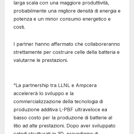
larga scala con una maggiore produttività,
probabilmente una migliore densità di energia e
potenza e un minor consumo energetico e
costi.
I partner hanno affermato che collaboreranno
strettamente per costruire celle della batteria e
valutarne le prestazioni.
“La partnership tra LLNL e Ampcera
accelererà lo sviluppo e la
commercializzazione della tecnologia di
produzione additiva L-PBF ultraveloce ea
basso costo per la produzione di batterie al
litio ad alte prestazioni. Dopo aver sviluppato
catodi strutturati in 3D, prevediamo di