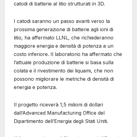
catodi di batterie al litio strutturati in 3D.
I catodi saranno un passo avanti verso la
prossima generazione di batterie agli ioni di
litio, ha affermato LLNL, che richiederanno
maggiore energia e densità di potenza a un
costo inferiore. Il laboratorio ha affermato che
l’attuale produzione di batterie si basa sulla
colata e il rivestimento dei liquami, che non
possono migliorare le metriche di densità di
energia e potenza.
Il progetto riceverà 1,5 milioni di dollari
dall’Advanced Manufacturing Office del
Dipartimento dell’Energia degli Stati Uniti.