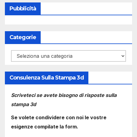
Pubblicità
Categorie
Categorie
Consulenza Sulla Stampa 3d
Scriveteci se avete bisogno di risposte sulla
stampa 3d
Se volete condividere con noi le vostre
esigenze compilate la form.