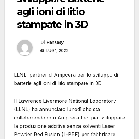
agli ioni di litio
stampate in 3D
Di
Fantasy
LUG 1, 2022
LLNL, partner di Ampcera per lo sviluppo di
batterie agli ioni di litio stampate in 3D
Il Lawrence Livermore National Laboratory
(LLNL) ha annunciato lunedì che sta
collaborando con Ampcera Inc. per sviluppare
la produzione additiva senza solventi Laser
Powder Bed Fusion (L-PBF) per fabbricare