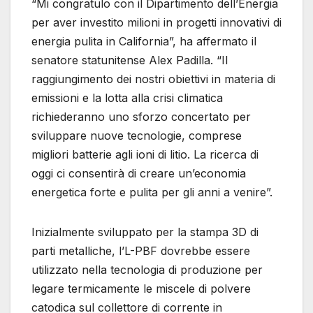
“Mi congratulo con il Dipartimento dell’Energia
per aver investito milioni in progetti innovativi di
energia pulita in California”, ha affermato il
senatore statunitense Alex Padilla. “Il
raggiungimento dei nostri obiettivi in ​​materia di
emissioni e la lotta alla crisi climatica
richiederanno uno sforzo concertato per
sviluppare nuove tecnologie, comprese
migliori batterie agli ioni di litio. La ricerca di
oggi ci consentirà di creare un’economia
energetica forte e pulita per gli anni a venire”.
Inizialmente sviluppato per la stampa 3D di
parti metalliche, l’L-PBF dovrebbe essere
utilizzato nella tecnologia di produzione per
legare termicamente le miscele di polvere
catodica sul collettore di corrente in