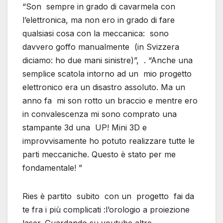
“Son sempre in grado di cavarmela con
l’elettronica, ma non ero in grado di fare
qualsiasi cosa con la meccanica: sono
davvero goffo manualmente (in Svizzera
diciamo: ho due mani sinistre)”, . “Anche una
semplice scatola intorno ad un mio progetto
elettronico era un disastro assoluto. Ma un
anno fa mi son rotto un braccio e mentre ero
in convalescenza mi sono comprato una
stampante 3d una UP! Mini 3D e
improvvisamente ho potuto realizzare tutte le
parti meccaniche. Questo è stato per me
fondamentale! ”
Ries è partito subito con un progetto fai da
te fra i più complicati :l’orologio a proiezione