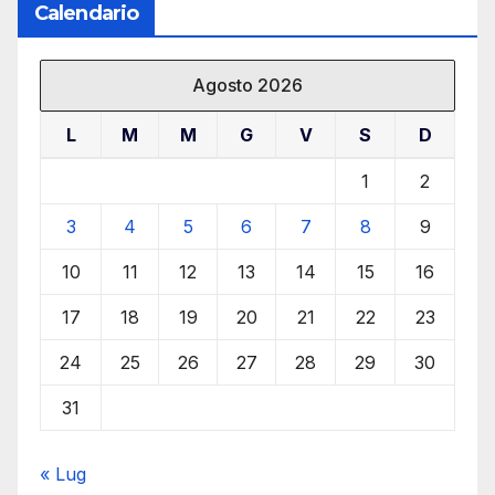
Calendario
Agosto 2026
L
M
M
G
V
S
D
1
2
3
4
5
6
7
8
9
10
11
12
13
14
15
16
17
18
19
20
21
22
23
24
25
26
27
28
29
30
31
« Lug