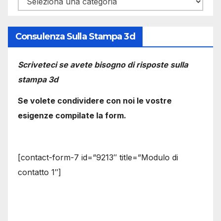
Consulenza Sulla Stampa 3d
Scriveteci se avete bisogno di risposte sulla
stampa 3d
Se volete condividere con noi le vostre
esigenze compilate la form.
[contact-form-7 id=”9213″ title=”Modulo di
contatto 1″]