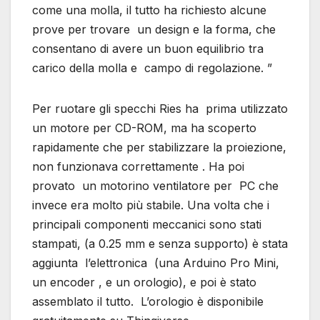
come una molla, il tutto ha richiesto alcune
prove per trovare un design e la forma, che
consentano di avere un buon equilibrio tra
carico della molla e campo di regolazione. ”
Per ruotare gli specchi Ries ha prima utilizzato
un motore per CD-ROM, ma ha scoperto
rapidamente che per stabilizzare la proiezione,
non funzionava correttamente . Ha poi
provato un motorino ventilatore per PC che
invece era molto più stabile. Una volta che i
principali componenti meccanici sono stati
stampati, (a 0.25 mm e senza supporto) è stata
aggiunta l’elettronica (una Arduino Pro Mini,
un encoder , e un orologio), e poi è stato
assemblato il tutto. L’orologio è disponibile