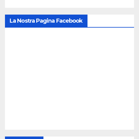
La Nostra Pagina Facebook