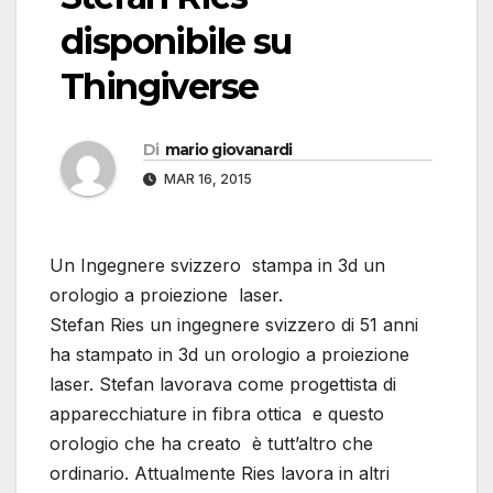
disponibile su
Thingiverse
Di
mario giovanardi
MAR 16, 2015
Un Ingegnere svizzero stampa in 3d un
orologio a proiezione laser.
Stefan Ries un ingegnere svizzero di 51 anni
ha stampato in 3d un orologio a proiezione
laser. Stefan lavorava come progettista di
apparecchiature in fibra ottica e questo
orologio che ha creato è tutt’altro che
ordinario. Attualmente Ries lavora in altri