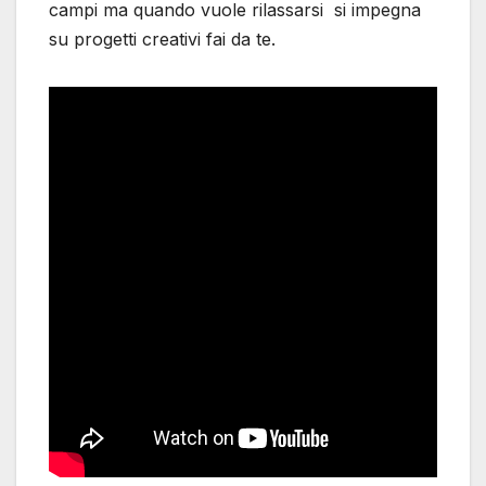
campi ma quando vuole rilassarsi si impegna
su progetti creativi fai da te.