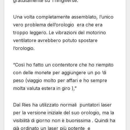
gratuitamente su Thingiverse.
Una volta completamente assemblato, l’unico
vero problema dell’orologio era che era
troppo leggero. Le vibrazioni del motorino
ventilatore avrebbero potuto spostare
l’orologio.
“Così ho fatto un contenitore che ho riempito
con delle monete per aggiungere un po ‘di
peso (viaggio molto per affari e ho sempre
molta valuta estera in giro ),”
Dal Ries ha utilizzato normali puntatori laser
per la versione iniziale del suo orologio, ma la
visibilità di giorno non è buonissima . Quindi ha
già ordinato un laser più potente e