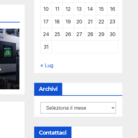
10
11
12
13
14
15
16
17
18
19
20
21
22
23
24
25
26
27
28
29
30
31
« Lug
Y
Archivi
Archivi
Contattaci