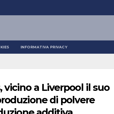
KIES
INFORMATIVA PRIVACY
vicino a Liverpool il suo
roduzione di polvere
oduzione additiva