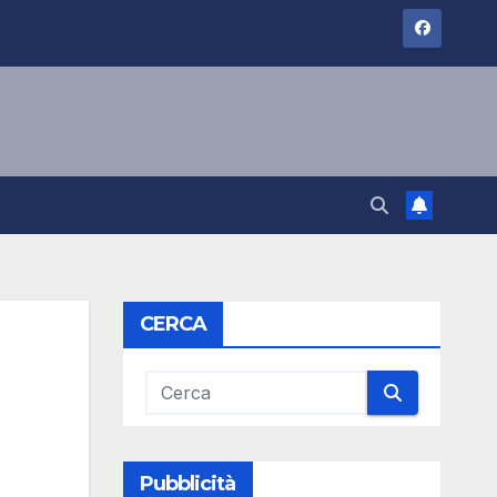
CERCA
Pubblicità