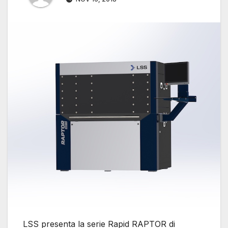
LSS presenta la serie Rapid RAPTOR di