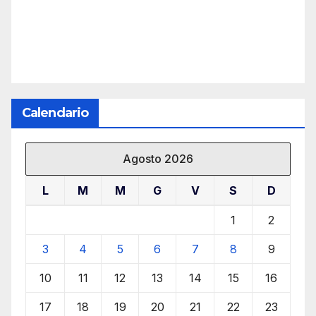
Calendario
Agosto 2026
L
M
M
G
V
S
D
1
2
3
4
5
6
7
8
9
10
11
12
13
14
15
16
17
18
19
20
21
22
23