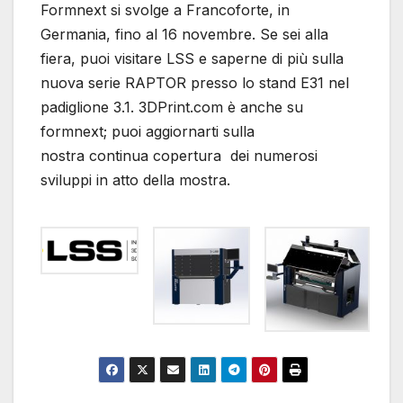
Formnext si svolge a Francoforte, in
Germania, fino al 16 novembre. Se sei alla
fiera, puoi visitare LSS e saperne di più sulla
nuova serie RAPTOR presso lo stand E31 nel
padiglione 3.1. 3DPrint.com è anche su
formnext; puoi aggiornarti sulla
nostra continua copertura dei numerosi
sviluppi in atto della mostra.