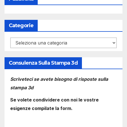
Categorie
Categorie
Consulenza Sulla Stampa 3d
Scriveteci se avete bisogno di risposte sulla
stampa 3d
Se volete condividere con noi le vostre
esigenze compilate la form.