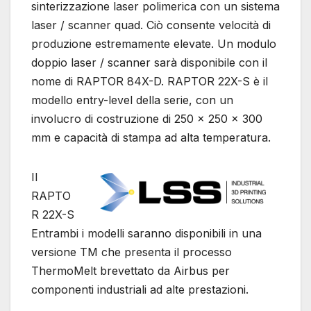
sinterizzazione laser polimerica con un sistema
laser / scanner quad. Ciò consente velocità di
produzione estremamente elevate. Un modulo
doppio laser / scanner sarà disponibile con il
nome di RAPTOR 84X-D. RAPTOR 22X-S è il
modello entry-level della serie, con un
involucro di costruzione di 250 x 250 x 300
mm e capacità di stampa ad alta temperatura.
Il
RAPTO
R 22X-S
Entrambi i modelli saranno disponibili in una
versione TM che presenta il processo
ThermoMelt brevettato da Airbus per
componenti industriali ad alte prestazioni.