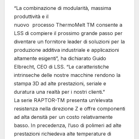
“La combinazione di modularità, massima
produttività e il
nuovo processo ThermoMelt TM consente a
LSS di compiere il prossimo grande passo per
diventare un fornitore leader di soluzioni per la
produzione additiva industriale e applicazioni
altamente esigenti”, ha dichiarato Guido
Elbrecht, CEO di LSS. “Le caratteristiche
intrinseche delle nostre macchine rendono la
stampa 3D ad alte prestazioni, seriale e
duratura una realtà per i nostri clienti.”
La serie RAPTOR-TM presenta un’elevata
resistenza nella direzione Z e offre componenti
ad alta densità per un costo relativamente
basso. In precedenza, l’uso di polimeri ad alte
prestazioni richiedeva alte temperature di