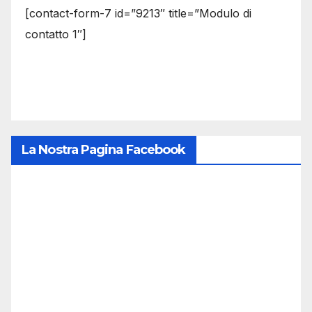
[contact-form-7 id=”9213″ title=”Modulo di
contatto 1″]
La Nostra Pagina Facebook