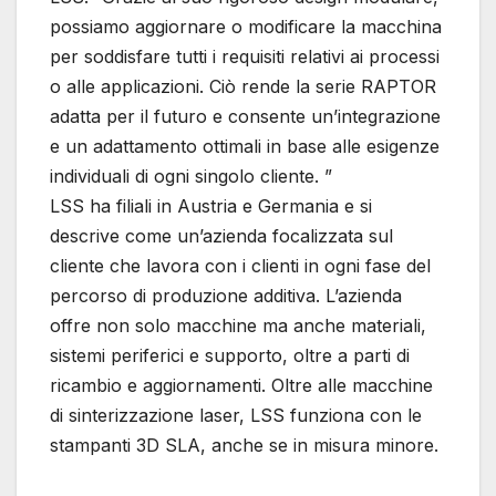
possiamo aggiornare o modificare la macchina
per soddisfare tutti i requisiti relativi ai processi
o alle applicazioni. Ciò rende la serie RAPTOR
adatta per il futuro e consente un’integrazione
e un adattamento ottimali in base alle esigenze
individuali di ogni singolo cliente. ”
LSS ha filiali in Austria e Germania e si
descrive come un’azienda focalizzata sul
cliente che lavora con i clienti in ogni fase del
percorso di produzione additiva. L’azienda
offre non solo macchine ma anche materiali,
sistemi periferici e supporto, oltre a parti di
ricambio e aggiornamenti. Oltre alle macchine
di sinterizzazione laser, LSS funziona con le
stampanti 3D SLA, anche se in misura minore.