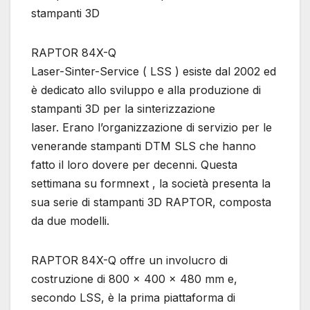
stampanti 3D
RAPTOR 84X-Q
Laser-Sinter-Service ( LSS ) esiste dal 2002 ed
è dedicato allo sviluppo e alla produzione di
stampanti 3D per la sinterizzazione
laser. Erano l’organizzazione di servizio per le
venerande stampanti DTM SLS che hanno
fatto il loro dovere per decenni. Questa
settimana su formnext , la società presenta la
sua serie di stampanti 3D RAPTOR, composta
da due modelli.
RAPTOR 84X-Q offre un involucro di
costruzione di 800 x 400 x 480 mm e,
secondo LSS, è la prima piattaforma di