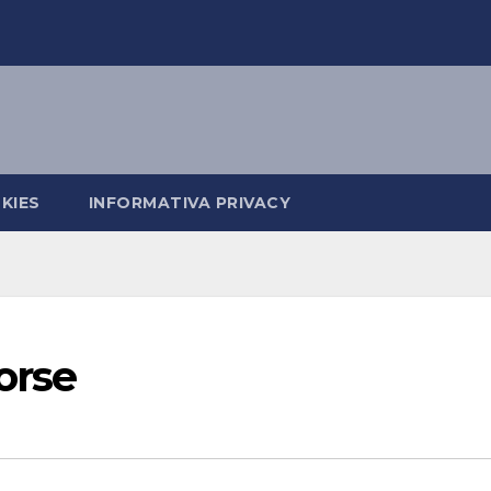
KIES
INFORMATIVA PRIVACY
orse