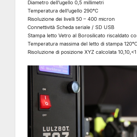
Diametro dell’ugello 0,5 millimetri
Temperatura dell’ugello 290°C
Risoluzione dei livelli 50 – 400 micron
Connettività Scheda seriale / SD USB
Stampa letto Vetro al Borosilicato riscaldato co
Temperatura massima del letto di stampa 120°
Risoluzione di posizione XYZ calcolata 10,10,<