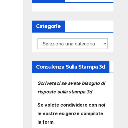
Categorie
Categorie
Consulenza Sulla Stampa 3d
Scriveteci se avete bisogno di
risposte sulla stampa 3d
Se volete condividere con noi
le vostre esigenze compilate
la form.