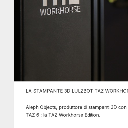
LA STAMPANTE 3D LULZBOT TAZ WORKHORS
Aleph Objects, produttore di stampanti 3D con 
TAZ 6 : la TAZ Workhorse Edition.