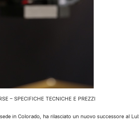
E – SPECIFICHE TECNICHE E PREZZI
sede in Colorado, ha rilasciato un nuovo successore al Lu