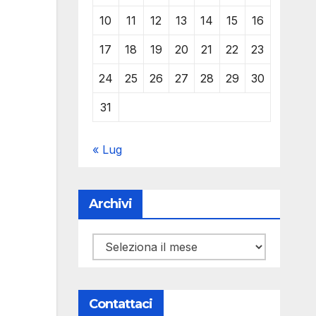
10
11
12
13
14
15
16
17
18
19
20
21
22
23
24
25
26
27
28
29
30
31
« Lug
Archivi
Archivi
Contattaci