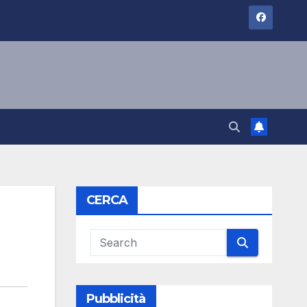
CERCA
Pubblicità