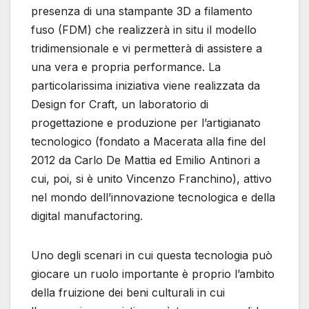
presenza di una stampante 3D a filamento
fuso (FDM) che realizzerà in situ il modello
tridimensionale e vi permetterà di assistere a
una vera e propria performance. La
particolarissima iniziativa viene realizzata da
Design for Craft, un laboratorio di
progettazione e produzione per l’artigianato
tecnologico (fondato a Macerata alla fine del
2012 da Carlo De Mattia ed Emilio Antinori a
cui, poi, si è unito Vincenzo Franchino), attivo
nel mondo dell’innovazione tecnologica e della
digital manufactoring.
Uno degli scenari in cui questa tecnologia può
giocare un ruolo importante è proprio l’ambito
della fruizione dei beni culturali in cui