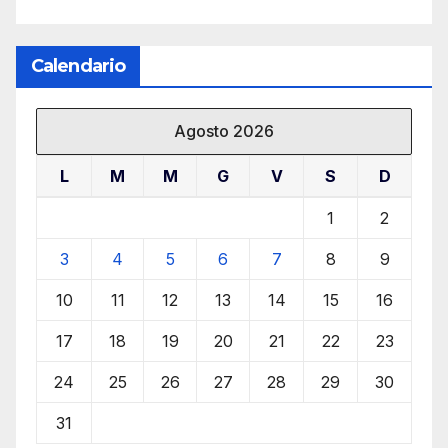
Calendario
Agosto 2026
L
M
M
G
V
S
D
1
2
3
4
5
6
7
8
9
10
11
12
13
14
15
16
17
18
19
20
21
22
23
24
25
26
27
28
29
30
31