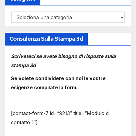
Categorie
Consulenza Sulla Stampa 3d
Scriveteci se avete bisogno di risposte sulla
stampa 3d
Se volete condividere con noi le vostre
esigenze compilate la form.
[contact-form-7 id=”9213″ title=”Modulo di
contatto 1″]