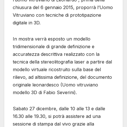
chiusura del 6 gennaio 2015, proporrà l’Uomo
Vitruviano con tecniche di prototipazione
digitale in 3D.
In mostra verrà esposto un modello
tridimensionale di grande definizione e
accuratezza descrittiva realizzato con la
tecnica della stereolitografia laser a partire dal
modello virtuale ricostruito sulla base del
rilievo, ad altissima definizione, del documento
originale leonardesco (Uomo vitruviano
modello 3D di Fabio Severini).
Sabato 27 dicembre, dalle 10 alle 13 e dalle
16.30 alle 19.30, si potrà assistere ad una
sessione di stampa dal vivo grazie alla