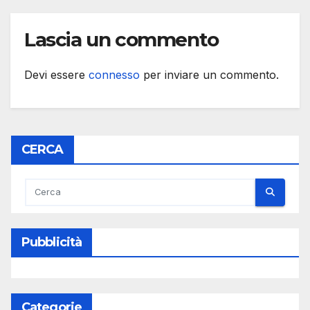
Lascia un commento
Devi essere
connesso
per inviare un commento.
CERCA
Pubblicità
Categorie