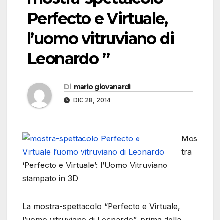
Perfecto e Virtuale,
l’uomo vitruviano di
Leonardo ”
Di
mario giovanardi
DIC 28, 2014
Mos
tra
‘Perfecto e Virtuale’: l’Uomo Vitruviano
stampato in 3D
La mostra-spettacolo “Perfecto e Virtuale,
l’uomo vitruviano di Leonardo”, prima della