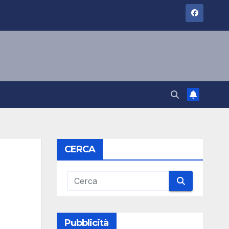
CERCA
Pubblicità