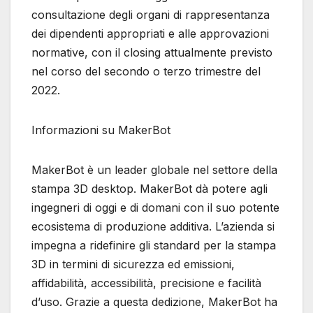
consultazione degli organi di rappresentanza
dei dipendenti appropriati e alle approvazioni
normative, con il closing attualmente previsto
nel corso del secondo o terzo trimestre del
2022.
Informazioni su MakerBot
MakerBot è un leader globale nel settore della
stampa 3D desktop. MakerBot dà potere agli
ingegneri di oggi e di domani con il suo potente
ecosistema di produzione additiva. L’azienda si
impegna a ridefinire gli standard per la stampa
3D in termini di sicurezza ed emissioni,
affidabilità, accessibilità, precisione e facilità
d’uso. Grazie a questa dedizione, MakerBot ha