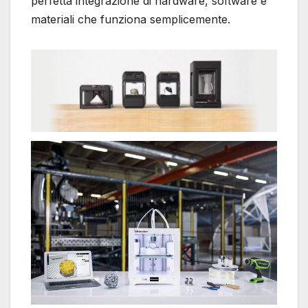
perfetta integrazione di hardware, software e
materiali che funziona semplicemente.