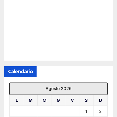
Calendario
Agosto 2026
L
M
M
G
V
S
D
1
2