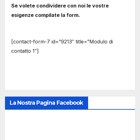
Se volete condividere con noi le vostre
esigenze compilate la form.
[contact-form-7 id=”9213″ title=”Modulo di
contatto 1″]
La Nostra Pagina Facebook