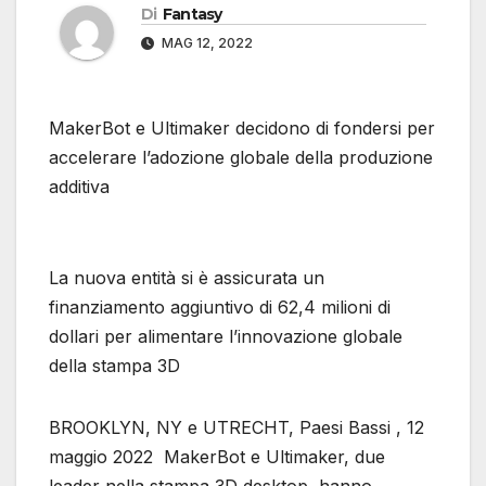
Di
Fantasy
MAG 12, 2022
MakerBot e Ultimaker decidono di fondersi per
accelerare l’adozione globale della produzione
additiva
La nuova entità si è assicurata un
finanziamento aggiuntivo di 62,4 milioni di
dollari per alimentare l’innovazione globale
della stampa 3D
BROOKLYN, NY e UTRECHT, Paesi Bassi , 12
maggio 2022 MakerBot e Ultimaker, due