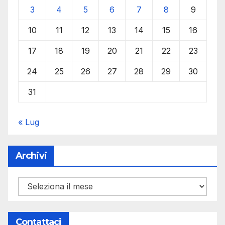
3
4
5
6
7
8
9
10
11
12
13
14
15
16
17
18
19
20
21
22
23
24
25
26
27
28
29
30
31
« Lug
Archivi
Archivi
Contattaci