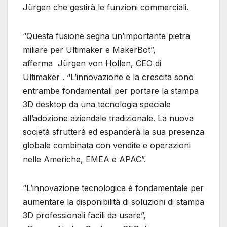
Jürgen che gestirà le funzioni commerciali.
“Questa fusione segna un’importante pietra
miliare per Ultimaker e MakerBot”,
afferma Jürgen von Hollen, CEO di
Ultimaker . “L’innovazione e la crescita sono
entrambe fondamentali per portare la stampa
3D desktop da una tecnologia speciale
all’adozione aziendale tradizionale. La nuova
società sfrutterà ed espanderà la sua presenza
globale combinata con vendite e operazioni
nelle Americhe, EMEA e APAC”.
“L’innovazione tecnologica è fondamentale per
aumentare la disponibilità di soluzioni di stampa
3D professionali facili da usare”,