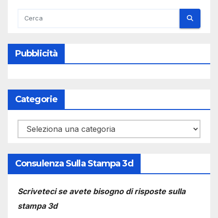
Pubblicità
Categorie
Categorie
Consulenza Sulla Stampa 3d
Scriveteci se avete bisogno di risposte sulla
stampa 3d