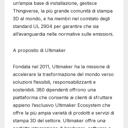
un’ampia base di installazione, gestisce
Thingiverse, la più grande comunità di stampa
3D al mondo, e ha membri nel comitato degli
standard UL 2904 per garantire che sia
all’avanguardia nelle normative sulle emissioni.
A proposito di Ultimaker
Fondata nel 2011, Ultimaker ha la missione di
accelerare la trasformazione del mondo verso
soluzioni flessibili, responsabilizzanti e
sostenibili. 380 dipendenti offrono una
piattaforma che consente ai clienti di sfruttare
appieno l’esclusivo Ultimaker Ecosystem che
offre la più ampia varietà di prodotti e servizi di
stampa 3D del settore. Ultimaker offre una