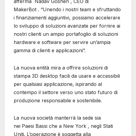
afferma Nadav Goshen , CEO di
MakerBot . “Unendo i nostri team e sfruttando
i finanziamenti aggiuntivi, possiamo accelerare
lo sviluppo di soluzioni avanzate per fornire ai
nostri clienti un ampio portafoglio di soluzioni
hardware e software per servire un’ampia
gamma di clienti e applicazioni”.
La nuova entità mira a offrire soluzioni di
stampa 3D desktop facili da usare e accessibili
per qualsiasi applicazione, ispirando al
contempo il settore verso uno stato futuro di
produzione responsabile e sostenibile.
La nuova società manterrà la sede sia
nei Paesi Bassi che a New York , negli Stati
Uniti. L’operazione è soggetta alla