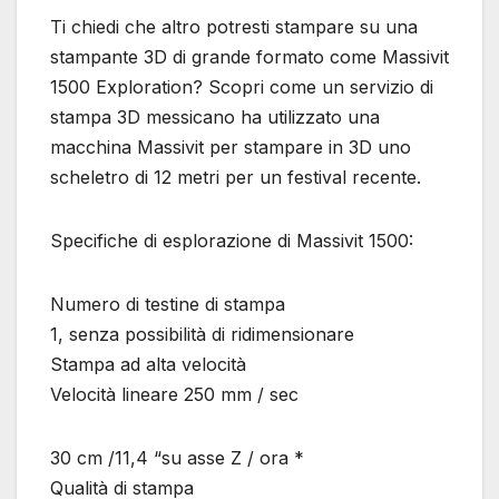
Ti chiedi che altro potresti stampare su una
stampante 3D di grande formato come Massivit
1500 Exploration? Scopri come un servizio di
stampa 3D messicano ha utilizzato una
macchina Massivit per stampare in 3D uno
scheletro di 12 metri per un festival recente.
Specifiche di esplorazione di Massivit 1500:
Numero di testine di stampa
1, senza possibilità di ridimensionare
Stampa ad alta velocità
Velocità lineare 250 mm / sec
30 cm /11,4 “su asse Z / ora *
Qualità di stampa