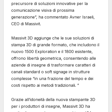
precursore di soluzioni innovative per la
comunicazione visiva di prossima
generazione”, ha commentato Avner Israeli,
CEO di Massivit.
Massivit 3D aggiunge che le sue soluzioni di
stampa 3D di grande formato, che includono il
nuovo 1500 Exploration e il 1800 esistente,
offrono libertà geometrica, consentendo alle
aziende di insegne di trasformare caratteri di
canali standard o soft signage in strutture
complesse “in una frazione del tempo e dei
costi rispetto ai metodi tradizionali. ”
Grazie all’idoneità della nuova stampante 3D
per i produttori di insegne, Massivit 3D ha