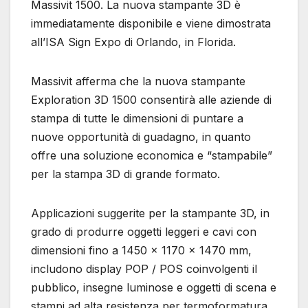
Massivit 1500. La nuova stampante 3D è
immediatamente disponibile e viene dimostrata
all’ISA Sign Expo di Orlando, in Florida.
Massivit afferma che la nuova stampante
Exploration 3D 1500 consentirà alle aziende di
stampa di tutte le dimensioni di puntare a
nuove opportunità di guadagno, in quanto
offre una soluzione economica e “stampabile”
per la stampa 3D di grande formato.
Applicazioni suggerite per la stampante 3D, in
grado di produrre oggetti leggeri e cavi con
dimensioni fino a 1450 x 1170 x 1470 mm,
includono display POP / POS coinvolgenti il ​​
pubblico, insegne luminose e oggetti di scena e
stampi ad alta resistenza per termoformatura