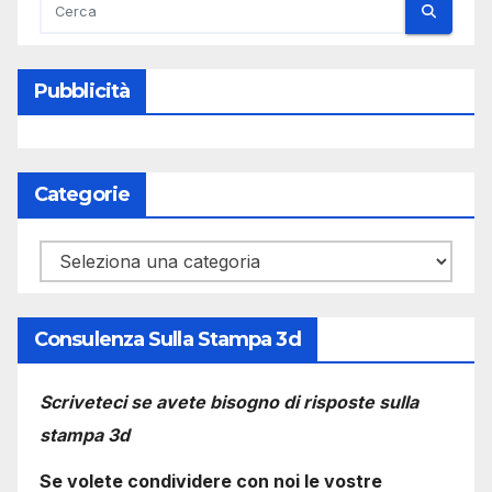
Pubblicità
Categorie
Categorie
Consulenza Sulla Stampa 3d
Scriveteci se avete bisogno di risposte sulla
stampa 3d
Se volete condividere con noi le vostre