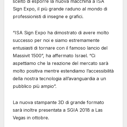
scelto di esporre la nuova macchina a ISA
Sign Expo, il più grande raduno al mondo di
professionisti di insegne e grafici.
“ISA Sign Expo ha dimostrato di avere molto
successo per noi e siamo estremamente
entusiasti di tornare con il famoso lancio del
Massivit 1500”, ha affermato Israel. “Ci
aspettiamo che la reazione del mercato sarà
molto positiva mentre estendiamo l’accessibilità
della nostra tecnologia all’avanguardia a un
pubblico più ampio”.
La nuova stampante 3D di grande formato
sarà inoltre presentata a SGIA 2018 a Las
Vegas in ottobre.