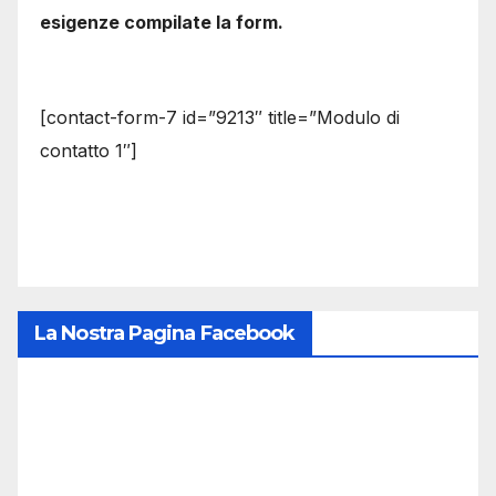
esigenze compilate la form.
[contact-form-7 id=”9213″ title=”Modulo di
contatto 1″]
La Nostra Pagina Facebook