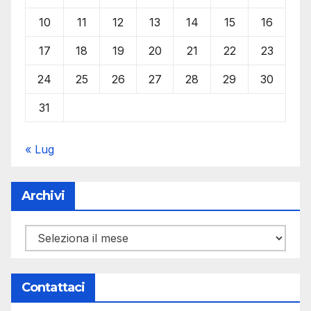
10
11
12
13
14
15
16
17
18
19
20
21
22
23
24
25
26
27
28
29
30
31
« Lug
Archivi
Archivi
Contattaci