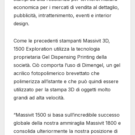
economica per i mercati di vendita al dettaglio,
pubblicità, intrattenimento, eventi e interior
design.
Come le precedenti stampanti Massivit 3D,
1500 Exploration utilizza la tecnologia
proprietaria Gel Dispensing Printing della
società. Ciò comporta l’uso di Dimengel, un gel
acrilico fotopolimerico brevettato che
polimerizza all’istante e che può quindi essere
utilizzato per la stampa 3D di oggetti molto
grandi ad alta velocità.
“Massivit 1500 si basa sull’incredibile successo
globale della nostra ammiraglia Massivit 1800 e
consolida ulteriormente la nostra posizione di