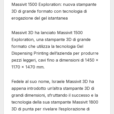
Massivit 1500 Exploration: nuova stampante
3D di grande formato con tecnologia di
erogazione del gel istantanea
Massivit 3D ha lanciato Massivit 1500
Exploration, una stampante 3D di grande
formato che utilizza la tecnologia Gel
Dispensing Printing dell’azienda per produrre
pezzi leggeri, cavi fino a dimensioni di 1450 x
1170 x 1470 mm.
Fedele al suo nome, Israele Massivit 3D ha
appena introdotto un’altra stampante 3D di
grandi dimensioni, sfruttando il successo e la
tecnologia della sua stampante Massivit 1800
3D di punta per rivelare l’esplorazione di