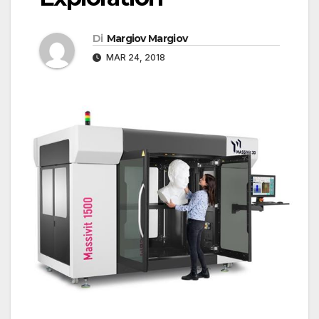
Di
Margiov Margiov
MAR 24, 2018