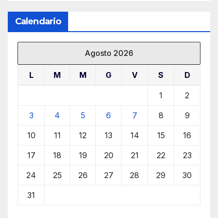
Calendario
Agosto 2026
L
M
M
G
V
S
D
1
2
3
4
5
6
7
8
9
10
11
12
13
14
15
16
17
18
19
20
21
22
23
24
25
26
27
28
29
30
31