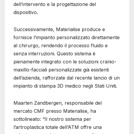
dell’intervento e la progettazione del
dispositivo.
Successivamente, Materialise produce e
fornisce l’impianto personalizzato direttamente
al chirurgo, rendendo il processo fluido e
senza interruzioni. Questo sistema è
pienamente integrato con le soluzioni cranio-
maxillo-facciali personalizzate già esistenti
dell’azienda, rafforzate dal recente lancio di un
impianto di stampa 3D medico negli Stati Uniti.
Maarten Zandbergen, responsabile del
mercato CMF presso Materialise, ha
sottolineato: “Il nostro sistema per
l’artroplastica totale dell’ATM offre una