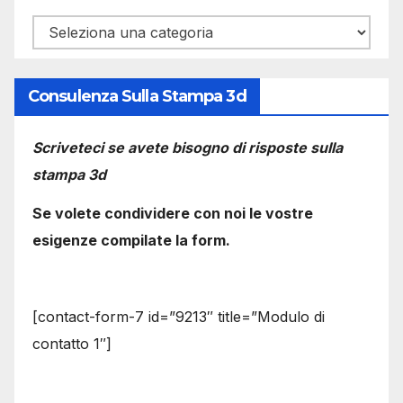
Categorie
Consulenza Sulla Stampa 3d
Scriveteci se avete bisogno di risposte sulla
stampa 3d
Se volete condividere con noi le vostre
esigenze compilate la form.
[contact-form-7 id=”9213″ title=”Modulo di
contatto 1″]