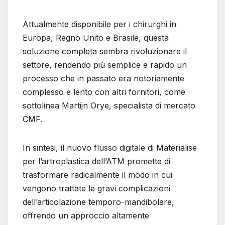
Attualmente disponibile per i chirurghi in
Europa, Regno Unito e Brasile, questa
soluzione completa sembra rivoluzionare il
settore, rendendo più semplice e rapido un
processo che in passato era notoriamente
complesso e lento con altri fornitori, come
sottolinea Martijn Orye, specialista di mercato
CMF.
In sintesi, il nuovo flusso digitale di Materialise
per l’artroplastica dell’ATM promette di
trasformare radicalmente il modo in cui
vengono trattate le gravi complicazioni
dell’articolazione temporo-mandibolare,
offrendo un approccio altamente