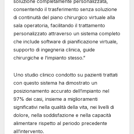
soluzione completamente personalizzata,
consentendo il trasferimento senza soluzione
di continuità del piano chirurgico virtuale alla
sala operatoria, facilitando il trattamento
personalizzato attraverso un sistema completo
che include software di pianificazione virtuale,
supporto di ingegneria clinica, guide
chirurgiche e l’impianto stesso.”
Uno studio clinico condotto su pazienti trattati
con questo sistema ha dimostrato un
posizionamento accurato dell’impianto nel
97% dei casi, insieme a miglioramenti
significativi nella qualità della vita, nei livelli di
dolore, nella soddisfazione e nella capacità
alimentare rispetto al periodo precedente
all’intervento.