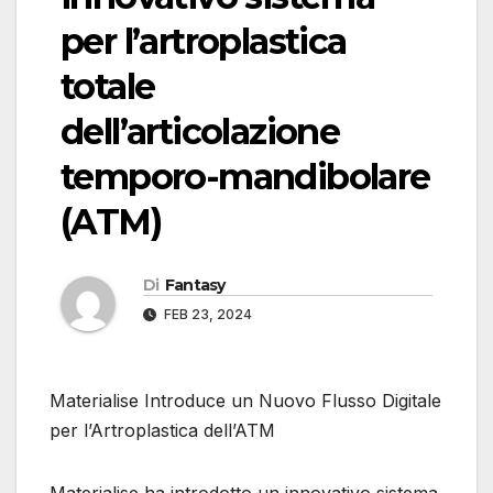
per l’artroplastica
totale
dell’articolazione
temporo-mandibolare
(ATM)
Di
Fantasy
FEB 23, 2024
Materialise Introduce un Nuovo Flusso Digitale
per l’Artroplastica dell’ATM