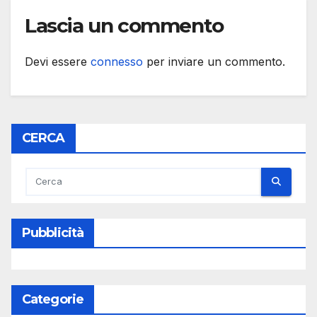
Lascia un commento
Devi essere
connesso
per inviare un commento.
CERCA
Pubblicità
Categorie