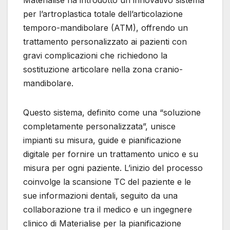
Materialise ha introdotto un innovativo sistema
per l’artroplastica totale dell’articolazione
temporo-mandibolare (ATM), offrendo un
trattamento personalizzato ai pazienti con
gravi complicazioni che richiedono la
sostituzione articolare nella zona cranio-
mandibolare.
Questo sistema, definito come una “soluzione
completamente personalizzata”, unisce
impianti su misura, guide e pianificazione
digitale per fornire un trattamento unico e su
misura per ogni paziente. L’inizio del processo
coinvolge la scansione TC del paziente e le
sue informazioni dentali, seguito da una
collaborazione tra il medico e un ingegnere
clinico di Materialise per la pianificazione