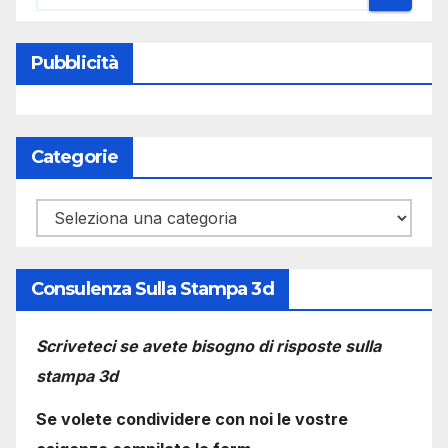
Pubblicità
Categorie
Categorie
Consulenza Sulla Stampa 3d
Scriveteci se avete bisogno di risposte sulla
stampa 3d
Se volete condividere con noi le vostre