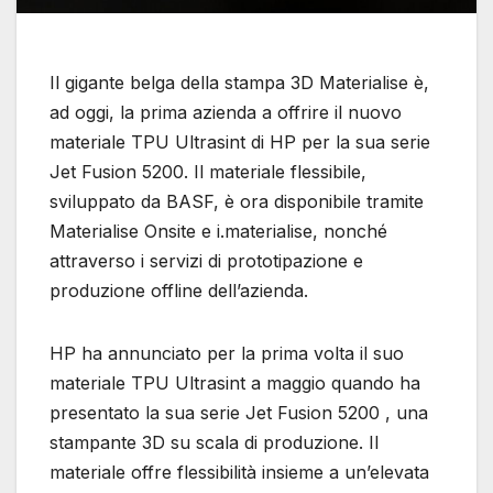
Il gigante belga della stampa 3D Materialise è,
ad oggi, la prima azienda a offrire il nuovo
materiale TPU Ultrasint di HP per la sua serie
Jet Fusion 5200. Il materiale flessibile,
sviluppato da BASF, è ora disponibile tramite
Materialise Onsite e i.materialise, nonché
attraverso i servizi di prototipazione e
produzione offline dell’azienda.
HP ha annunciato per la prima volta il suo
materiale TPU Ultrasint a maggio quando ha
presentato la sua serie Jet Fusion 5200 , una
stampante 3D su scala di produzione. Il
materiale offre flessibilità insieme a un’elevata