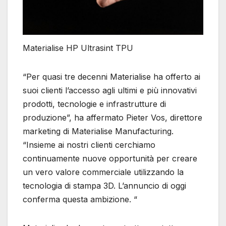
Materialise HP Ultrasint TPU
“Per quasi tre decenni Materialise ha offerto ai
suoi clienti l’accesso agli ultimi e più innovativi
prodotti, tecnologie e infrastrutture di
produzione”, ha affermato Pieter Vos, direttore
marketing di Materialise Manufacturing.
“Insieme ai nostri clienti cerchiamo
continuamente nuove opportunità per creare
un vero valore commerciale utilizzando la
tecnologia di stampa 3D. L’annuncio di oggi
conferma questa ambizione. “