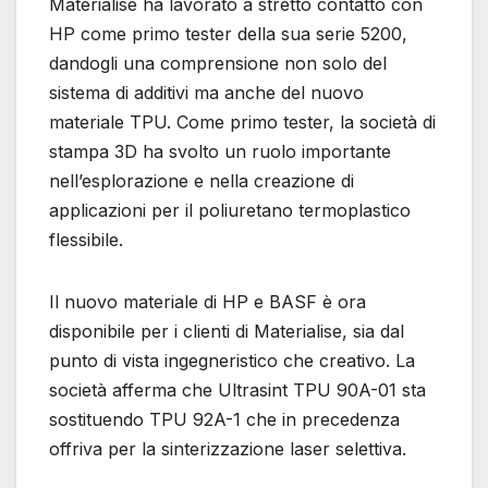
Materialise ha lavorato a stretto contatto con
HP come primo tester della sua serie 5200,
dandogli una comprensione non solo del
sistema di additivi ma anche del nuovo
materiale TPU. Come primo tester, la società di
stampa 3D ha svolto un ruolo importante
nell’esplorazione e nella creazione di
applicazioni per il poliuretano termoplastico
flessibile.
Il nuovo materiale di HP e BASF è ora
disponibile per i clienti di Materialise, sia dal
punto di vista ingegneristico che creativo. La
società afferma che Ultrasint TPU 90A-01 sta
sostituendo TPU 92A-1 che in precedenza
offriva per la sinterizzazione laser selettiva.