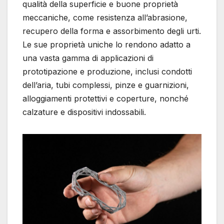
qualità della superficie e buone proprietà
meccaniche, come resistenza all’abrasione,
recupero della forma e assorbimento degli urti.
Le sue proprietà uniche lo rendono adatto a
una vasta gamma di applicazioni di
prototipazione e produzione, inclusi condotti
dell’aria, tubi complessi, pinze e guarnizioni,
alloggiamenti protettivi e coperture, nonché
calzature e dispositivi indossabili.