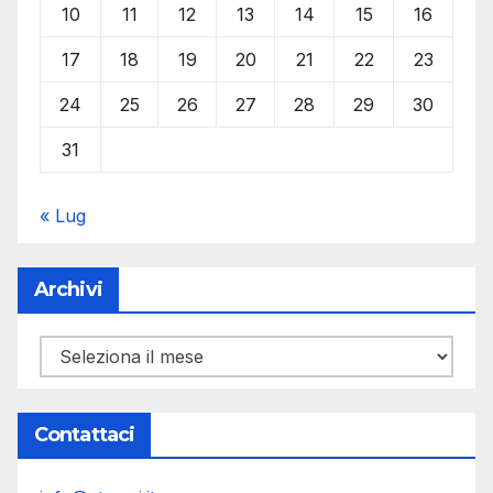
10
11
12
13
14
15
16
17
18
19
20
21
22
23
24
25
26
27
28
29
30
31
« Lug
Archivi
Archivi
Contattaci