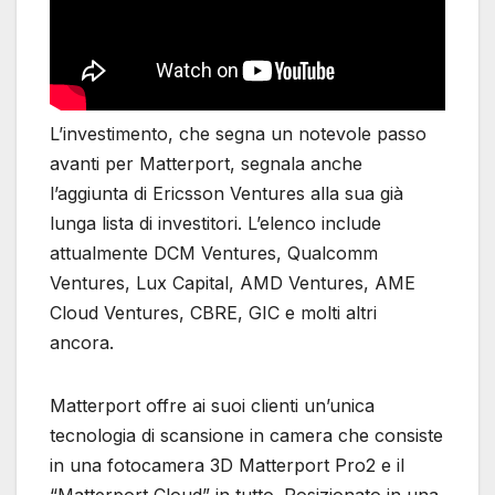
L’investimento, che segna un notevole passo
avanti per Matterport, segnala anche
l’aggiunta di Ericsson Ventures alla sua già
lunga lista di investitori. L’elenco include
attualmente DCM Ventures, Qualcomm
Ventures, Lux Capital, AMD Ventures, AME
Cloud Ventures, CBRE, GIC e molti altri
ancora.
Matterport offre ai suoi clienti un’unica
tecnologia di scansione in camera che consiste
in una fotocamera 3D Matterport Pro2 e il