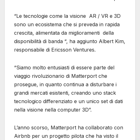
“Le tecnologie come la visione AR / VR e 3D
sono un ecosistema che si preveda in rapida
crescita, alimentata da miglioramenti della
disponibilità di banda “, ha aggiunto Albert Kim,
responsabile di Ericsson Ventures.
“Siamo molto entusiasti di essere parte del
viaggio rivoluzionario di Matterport che
prosegue, in quanto continua a disturbare i
grandi mercati esistenti, creando uno stack
tecnologico differenziato e un unico set di dati
nella visione nella computer 3D”.
L’anno scorso, Matterport ha collaborato con
Airbnb per un progetto pilota che ha visto il