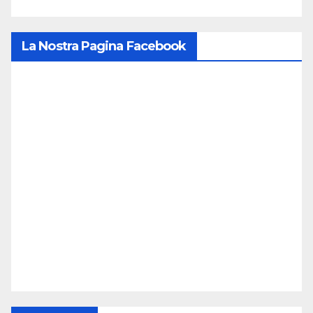
La Nostra Pagina Facebook