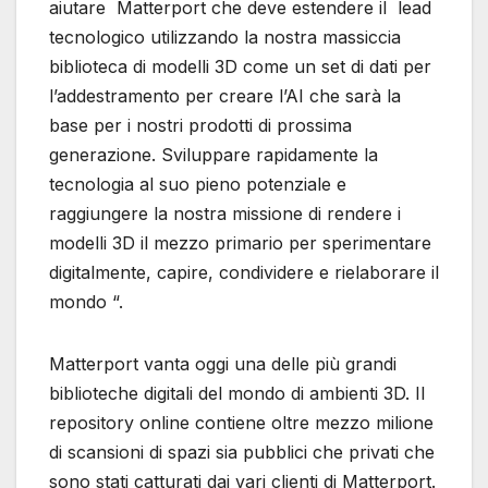
aiutare Matterport che deve estendere il lead
tecnologico utilizzando la nostra massiccia
biblioteca di modelli 3D come un set di dati per
l’addestramento per creare l’AI che sarà la
base per i nostri prodotti di prossima
generazione. Sviluppare rapidamente la
tecnologia al suo pieno potenziale e
raggiungere la nostra missione di rendere i
modelli 3D il mezzo primario per sperimentare
digitalmente, capire, condividere e rielaborare il
mondo “.
Matterport vanta oggi una delle più grandi
biblioteche digitali del mondo di ambienti 3D. Il
repository online contiene oltre mezzo milione
di scansioni di spazi sia pubblici che privati ​​che
sono stati catturati dai vari clienti di Matterport.