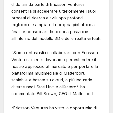
di dollari da parte di Ericsson Ventures
consentirà di accelerare ulteriormente i suoi
progetti di ricerca e sviluppo profondi,
migliorare e ampliare la propria piattaforma
finale e consolidare la propria posizione
all’interno del modello 3D e delle realtà virtuali.
“Siamo entusiasti di collaborare con Ericsson
Ventures, mentre lavoriamo per estendere il
nostro approccio al mercato e per portare la
piattaforma multimediale di Matterport,
scalabile e basata su cloud, a più industrie
diverse negli Stati Uniti e all’estero”, ha
commentato Bill Brown, CEO di Matterport.
“Ericsson Ventures ha visto la opportunità di