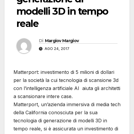
modelli 3D in tempo
reale
Di
Margiov Margiov
AGO 24, 2017
Matterport: investimento di 5 milioni di dollari
per la società la cui tecnologia di scansione 3d
con l’intelligenza artificiale AI aiuta gli architetti
a scansionare intere case.
Matterport, un’azienda immersiva di media tech
della California conosciuta per la sua
tecnologia di generazione di modelli 3D in
tempo reale, si è assicurata un investimento di