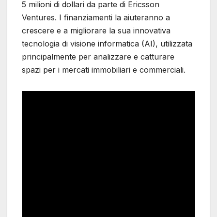
5 milioni di dollari da parte di Ericsson
Ventures. I finanziamenti la aiuteranno a
crescere e a migliorare la sua innovativa
tecnologia di visione informatica (AI), utilizzata
principalmente per analizzare e catturare
spazi per i mercati immobiliari e commerciali.