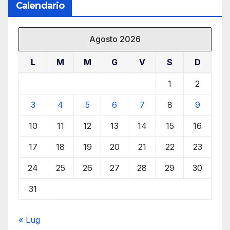
Calendario
Agosto 2026
L
M
M
G
V
S
D
1
2
3
4
5
6
7
8
9
10
11
12
13
14
15
16
17
18
19
20
21
22
23
24
25
26
27
28
29
30
31
« Lug