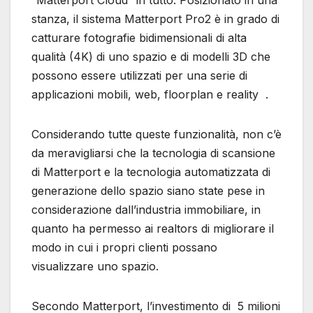
“Matterport Cloud” in tutto. Posizionato in una
stanza, il sistema Matterport Pro2 è in grado di
catturare fotografie bidimensionali di alta
qualità (4K) di uno spazio e di modelli 3D che
possono essere utilizzati per una serie di
applicazioni mobili, web, floorplan e reality .
Considerando tutte queste funzionalità, non c’è
da meravigliarsi che la tecnologia di scansione
di Matterport e la tecnologia automatizzata di
generazione dello spazio siano state pese in
considerazione dall’industria immobiliare, in
quanto ha permesso ai realtors di migliorare il
modo in cui i propri clienti possano
visualizzare uno spazio.
Secondo Matterport, l’investimento di 5 milioni