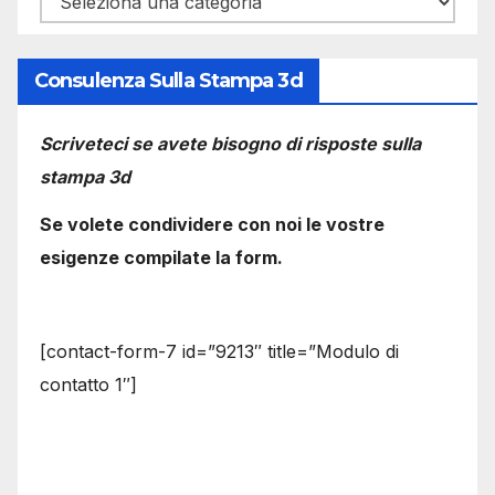
Consulenza Sulla Stampa 3d
Scriveteci se avete bisogno di risposte sulla
stampa 3d
Se volete condividere con noi le vostre
esigenze compilate la form.
[contact-form-7 id=”9213″ title=”Modulo di
contatto 1″]