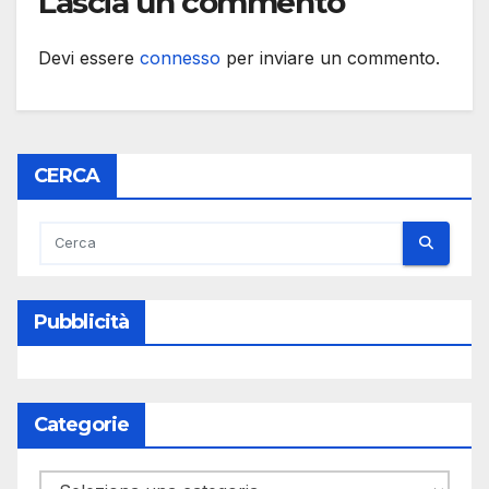
Lascia un commento
Devi essere
connesso
per inviare un commento.
CERCA
Pubblicità
Categorie
Categorie