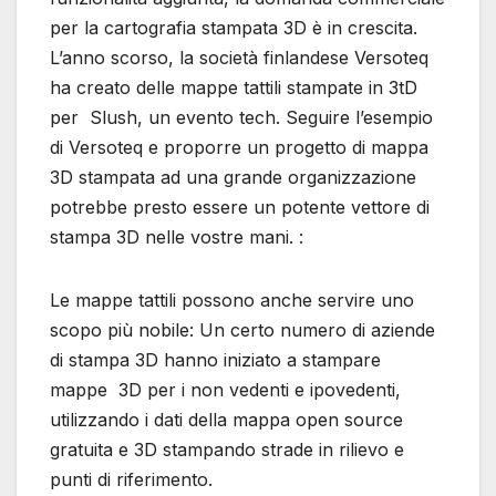
per la cartografia stampata 3D è in crescita.
L’anno scorso, la società finlandese Versoteq
ha creato delle mappe tattili stampate in 3tD
per Slush, un evento tech. Seguire l’esempio
di Versoteq e proporre un progetto di mappa
3D stampata ad una grande organizzazione
potrebbe presto essere un potente vettore di
stampa 3D nelle vostre mani. :
Le mappe tattili possono anche servire uno
scopo più nobile: Un certo numero di aziende
di stampa 3D hanno iniziato a stampare
mappe 3D per i non vedenti e ipovedenti,
utilizzando i dati della mappa open source
gratuita e 3D stampando strade in rilievo e
punti di riferimento.