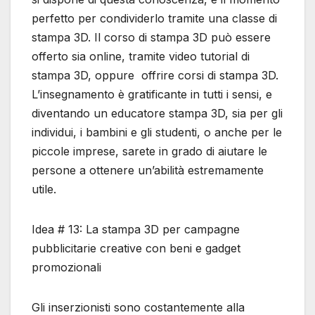
perfetto per condividerlo tramite una classe di
stampa 3D. Il corso di stampa 3D può essere
offerto sia online, tramite video tutorial di
stampa 3D, oppure offrire corsi di stampa 3D.
L’insegnamento è gratificante in tutti i sensi, e
diventando un educatore stampa 3D, sia per gli
individui, i bambini e gli studenti, o anche per le
piccole imprese, sarete in grado di aiutare le
persone a ottenere un’abilità estremamente
utile.
Idea # 13: La stampa 3D per campagne
pubblicitarie creative con beni e gadget
promozionali
Gli inserzionisti sono costantemente alla