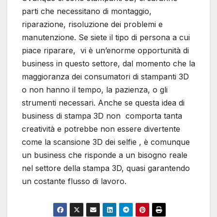
parti che necessitano di montaggio,
riparazione, risoluzione dei problemi e
manutenzione. Se siete il tipo di persona a cui
piace riparare, vi è un’enorme opportunità di
business in questo settore, dal momento che la
maggioranza dei consumatori di stampanti 3D
o non hanno il tempo, la pazienza, o gli
strumenti necessari. Anche se questa idea di
business di stampa 3D non comporta tanta
creatività e potrebbe non essere divertente
come la scansione 3D dei selfie , è comunque
un business che risponde a un bisogno reale
nel settore della stampa 3D, quasi garantendo
un costante flusso di lavoro.