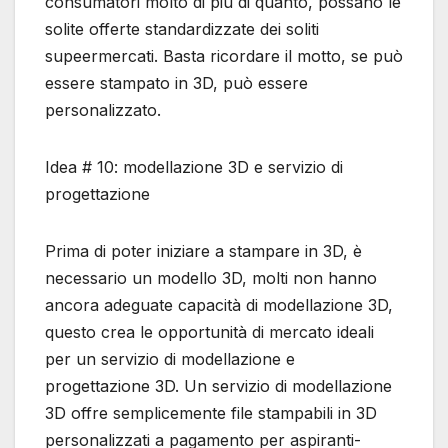
consumatori molto di più di quanto, possano le
solite offerte standardizzate dei soliti
supeermercati. Basta ricordare il motto, se può
essere stampato in 3D, può essere
personalizzato.
Idea # 10: modellazione 3D e servizio di
progettazione
Prima di poter iniziare a stampare in 3D, è
necessario un modello 3D, molti non hanno
ancora adeguate capacità di modellazione 3D,
questo crea le opportunità di mercato ideali
per un servizio di modellazione e
progettazione 3D. Un servizio di modellazione
3D offre semplicemente file stampabili in 3D
personalizzati a pagamento per aspiranti-