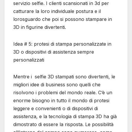
servizio selfie. I clienti scansionati in 3d per
catturare la loro individuale postura e il
lorosguardo che poi si possono stampare in
3D in figurine divertenti.
Idea # 5: protesi di stampa personalizzate in
3D o dispositivi di assistenza sempre
personalizzati
Mentre i selfie 3D stampati sono divertenti, le
migliori idee di business sono quelli che
risolvono i problemi del mondo reale. C’è un
enorme bisogno in tutto il mondo di protesi
leggere e convenienti o di dispositivi di
assistenza, e la tecnologia di stampa 3D ha già
dimostrato di essere la risposta. Le possibilità