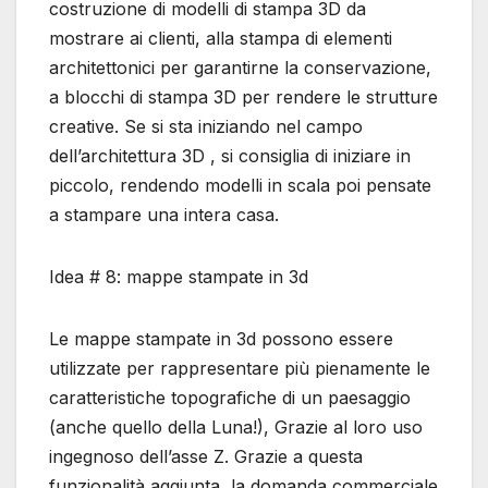
costruzione di modelli di stampa 3D da
mostrare ai clienti, alla stampa di elementi
architettonici per garantirne la conservazione,
a blocchi di stampa 3D per rendere le strutture
creative. Se si sta iniziando nel campo
dell’architettura 3D , si consiglia di iniziare in
piccolo, rendendo modelli in scala poi pensate
a stampare una intera casa.
Idea # 8: mappe stampate in 3d
Le mappe stampate in 3d possono essere
utilizzate per rappresentare più pienamente le
caratteristiche topografiche di un paesaggio
(anche quello della Luna!), Grazie al loro uso
ingegnoso dell’asse Z. Grazie a questa
funzionalità aggiunta, la domanda commerciale