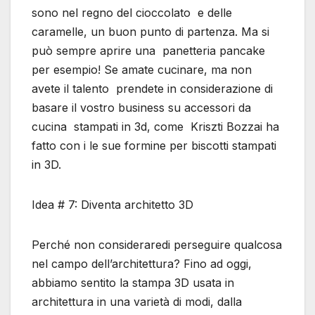
sono nel regno del cioccolato e delle
caramelle, un buon punto di partenza. Ma si
può sempre aprire una panetteria pancake
per esempio! Se amate cucinare, ma non
avete il talento prendete in considerazione di
basare il vostro business su accessori da
cucina stampati in 3d, come Kriszti Bozzai ha
fatto con i le sue formine per biscotti stampati
in 3D.
Idea # 7: Diventa architetto 3D
Perché non consideraredi perseguire qualcosa
nel campo dell’architettura? Fino ad oggi,
abbiamo sentito la stampa 3D usata in
architettura in una varietà di modi, dalla