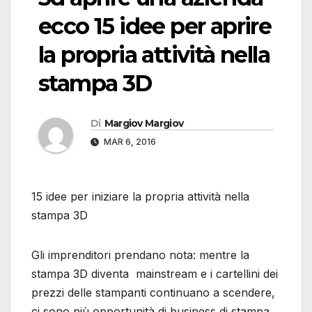
ecco 15 idee per aprire
la propria attività nella
stampa 3D
Di
Margiov Margiov
MAR 6, 2016
15 idee per iniziare la propria attività nella
stampa 3D
Gli imprenditori prendano nota: mentre la
stampa 3D diventa mainstream e i cartellini dei
prezzi delle stampanti continuano a scendere,
ci sono più opportunità di business di stampa