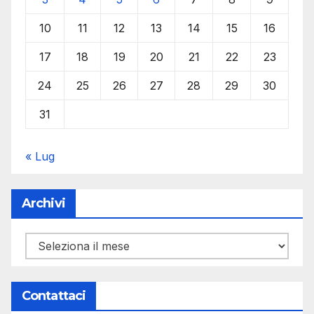
10
11
12
13
14
15
16
17
18
19
20
21
22
23
24
25
26
27
28
29
30
31
« Lug
Archivi
Archivi
Contattaci