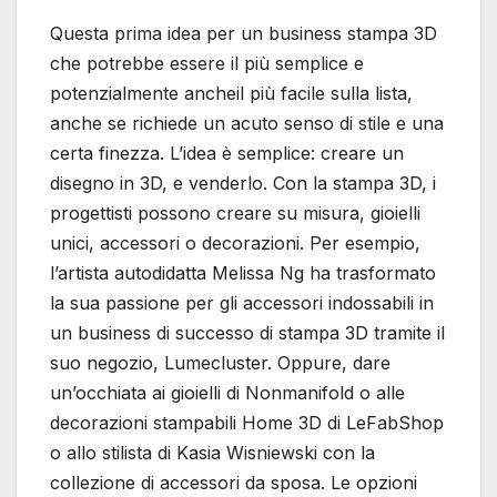
Questa prima idea per un business stampa 3D
che potrebbe essere il più semplice e
potenzialmente ancheil più facile sulla lista,
anche se richiede un acuto senso di stile e una
certa finezza. L’idea è semplice: creare un
disegno in 3D, e venderlo. Con la stampa 3D, i
progettisti possono creare su misura, gioielli
unici, accessori o decorazioni. Per esempio,
l’artista autodidatta Melissa Ng ha trasformato
la sua passione per gli accessori indossabili in
un business di successo di stampa 3D tramite il
suo negozio, Lumecluster. Oppure, dare
un’occhiata ai gioielli di Nonmanifold o alle
decorazioni stampabili Home 3D di LeFabShop
o allo stilista di Kasia Wisniewski con la
collezione di accessori da sposa. Le opzioni