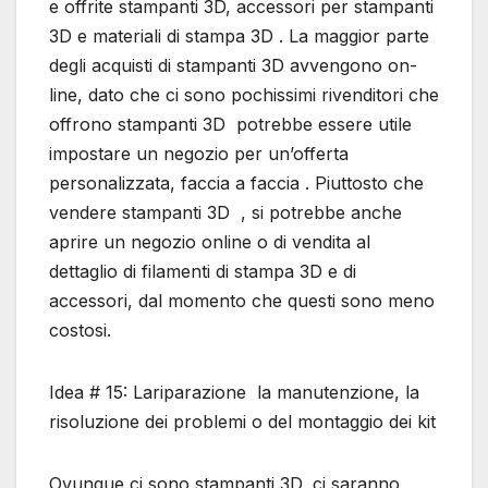
e offrite stampanti 3D, accessori per stampanti
3D e materiali di stampa 3D . La maggior parte
degli acquisti di stampanti 3D avvengono on-
line, dato che ci sono pochissimi rivenditori che
offrono stampanti 3D potrebbe essere utile
impostare un negozio per un’offerta
personalizzata, faccia a faccia . Piuttosto che
vendere stampanti 3D , si potrebbe anche
aprire un negozio online o di vendita al
dettaglio di filamenti di stampa 3D e di
accessori, dal momento che questi sono meno
costosi.
Idea # 15: Lariparazione la manutenzione, la
risoluzione dei problemi o del montaggio dei kit
Ovunque ci sono stampanti 3D, ci saranno