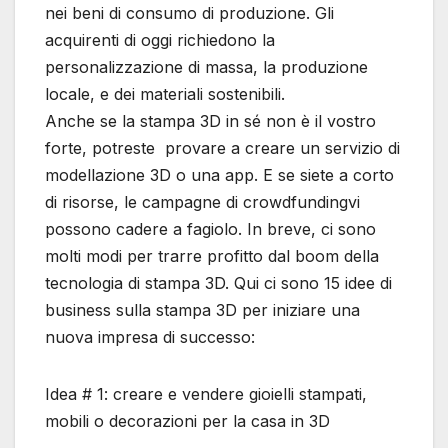
nei beni di consumo di produzione. Gli
acquirenti di oggi richiedono la
personalizzazione di massa, la produzione
locale, e dei materiali sostenibili.
Anche se la stampa 3D in sé non è il vostro
forte, potreste provare a creare un servizio di
modellazione 3D o una app. E se siete a corto
di risorse, le campagne di crowdfundingvi
possono cadere a fagiolo. In breve, ci sono
molti modi per trarre profitto dal boom della
tecnologia di stampa 3D. Qui ci sono 15 idee di
business sulla stampa 3D per iniziare una
nuova impresa di successo:
Idea # 1: creare e vendere gioielli stampati,
mobili o decorazioni per la casa in 3D