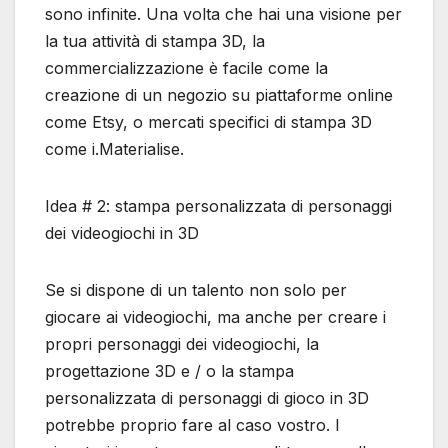
sono infinite. Una volta che hai una visione per
la tua attività di stampa 3D, la
commercializzazione è facile come la
creazione di un negozio su piattaforme online
come Etsy, o mercati specifici di stampa 3D
come i.Materialise.
Idea # 2: stampa personalizzata di personaggi
dei videogiochi in 3D
Se si dispone di un talento non solo per
giocare ai videogiochi, ma anche per creare i
propri personaggi dei videogiochi, la
progettazione 3D e / o la stampa
personalizzata di personaggi di gioco in 3D
potrebbe proprio fare al caso vostro. I