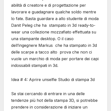
abilità di creatore e di progettazione per
lavorare e guadagnare qualche soldo mentre
lo fate. Basta guardare a allo studente di moda
Danit Peleg che ha stampato in 3d ready-to-
wear una collezione mozzafiato effettuata su
una stampante desktop. O il caso
dell’ingegnere Markus che ha stampato in 3d
delle scarpe a tacco alto prova che non ci
vuole un marchio di moda per portare dei capi
indossabili stampati in 3d.
Idea # 4: Aprire unselfie Studio di stampa 3d
Se stai cercando di entrare in una delle
tendenze più hot della stampa 3D, si potrebbe
prendere in considerazione di iniziare un