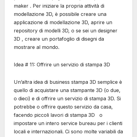
maker . Per iniziare la propria attività di
modellazione 3D, è possibile creare una
applicazione di modellazione 3D, aprire un
repository di modelli 3D, o se sei un designer
3D , creare un portafoglio di disegni da
mostrare al mondo.
Idea # 11: Offrire un servizio di stampa 3D
Un’altra idea di business stampa 3D semplice è
quello di acquistare una stampante 3D (o due,
o dieci) e di offrire un servizio di stampa 3D. Si
potrebbe o offrire questo servizio da casa,
facendo piccoli lavori di stampa 3D o
impostare un intero service bureau per i clienti
locali e internazionali. Ci sono molte variabili da