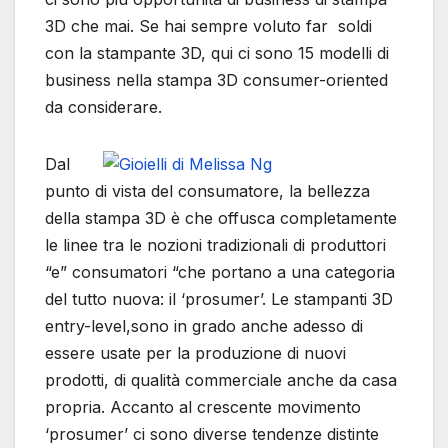
3D che mai. Se hai sempre voluto far soldi
con la stampante 3D, qui ci sono 15 modelli di
business nella stampa 3D consumer-oriented
da considerare.
Dal
punto di vista del consumatore, la bellezza
della stampa 3D è che offusca completamente
le linee tra le nozioni tradizionali di produttori
“e” consumatori “che portano a una categoria
del tutto nuova: il ‘prosumer’. Le stampanti 3D
entry-level,sono in grado anche adesso di
essere usate per la produzione di nuovi
prodotti, di qualità commerciale anche da casa
propria. Accanto al crescente movimento
‘prosumer’ ci sono diverse tendenze distinte