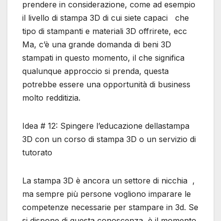
prendere in considerazione, come ad esempio
il livello di stampa 3D di cui siete capaci che
tipo di stampanti e materiali 3D offrirete, ecc
Ma, c’è una grande domanda di beni 3D
stampati in questo momento, il che significa
qualunque approccio si prenda, questa
potrebbe essere una opportunità di business
molto redditizia.
Idea # 12: Spingere l’educazione dellastampa
3D con un corso di stampa 3D o un servizio di
tutorato
La stampa 3D è ancora un settore di nicchia ,
ma sempre più persone vogliono imparare le
competenze necessarie per stampare in 3d. Se
si dispone di questa conoscenza, è il momento