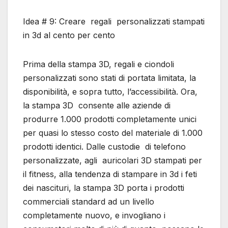
Idea # 9: Creare regali personalizzati stampati
in 3d al cento per cento
Prima della stampa 3D, regali e ciondoli
personalizzati sono stati di portata limitata, la
disponibilità, e sopra tutto, l’accessibilità. Ora,
la stampa 3D consente alle aziende di
produrre 1.000 prodotti completamente unici
per quasi lo stesso costo del materiale di 1.000
prodotti identici. Dalle custodie di telefono
personalizzate, agli auricolari 3D stampati per
il fitness, alla tendenza di stampare in 3d i feti
dei nascituri, la stampa 3D porta i prodotti
commerciali standard ad un livello
completamente nuovo, e invogliano i