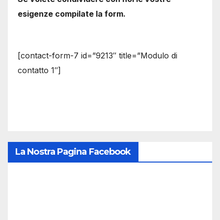
esigenze compilate la form.
[contact-form-7 id=”9213″ title=”Modulo di
contatto 1″]
La Nostra Pagina Facebook