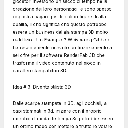
giocatori investono un sacco di tempo nella
creazione dei loro personaggi, e sono spesso
disposti a pagare per le action figure di alta
qualità, il che significa che questo potrebbe
essere un business dellala stampa 3D molto
redditizio . Un Esempio ? Whispering Gibbon
ha recentemente ricevuto un finanziamento a
sei cifre per il software RenderFab 3D che
trasforma il video contenuto nel gioco in
caratteri stampabili in 3D.
Idea # 3: Diventa stilista 3D
Dalle scarpe stampate in 3D, agli occhiali, ai
capi stampati in 3d, iniziare con il proprio
marchio di moda di stampa 3d potrebbe essere
un ottimo modo per mettere a frutto le vostre