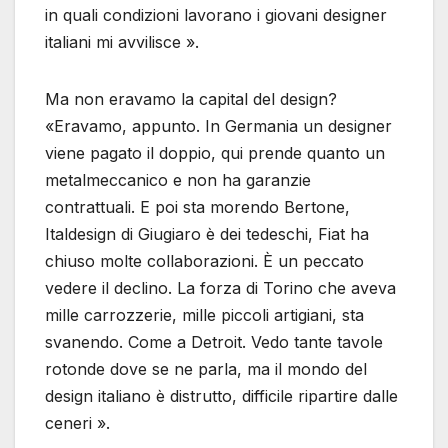
in quali condizioni lavorano i giovani designer
italiani mi avvilisce ».
Ma non eravamo la capital del design?
«Eravamo, appunto. In Germania un designer
viene pagato il doppio, qui prende quanto un
metalmeccanico e non ha garanzie
contrattuali. E poi sta morendo Bertone,
Italdesign di Giugiaro è dei tedeschi, Fiat ha
chiuso molte collaborazioni. È un peccato
vedere il declino. La forza di Torino che aveva
mille carrozzerie, mille piccoli artigiani, sta
svanendo. Come a Detroit. Vedo tante tavole
rotonde dove se ne parla, ma il mondo del
design italiano è distrutto, difficile ripartire dalle
ceneri ».