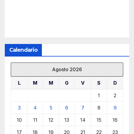
Calendario
Agosto 2026
L
M
M
G
V
S
D
1
2
3
4
5
6
7
8
9
10
11
12
13
14
15
16
17
18
19
20
21
22
23