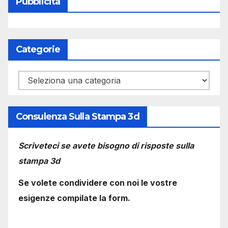
Pubblicità
Categorie
Categorie
Consulenza Sulla Stampa 3d
Scriveteci se avete bisogno di risposte sulla
stampa 3d
Se volete condividere con noi le vostre
esigenze compilate la form.