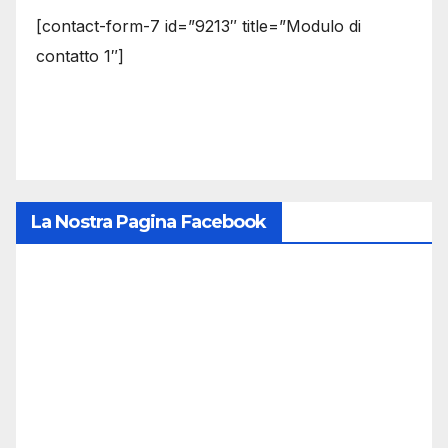
[contact-form-7 id=”9213″ title=”Modulo di
contatto 1″]
La Nostra Pagina Facebook