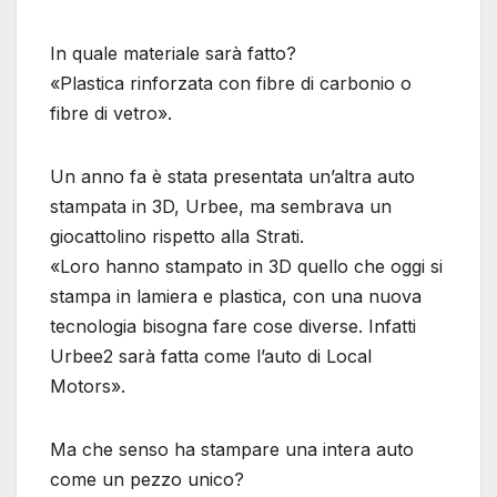
In quale materiale sarà fatto?
«Plastica rinforzata con fibre di carbonio o
fibre di vetro».
Un anno fa è stata presentata un’altra auto
stampata in 3D, Urbee, ma sembrava un
giocattolino rispetto alla Strati.
«Loro hanno stampato in 3D quello che oggi si
stampa in lamiera e plastica, con una nuova
tecnologia bisogna fare cose diverse. Infatti
Urbee2 sarà fatta come l’auto di Local
Motors».
Ma che senso ha stampare una intera auto
come un pezzo unico?