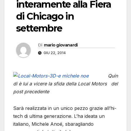
interamente alla Fiera
di Chicago in
settembre
Di
mario giovanardi
GIU 22, 2014
Quin
di è lui a vicere la sfida della Local Motors del
post precedente
Sarà realizzata in un unico pezzo grazie all’hi-
tech di ultima generazione. L’ha ideata un
italiano, Michele Anoé, sbaragliando