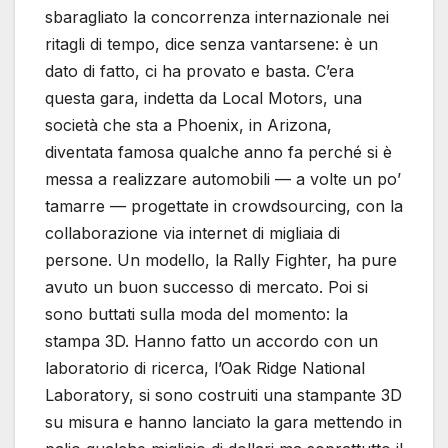
sbaragliato la concorrenza internazionale nei
ritagli di tempo, dice senza vantarsene: è un
dato di fatto, ci ha provato e basta. C’era
questa gara, indetta da Local Motors, una
società che sta a Phoenix, in Arizona,
diventata famosa qualche anno fa perché si è
messa a realizzare automobili — a volte un po’
tamarre — progettate in crowdsourcing, con la
collaborazione via internet di migliaia di
persone. Un modello, la Rally Fighter, ha pure
avuto un buon successo di mercato. Poi si
sono buttati sulla moda del momento: la
stampa 3D. Hanno fatto un accordo con un
laboratorio di ricerca, l’Oak Ridge National
Laboratory, si sono costruiti una stampante 3D
su misura e hanno lanciato la gara mettendo in