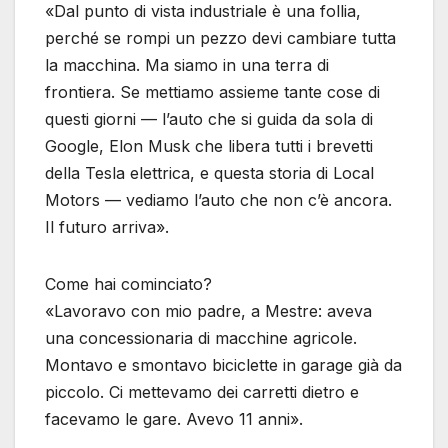
«Dal punto di vista industriale è una follia,
perché se rompi un pezzo devi cambiare tutta
la macchina. Ma siamo in una terra di
frontiera. Se mettiamo assieme tante cose di
questi giorni — l’auto che si guida da sola di
Google, Elon Musk che libera tutti i brevetti
della Tesla elettrica, e questa storia di Local
Motors — vediamo l’auto che non c’è ancora.
Il futuro arriva».
Come hai cominciato?
«Lavoravo con mio padre, a Mestre: aveva
una concessionaria di macchine agricole.
Montavo e smontavo biciclette in garage già da
piccolo. Ci mettevamo dei carretti dietro e
facevamo le gare. Avevo 11 anni».