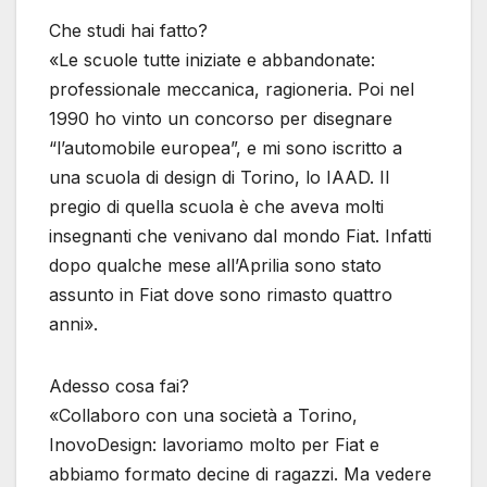
Che studi hai fatto?
«Le scuole tutte iniziate e abbandonate:
professionale meccanica, ragioneria. Poi nel
1990 ho vinto un concorso per disegnare
“l’automobile europea”, e mi sono iscritto a
una scuola di design di Torino, lo IAAD. Il
pregio di quella scuola è che aveva molti
insegnanti che venivano dal mondo Fiat. Infatti
dopo qualche mese all’Aprilia sono stato
assunto in Fiat dove sono rimasto quattro
anni».
Adesso cosa fai?
«Collaboro con una società a Torino,
InovoDesign: lavoriamo molto per Fiat e
abbiamo formato decine di ragazzi. Ma vedere