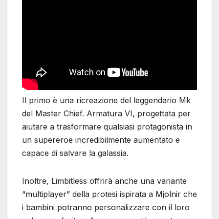
Il primo è una ricreazione del leggendario Mk
del Master Chief. Armatura VI, progettata per
aiutare a trasformare qualsiasi protagonista in
un supereroe incredibilmente aumentato e
capace di salvare la galassia.
Inoltre, Limbitless offrirà anche una variante
“multiplayer” della protesi ispirata a Mjolnir che
i bambini potranno personalizzare con il loro