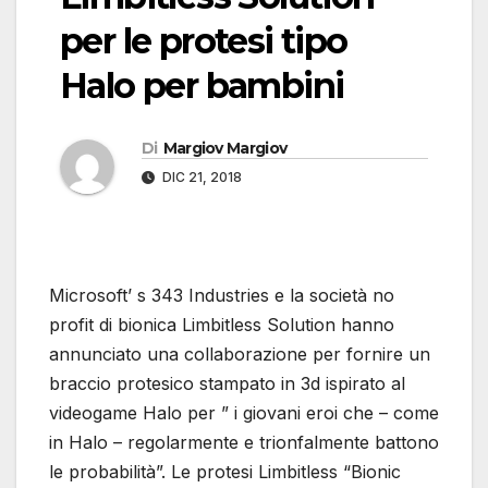
per le protesi tipo
Halo per bambini
Di
Margiov Margiov
DIC 21, 2018
Microsoft’ s 343 Industries e la società no
profit di bionica Limbitless Solution hanno
annunciato una collaborazione per fornire un
braccio protesico stampato in 3d ispirato al
videogame Halo per ” i giovani eroi che – come
in Halo – regolarmente e trionfalmente battono
le probabilità”. Le protesi Limbitless “Bionic