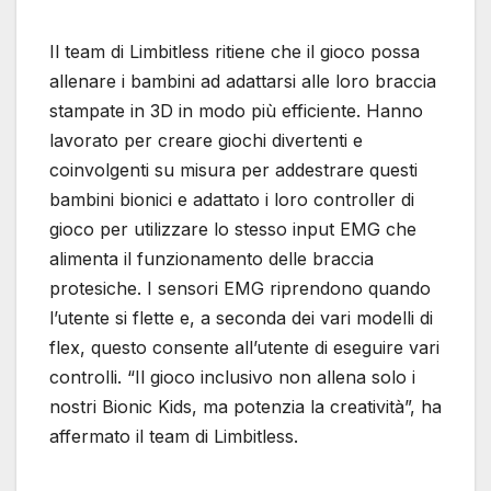
Il team di Limbitless ritiene che il gioco possa
allenare i bambini ad adattarsi alle loro braccia
stampate in 3D in modo più efficiente. Hanno
lavorato per creare giochi divertenti e
coinvolgenti su misura per addestrare questi
bambini bionici e adattato i loro controller di
gioco per utilizzare lo stesso input EMG che
alimenta il funzionamento delle braccia
protesiche. I sensori EMG riprendono quando
l’utente si flette e, a seconda dei vari modelli di
flex, questo consente all’utente di eseguire vari
controlli. “Il gioco inclusivo non allena solo i
nostri Bionic Kids, ma potenzia la creatività”, ha
affermato il team di Limbitless.