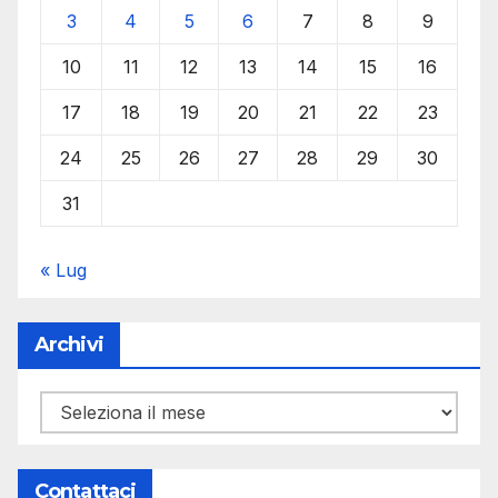
3
4
5
6
7
8
9
10
11
12
13
14
15
16
17
18
19
20
21
22
23
24
25
26
27
28
29
30
31
« Lug
Archivi
Archivi
Contattaci