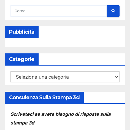
Pubblicità
Categorie
Categorie
Consulenza Sulla Stampa 3d
Scriveteci se avete bisogno di risposte sulla
stampa 3d