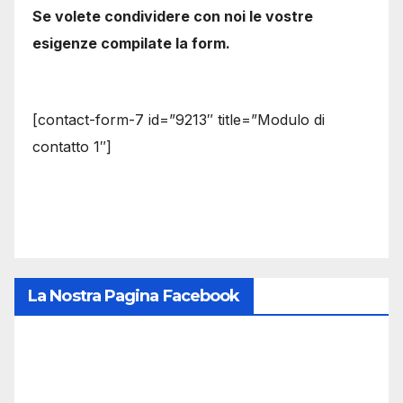
Se volete condividere con noi le vostre
esigenze compilate la form.
[contact-form-7 id=”9213″ title=”Modulo di
contatto 1″]
La Nostra Pagina Facebook