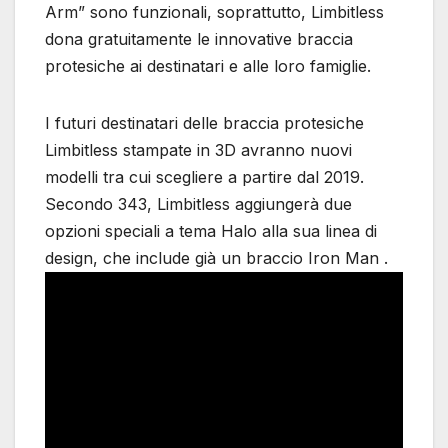
Arm” sono funzionali, soprattutto, Limbitless
dona gratuitamente le innovative braccia
protesiche ai destinatari e alle loro famiglie.
I futuri destinatari delle braccia protesiche
Limbitless stampate in 3D avranno nuovi
modelli tra cui scegliere a partire dal 2019.
Secondo 343, Limbitless aggiungerà due
opzioni speciali a tema Halo alla sua linea di
design, che include già un braccio Iron Man .