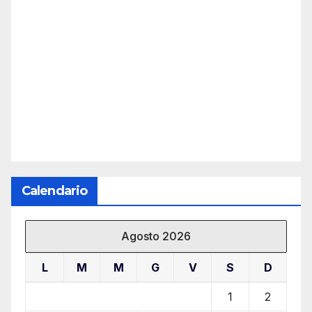
Calendario
Agosto 2026
L
M
M
G
V
S
D
1
2