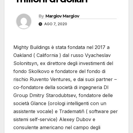
By
Margiov Margiov
AGO 7, 2020
Mighty Buildings è stata fondata nel 2017 a
Oakland ( California ) dal russo Vyacheslav
Solonitsyn, ex direttore degli investimenti del
fondo Skolkovo e fondatore del fondo di
rischio Ruvento Ventures, e dai suoi partner –
co-fondatore della società di ingegneria DI
Group Dmitry Starodubtsev, fondatore delle
società Glance (orologi intelligenti con un
assistente vocale) e Tradematiñ ( software per
sistemi self-service) Alexey Dubov e
consulente americano nel campo degli