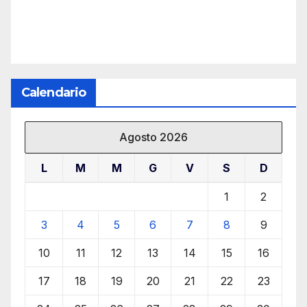
Calendario
Agosto 2026
L
M
M
G
V
S
D
1
2
3
4
5
6
7
8
9
10
11
12
13
14
15
16
17
18
19
20
21
22
23