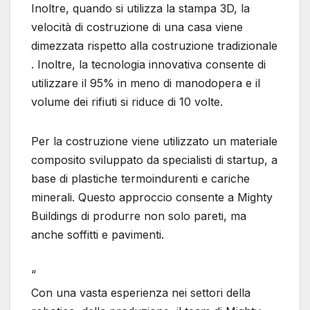
Inoltre, quando si utilizza la stampa 3D, la
velocità di costruzione di una casa viene
dimezzata rispetto alla costruzione tradizionale
. Inoltre, la tecnologia innovativa consente di
utilizzare il 95% in meno di manodopera e il
volume dei rifiuti si riduce di 10 volte.
Per la costruzione viene utilizzato un materiale
composito sviluppato da specialisti di startup, a
base di plastiche termoindurenti e cariche
minerali. Questo approccio consente a Mighty
Buildings di produrre non solo pareti, ma
anche soffitti e pavimenti.
“
Con una vasta esperienza nei settori della