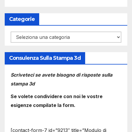
Categorie
Categorie
Consulenza Sulla Stampa 3d
Scriveteci se avete bisogno di risposte sulla
stampa 3d
Se volete condividere con noi le vostre
esigenze compilate la form.
[contact-form-7 id=”9213″ title=”Modulo di