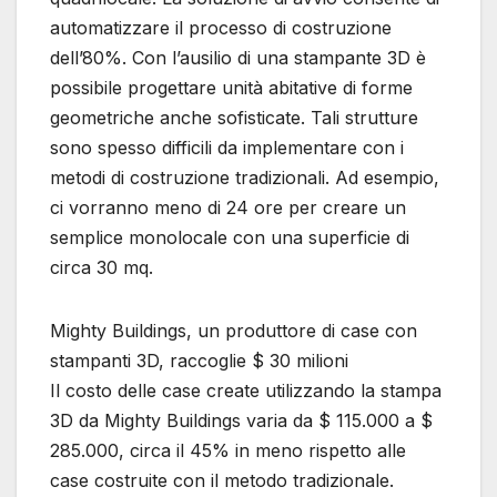
automatizzare il processo di costruzione
dell’80%. Con l’ausilio di una stampante 3D è
possibile progettare unità abitative di forme
geometriche anche sofisticate. Tali strutture
sono spesso difficili da implementare con i
metodi di costruzione tradizionali. Ad esempio,
ci vorranno meno di 24 ore per creare un
semplice monolocale con una superficie di
circa 30 mq.
Mighty Buildings, un produttore di case con
stampanti 3D, raccoglie $ 30 milioni
Il costo delle case create utilizzando la stampa
3D da Mighty Buildings varia da $ 115.000 a $
285.000, circa il 45% in meno rispetto alle
case costruite con il metodo tradizionale.