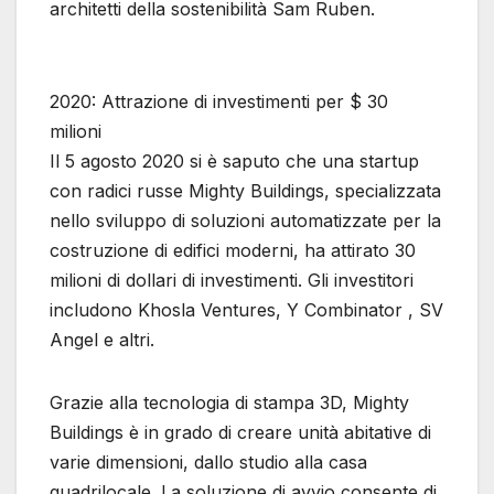
architetti della sostenibilità Sam Ruben.
2020: Attrazione di investimenti per $ 30
milioni
Il 5 agosto 2020 si è saputo che una startup
con radici russe Mighty Buildings, specializzata
nello sviluppo di soluzioni automatizzate per la
costruzione di edifici moderni, ha attirato 30
milioni di dollari di investimenti. Gli investitori
includono Khosla Ventures, Y Combinator , SV
Angel e altri.
Grazie alla tecnologia di stampa 3D, Mighty
Buildings è in grado di creare unità abitative di
varie dimensioni, dallo studio alla casa
quadrilocale. La soluzione di avvio consente di