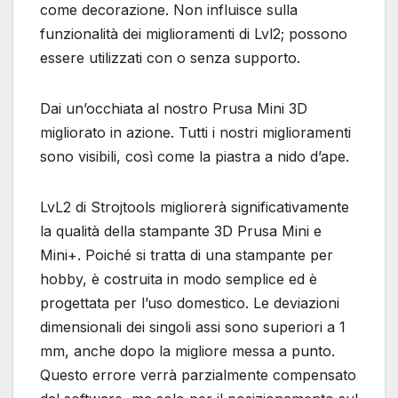
come decorazione. Non influisce sulla
funzionalità dei miglioramenti di Lvl2; possono
essere utilizzati con o senza supporto.
Dai un’occhiata al nostro Prusa Mini 3D
migliorato in azione. Tutti i nostri miglioramenti
sono visibili, così come la piastra a nido d’ape.
LvL2 di Strojtools migliorerà significativamente
la qualità della stampante 3D Prusa Mini e
Mini+. Poiché si tratta di una stampante per
hobby, è costruita in modo semplice ed è
progettata per l’uso domestico. Le deviazioni
dimensionali dei singoli assi sono superiori a 1
mm, anche dopo la migliore messa a punto.
Questo errore verrà parzialmente compensato