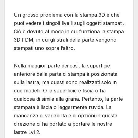
Un grosso problema con la stampa 3D è che
puoi vedere i singoli livelli sugli oggetti stampati.
Ciò è dovuto al modo in cui funziona la stampa
3D FDM, in cui gli strati della parte vengono
stampati uno sopra l’altro.
Nella maggior parte dei casi, la superficie
anteriore della parte di stampa è posizionata
sulla lastra, ma questi sono realizzati solo in
due modelli. O la superficie è liscia o ha
qualcosa di simile alla grana. Pertanto, la parte
stampata è liscia o leggermente ruvida. La
mancanza di variabilità e di opzioni in questa
direzione ci ha portato a portare le nostre
lastre Lvl 2.