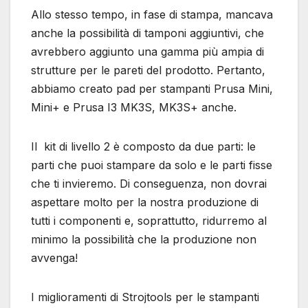
Allo stesso tempo, in fase di stampa, mancava
anche la possibilità di tamponi aggiuntivi, che
avrebbero aggiunto una gamma più ampia di
strutture per le pareti del prodotto. Pertanto,
abbiamo creato pad per stampanti Prusa Mini,
Mini+ e Prusa I3 MK3S, MK3S+ anche.
Il kit di livello 2 è composto da due parti: le
parti che puoi stampare da solo e le parti fisse
che ti invieremo. Di conseguenza, non dovrai
aspettare molto per la nostra produzione di
tutti i componenti e, soprattutto, ridurremo al
minimo la possibilità che la produzione non
avvenga!
I miglioramenti di Strojtools per le stampanti