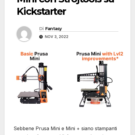
Kickstarter
Di
Fantasy
NOV 3, 2022
Sebbene Prusa Mini e Mini + siano stampanti