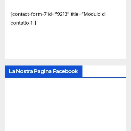
[contact-form-7 id=”9213″ title=”Modulo di
contatto 1″]
La Nostra Pagina Facebook