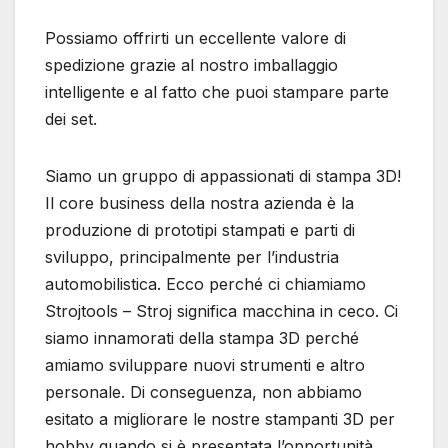
Possiamo offrirti un eccellente valore di
spedizione grazie al nostro imballaggio
intelligente e al fatto che puoi stampare parte
dei set.
Siamo un gruppo di appassionati di stampa 3D!
Il core business della nostra azienda è la
produzione di prototipi stampati e parti di
sviluppo, principalmente per l’industria
automobilistica. Ecco perché ci chiamiamo
Strojtools – Stroj significa macchina in ceco. Ci
siamo innamorati della stampa 3D perché
amiamo sviluppare nuovi strumenti e altro
personale. Di conseguenza, non abbiamo
esitato a migliorare le nostre stampanti 3D per
hobby quando si è presentata l’opportunità.