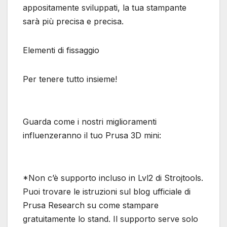
appositamente sviluppati, la tua stampante
sarà più precisa e precisa.
Elementi di fissaggio
Per tenere tutto insieme!
Guarda come i nostri miglioramenti
influenzeranno il tuo Prusa 3D mini:
*Non c’è supporto incluso in Lvl2 di Strojtools.
Puoi trovare le istruzioni sul blog ufficiale di
Prusa Research su come stampare
gratuitamente lo stand. Il supporto serve solo