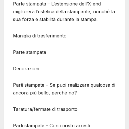
Parte stampata – L’estensione dell’X-end
migliorerà l’estetica della stampante, nonché la
sua forza e stabilità durante la stampa.
Maniglia di trasferimento
Parte stampata
Decorazioni
Parti stampate – Se puoi realizzare qualcosa di
ancora più bello, perché no?
Taratura/fermate di trasporto
Parti stampate – Con i nostri arresti