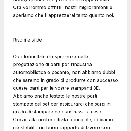
Ora vorremmo offrirti i nostri miglioramenti e
speriamo che li apprezzerai tanto quanto noi.
Rischi e sfide
Con tonnellate di esperienza nella
progettazione di parti per l’industria
automobilistica e pesante, non abbiamo dubbi
che saremo in grado di produrre con successo
queste parti per le vostre stampanti 3D.
Abbiamo anche testato le nostre parti
stampate del set per assicurarci che sarai in
grado di stampare con successo a casa.
Grazie alla nostra attività principale, abbiamo
già stabilito un buon rapporto di lavoro con