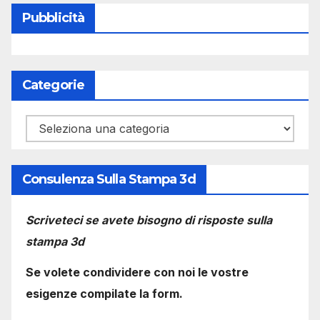
Pubblicità
Categorie
Categorie
Consulenza Sulla Stampa 3d
Scriveteci se avete bisogno di risposte sulla
stampa 3d
Se volete condividere con noi le vostre
esigenze compilate la form.