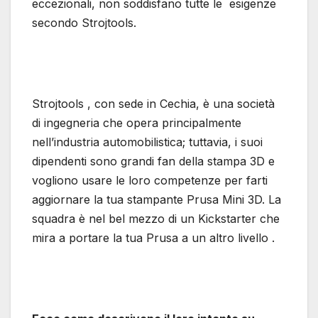
eccezionali, non soddisfano tutte le esigenze
secondo Strojtools.
Strojtools , con sede in Cechia, è una società
di ingegneria che opera principalmente
nell’industria automobilistica; tuttavia, i suoi
dipendenti sono grandi fan della stampa 3D e
vogliono usare le loro competenze per farti
aggiornare la tua stampante Prusa Mini 3D. La
squadra è nel bel mezzo di un Kickstarter che
mira a portare la tua Prusa a un altro livello .