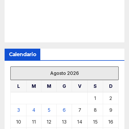
Calendario
Agosto 2026
L
M
M
G
V
S
D
1
2
3
4
5
6
7
8
9
10
11
12
13
14
15
16