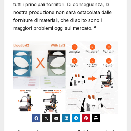
tutti i principali fornitori. Di conseguenza, la
nostra produzione non sarà ostacolata dalle
forniture di materiali, che di solito sono i
maggiori problemi oggi sul mercato. “