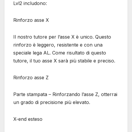
Lvl2 includono:
Rinforzo asse X
Il nostro tutore per l’asse X è unico. Questo
rinforzo è leggero, resistente e con una
speciale lega AL. Come risultato di questo
tutore, il tuo asse X sarà più stabile e preciso.
Rinforzo asse Z
Parte stampata – Rinforzando l’asse Z, otterrai
un grado di precisione più elevato.
X-end esteso