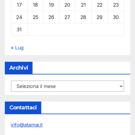
17
18
19
20
21
22
23
24
25
26
27
28
29
30
31
« Lug
Archivi
Archivi
Contattaci
info@atamai.it