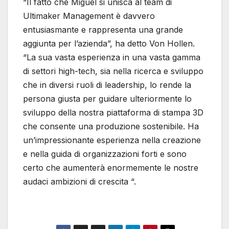
“Il fatto che Miguel si unisca al team di
Ultimaker Management è davvero
entusiasmante e rappresenta una grande
aggiunta per l’azienda”, ha detto Von Hollen.
“La sua vasta esperienza in una vasta gamma
di settori high-tech, sia nella ricerca e sviluppo
che in diversi ruoli di leadership, lo rende la
persona giusta per guidare ulteriormente lo
sviluppo della nostra piattaforma di stampa 3D
che consente una produzione sostenibile. Ha
un’impressionante esperienza nella creazione
e nella guida di organizzazioni forti e sono
certo che aumenterà enormemente le nostre
audaci ambizioni di crescita “.