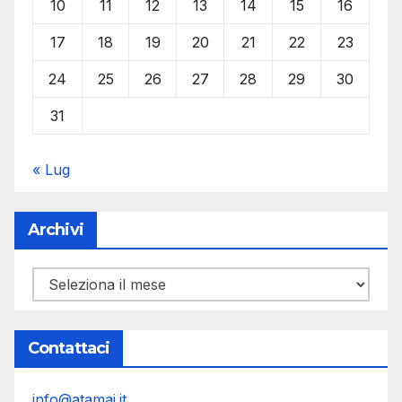
10
11
12
13
14
15
16
17
18
19
20
21
22
23
24
25
26
27
28
29
30
31
« Lug
Archivi
Archivi
Contattaci
info@atamai.it