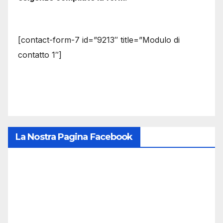
[contact-form-7 id=”9213″ title=”Modulo di
contatto 1″]
La Nostra Pagina Facebook