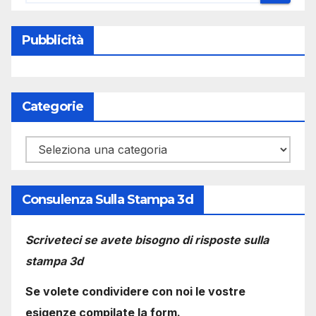
Pubblicità
Categorie
Categorie
Consulenza Sulla Stampa 3d
Scriveteci se avete bisogno di risposte sulla
stampa 3d
Se volete condividere con noi le vostre
esigenze compilate la form.