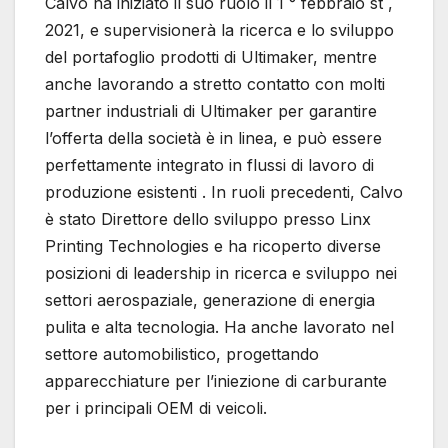
Calvo ha iniziato il suo ruolo il 1 ° febbraio st ,
2021, e supervisionerà la ricerca e lo sviluppo
del portafoglio prodotti di Ultimaker, mentre
anche lavorando a stretto contatto con molti
partner industriali di Ultimaker per garantire
l’offerta della società è in linea, e può essere
perfettamente integrato in flussi di lavoro di
produzione esistenti . In ruoli precedenti, Calvo
è stato Direttore dello sviluppo presso Linx
Printing Technologies e ha ricoperto diverse
posizioni di leadership in ricerca e sviluppo nei
settori aerospaziale, generazione di energia
pulita e alta tecnologia. Ha anche lavorato nel
settore automobilistico, progettando
apparecchiature per l’iniezione di carburante
per i principali OEM di veicoli.