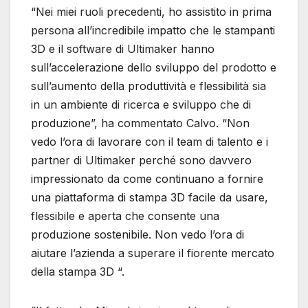
“Nei miei ruoli precedenti, ho assistito in prima
persona all’incredibile impatto che le stampanti
3D e il software di Ultimaker hanno
sull’accelerazione dello sviluppo del prodotto e
sull’aumento della produttività e flessibilità sia
in un ambiente di ricerca e sviluppo che di
produzione”, ha commentato Calvo. “Non
vedo l’ora di lavorare con il team di talento e i
partner di Ultimaker perché sono davvero
impressionato da come continuano a fornire
una piattaforma di stampa 3D facile da usare,
flessibile e aperta che consente una
produzione sostenibile. Non vedo l’ora di
aiutare l’azienda a superare il fiorente mercato
della stampa 3D “.