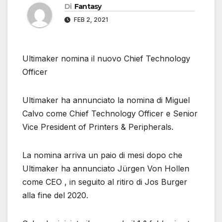
Di
Fantasy
FEB 2, 2021
Ultimaker nomina il nuovo Chief Technology
Officer
Ultimaker ha annunciato la nomina di Miguel
Calvo come Chief Technology Officer e Senior
Vice President of Printers & Peripherals.
La nomina arriva un paio di mesi dopo che
Ultimaker ha annunciato Jürgen Von Hollen
come CEO , in seguito al ritiro di Jos Burger
alla fine del 2020.