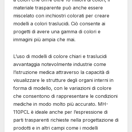
materiale trasparente può anche essere
miscelato con inchiostri colorati per creare
modelli a colori traslucidi. Ciò consente ai
progetti di avere una gamma di colori e
immagini più ampia che mai.
L’uso di modelli di colore chiari e traslucidi
avvantaggia notevolmente industrie come
l’istruzione medica attraverso la capacità di
visualizzare le strutture degli organi interni in
forma di modello, con le variazioni di colore
che consentono di rappresentare le condizioni
mediche in modo molto più accurato. MH-
110PCL è ideale anche per l’espressione di
parti trasparenti richieste nella progettazione di
prodotti e in altri campi come i modelli