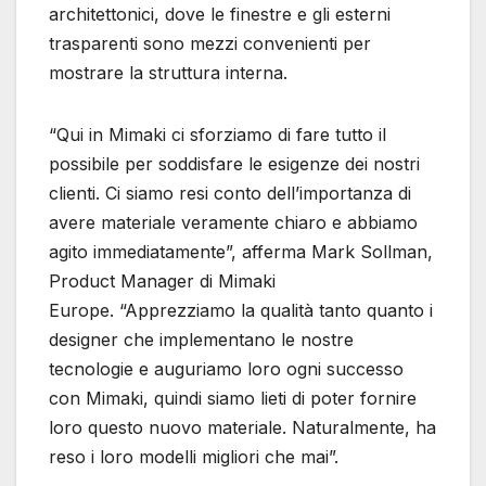
architettonici, dove le finestre e gli esterni
trasparenti sono mezzi convenienti per
mostrare la struttura interna.
“Qui in Mimaki ci sforziamo di fare tutto il
possibile per soddisfare le esigenze dei nostri
clienti. Ci siamo resi conto dell’importanza di
avere materiale veramente chiaro e abbiamo
agito immediatamente”, afferma Mark Sollman,
Product Manager di Mimaki
Europe. “Apprezziamo la qualità tanto quanto i
designer che implementano le nostre
tecnologie e auguriamo loro ogni successo
con Mimaki, quindi siamo lieti di poter fornire
loro questo nuovo materiale. Naturalmente, ha
reso i loro modelli migliori che mai”.