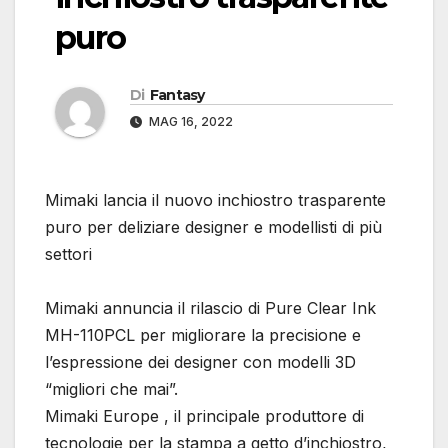
puro
Di
Fantasy
MAG 16, 2022
Mimaki lancia il nuovo inchiostro trasparente
puro per deliziare designer e modellisti di più
settori
Mimaki annuncia il rilascio di Pure Clear Ink
MH-110PCL per migliorare la precisione e
l’espressione dei designer con modelli 3D
“migliori che mai”.
Mimaki Europe , il principale produttore di
tecnologie per la stampa a getto d’inchiostro,