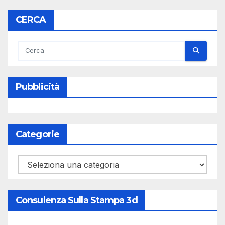
CERCA
Pubblicità
Categorie
Categorie
Consulenza Sulla Stampa 3d