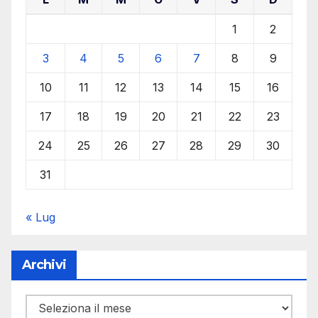
1
2
3
4
5
6
7
8
9
10
11
12
13
14
15
16
17
18
19
20
21
22
23
24
25
26
27
28
29
30
31
« Lug
Archivi
Archivi