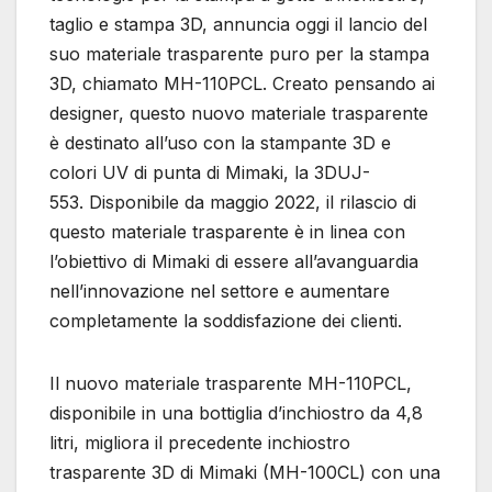
taglio e stampa 3D, annuncia oggi il lancio del
suo materiale trasparente puro per la stampa
3D, chiamato MH-110PCL. Creato pensando ai
designer, questo nuovo materiale trasparente
è destinato all’uso con la stampante 3D e
colori UV di punta di Mimaki, la 3DUJ-
553. Disponibile da maggio 2022, il rilascio di
questo materiale trasparente è in linea con
l’obiettivo di Mimaki di essere all’avanguardia
nell’innovazione nel settore e aumentare
completamente la soddisfazione dei clienti.
Il nuovo materiale trasparente MH-110PCL,
disponibile in una bottiglia d’inchiostro da 4,8
litri, migliora il precedente inchiostro
trasparente 3D di Mimaki (MH-100CL) con una