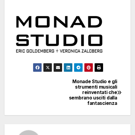
Monade Studio e gli
Navigazione
strumenti musicali
reinventati che
articoli
sembrano usciti dalla
fantascienza