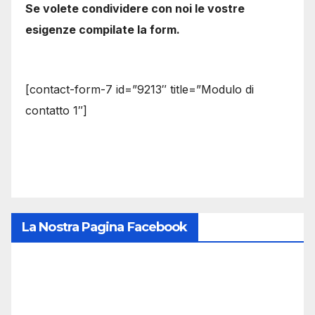
Se volete condividere con noi le vostre
esigenze compilate la form.
[contact-form-7 id=”9213″ title=”Modulo di
contatto 1″]
La Nostra Pagina Facebook