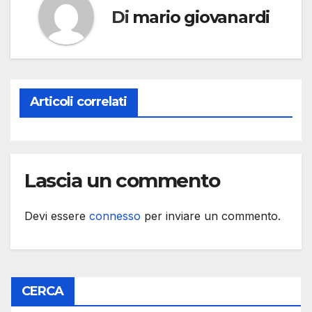
Di
mario giovanardi
Articoli correlati
Lascia un commento
Devi essere
connesso
per inviare un commento.
CERCA