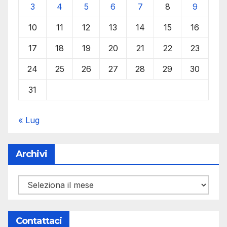
3
4
5
6
7
8
9
10
11
12
13
14
15
16
17
18
19
20
21
22
23
24
25
26
27
28
29
30
31
« Lug
Archivi
Archivi
Contattaci