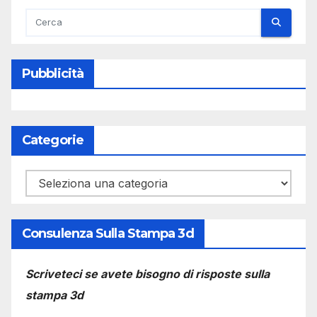
Pubblicità
Categorie
Categorie
Consulenza Sulla Stampa 3d
Scriveteci se avete bisogno di risposte sulla
stampa 3d