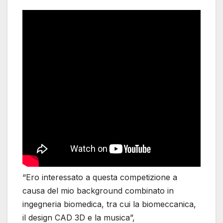
“Ero interessato a questa competizione a
causa del mio background combinato in
ingegneria biomedica, tra cui la biomeccanica,
il design CAD 3D e la musica”,