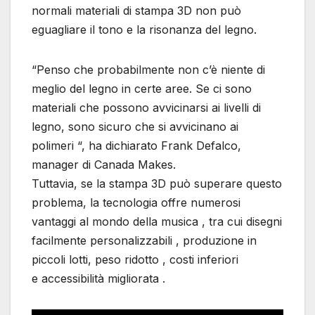
normali materiali di stampa 3D non può
eguagliare il tono e la risonanza del legno.
“Penso che probabilmente non c’è niente di
meglio del legno in certe aree. Se ci sono
materiali che possono avvicinarsi ai livelli di
legno, sono sicuro che si avvicinano ai
polimeri “, ha dichiarato Frank Defalco,
manager di Canada Makes.
Tuttavia, se la stampa 3D può superare questo
problema, la tecnologia offre numerosi
vantaggi al mondo della musica , tra cui disegni
facilmente personalizzabili , produzione in
piccoli lotti, peso ridotto , costi inferiori
e accessibilità migliorata .