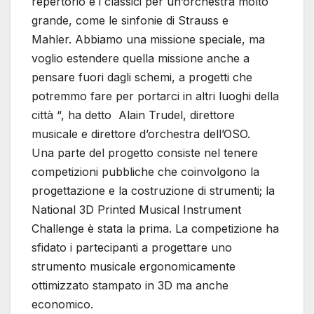
repertorio e i classici per un’orchestra molto
grande, come le sinfonie di Strauss e
Mahler. Abbiamo una missione speciale, ma
voglio estendere quella missione anche a
pensare fuori dagli schemi, a progetti che
potremmo fare per portarci in altri luoghi della
città “, ha detto Alain Trudel, direttore
musicale e direttore d’orchestra dell’OSO.
Una parte del progetto consiste nel tenere
competizioni pubbliche che coinvolgono la
progettazione e la costruzione di strumenti; la
National 3D Printed Musical Instrument
Challenge è stata la prima. La competizione ha
sfidato i partecipanti a progettare uno
strumento musicale ergonomicamente
ottimizzato stampato in 3D ma anche
economico.