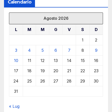
Calendario
Agosto 2026
L
M
M
G
V
S
D
1
2
3
4
5
6
7
8
9
10
11
12
13
14
15
16
17
18
19
20
21
22
23
24
25
26
27
28
29
30
31
« Lug