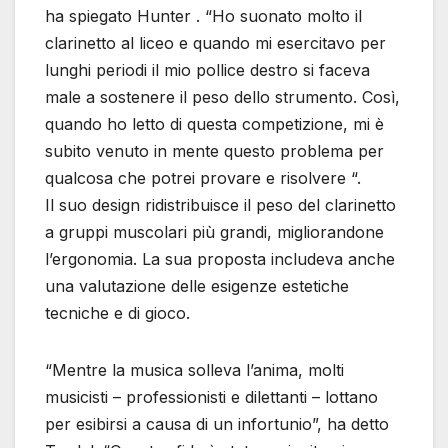
ha spiegato Hunter . “Ho suonato molto il
clarinetto al liceo e quando mi esercitavo per
lunghi periodi il mio pollice destro si faceva
male a sostenere il peso dello strumento. Così,
quando ho letto di questa competizione, mi è
subito venuto in mente questo problema per
qualcosa che potrei provare e risolvere “.
Il suo design ridistribuisce il peso del clarinetto
a gruppi muscolari più grandi, migliorandone
l’ergonomia. La sua proposta includeva anche
una valutazione delle esigenze estetiche
tecniche e di gioco.
“Mentre la musica solleva l’anima, molti
musicisti – professionisti e dilettanti – lottano
per esibirsi a causa di un infortunio”, ha detto