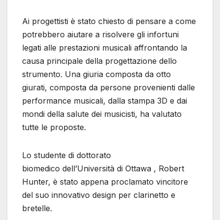
Ai progettisti è stato chiesto di pensare a come
potrebbero aiutare a risolvere gli infortuni
legati alle prestazioni musicali affrontando la
causa principale della progettazione dello
strumento. Una giuria composta da otto
giurati, composta da persone provenienti dalle
performance musicali, dalla stampa 3D e dai
mondi della salute dei musicisti, ha valutato
tutte le proposte.
Lo studente di dottorato
biomedico dell’Università di Ottawa , Robert
Hunter, è stato appena proclamato vincitore
del suo innovativo design per clarinetto e
bretelle.