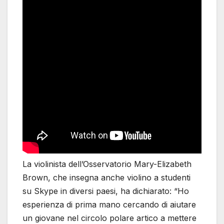
La violinista dell’Osservatorio Mary-Elizabeth
Brown, che insegna anche violino a studenti
su Skype in diversi paesi, ha dichiarato: “Ho
esperienza di prima mano cercando di aiutare
un giovane nel circolo polare artico a mettere