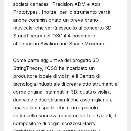
società canadesi Precision ADM e Axis
Prototypes . Inoltre, per lo strumento verrà
anche commissionato un breve brano
musicale, che verrà eseguito al concerto 3D
StringTheory dell’OSO il 4 novembre
al Canadian Aviation and Space Museum .
Come parte aggiuntiva del progetto 3D
StringTheory, l’OSO ha incaricato un
produttore locale di violini e il Centro di
tecnologia industriale di creare otto strumenti a
corde originali stampati in 3D: quattro violini,
due viole e due strumenti che assomigliano a
una viola da spalla, che è un il piccolo
violoncello suonava come un violino. Quindi, il
compositore di origini scozzesi Harry