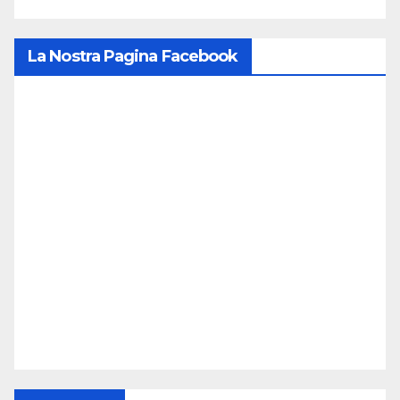
La Nostra Pagina Facebook