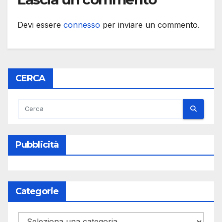
Devi essere
connesso
per inviare un commento.
CERCA
Pubblicità
Categorie
Categorie