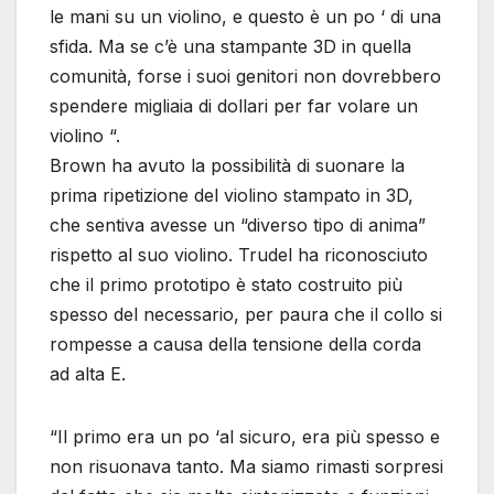
le mani su un violino, e questo è un po ‘ di una
sfida. Ma se c’è una stampante 3D in quella
comunità, forse i suoi genitori non dovrebbero
spendere migliaia di dollari per far volare un
violino “.
Brown ha avuto la possibilità di suonare la
prima ripetizione del violino stampato in 3D,
che sentiva avesse un “diverso tipo di anima”
rispetto al suo violino. Trudel ha riconosciuto
che il primo prototipo è stato costruito più
spesso del necessario, per paura che il collo si
rompesse a causa della tensione della corda
ad alta E.
“Il primo era un po ‘al sicuro, era più spesso e
non risuonava tanto. Ma siamo rimasti sorpresi