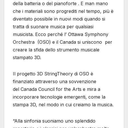
della batteria o del pianoforte . E man mano
che i materiali sono progrediti nel tempo, più è
diventato possibile in nuovi modi quando si
tratta di suonare musica per qualsiasi
musicista. Ecco perché l’ Ottawa Symphony
Orchestra (OSO) e il Canada si uniscono per
creare la sfida dello strumento musicale
stampato 3D.
Il progetto 3D StringTheory di OSO è
finanziato attraverso una sovvenzione
del Canada Council for the Arts e mira a
incorporare tecnologie emergenti, come la
stampa 3D, nel modo in cui creiamo la musica.
“Alla sinfonia suoniamo uno splendido