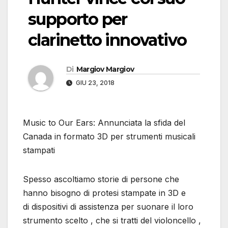
supporto per
clarinetto innovativo
Di
Margiov Margiov
GIU 23, 2018
Music to Our Ears: Annunciata la sfida del
Canada in formato 3D per strumenti musicali
stampati
Spesso ascoltiamo storie di persone che
hanno bisogno di protesi stampate in 3D e
di dispositivi di assistenza per suonare il loro
strumento scelto , che si tratti del violoncello ,